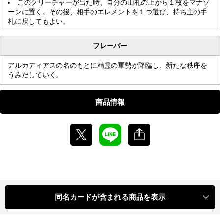
このクリーチャーが出た時、自分の山札の上から１枚をマナゾ
ーンに置く。その後、相手のエレメントを１つ選び、持ち主の手
札に戻してもよい。
フレーバー
アルカディアスの名のもとに精霊の軍勢が降臨し、新たな秩序を
うみだしていく。
商品情報
同名カードが含まれる商品を表示