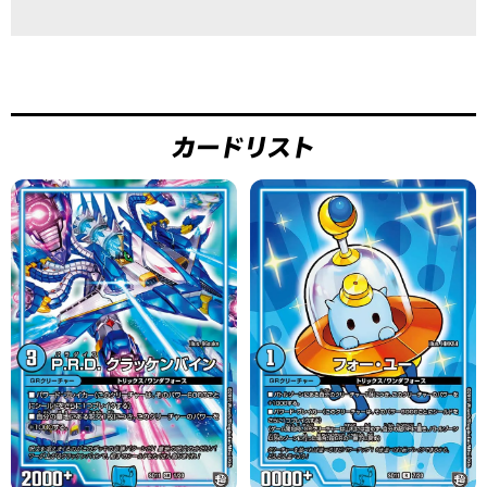
カードリスト