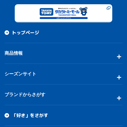
トップページ
商品情報
シーズンサイト
ブランドからさがす
「好き」をさがす