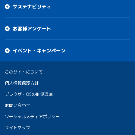
サステナビリティ
お客様アンケート
イベント・キャンペーン
このサイトについて
個人情報保護方針
ブラウザ・OSの推奨環境
お問い合わせ
ソーシャルメディアポリシー
サイトマップ