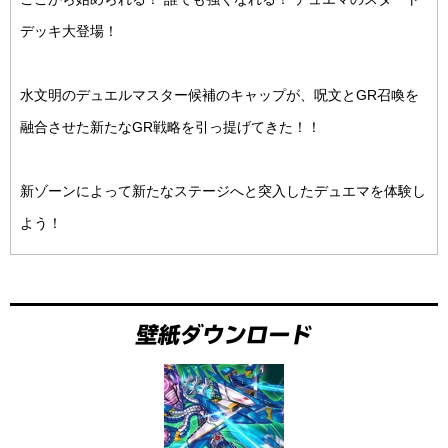
デッキ大登場！
水文明のデュエルマスター候補のキャップが、呪文とGR召喚を
融合させた新たなGR戦略を引っ提げてきた！！
新ゾーンによって新たなステージへと突入したデュエマを体験し
よう！
壁紙ダウンロード