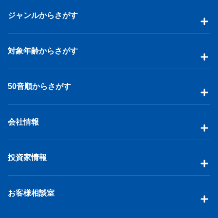
ジャンルからさがす
対象年齢からさがす
50音順からさがす
会社情報
投資家情報
お客様相談室