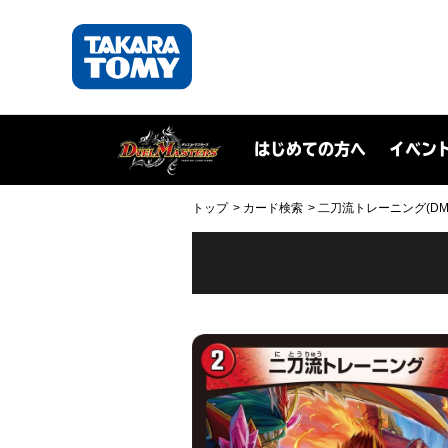
はじめての方へ
イベン
トップ
カード検索
二刀流トレーニング(DMSD1