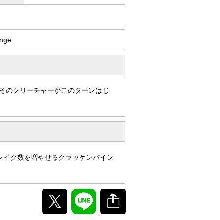
ange
そのクリーチャーがこのターンはじ
レイク数を増やせるクラッケンバイン