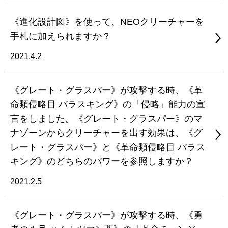
《進化設計図》を使って、NEOクリーチャーを
手札に加えられますか？
2021.4.2
《グレート・グラスパー》が攻撃する時、《革
命類侵略目 パラスキング》の「侵略」能力の宣
言をしました。《グレート・グラスパー》のマ
ナゾーンからクリーチャーを出す効果は、《グ
レート・グラスパー》と《革命類侵略目 パラス
キング》のどちらのパワーを参照しますか？
2021.2.5
《グレート・グラスパー》が攻撃する時、《勇