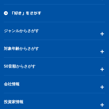
「好き」をさがす
ジャンルからさがす
対象年齢からさがす
50音順からさがす
会社情報
投資家情報