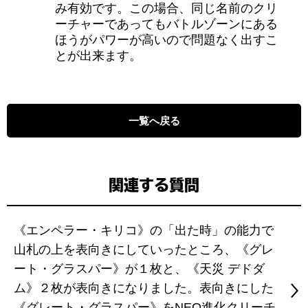
み有効です。この場合、同じ名前のクリ
ーチャーであってもバトルゾーンにある
ほうがパワーが高いので問題なく出すこ
とが出来ます。
一覧へ戻る
関連する質問
《エンペラー・キリコ》の「出た時」の能力で
山札の上を表向きにしていったところ、《グレ
ート・グラスパー》が１枚と、《天災 デドダ
ム》２枚が表向きになりました。表向きにした
《グレート・グラスパー》をNEO進化クリーチ