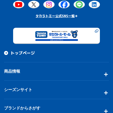
タカラトミー公式SNS一覧
トップページ
商品情報
シーズンサイト
ブランドからさがす