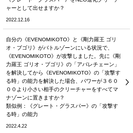
ャーとして出せますか？
2022.12.16
自分の《EVENOMIKOTO》と《剛力羅王 ゴリ
オ・ブゴリ》がバトルゾーンにいる状況で、
《EVENOMIKOTO》が攻撃しました。先に《剛
力羅王 ゴリオ・ブゴリ》の「アバレチェーン」
を解決してから《EVENOMIKOTO》の「攻撃す
る時」の能力を解決した場合、パワーが３６０
００より小さい相手のクリーチャーをすべてマ
ナゾーンに置きますか？
類似例：《グレート・グラスパー》の「攻撃す
る時」の能力
2022.4.22