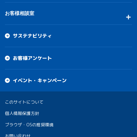
お客様相談室
サステナビリティ
お客様アンケート
イベント・キャンペーン
このサイトについて
個人情報保護方針
ブラウザ・OSの推奨環境
お問い合わせ