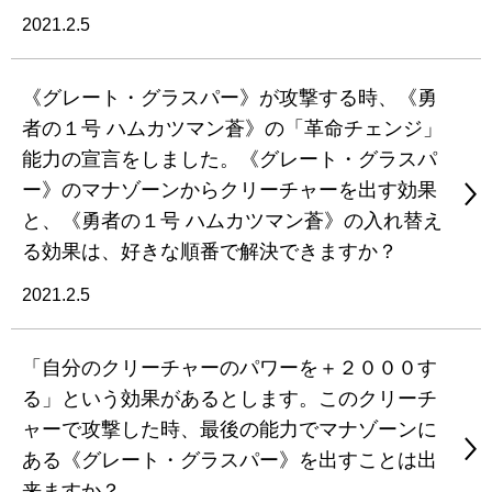
2021.2.5
《グレート・グラスパー》が攻撃する時、《勇
者の１号 ハムカツマン蒼》の「革命チェンジ」
能力の宣言をしました。《グレート・グラスパ
ー》のマナゾーンからクリーチャーを出す効果
と、《勇者の１号 ハムカツマン蒼》の入れ替え
る効果は、好きな順番で解決できますか？
2021.2.5
「自分のクリーチャーのパワーを＋２０００す
る」という効果があるとします。このクリーチ
ャーで攻撃した時、最後の能力でマナゾーンに
ある《グレート・グラスパー》を出すことは出
来ますか？