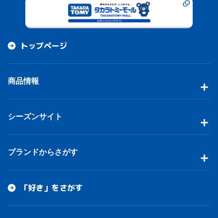
トップページ
商品情報
シーズンサイト
ブランドからさがす
「好き」をさがす