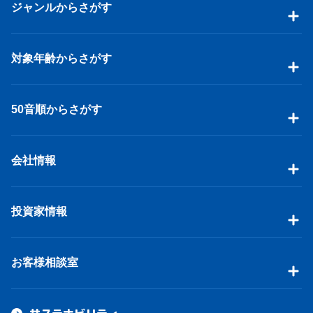
ジャンルからさがす
対象年齢からさがす
50音順からさがす
会社情報
投資家情報
お客様相談室