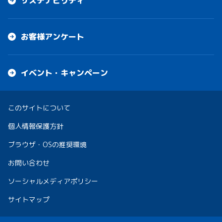
サステナビリティ
お客様アンケート
イベント・キャンペーン
このサイトについて
個人情報保護方針
ブラウザ・OSの推奨環境
お問い合わせ
ソーシャルメディアポリシー
サイトマップ