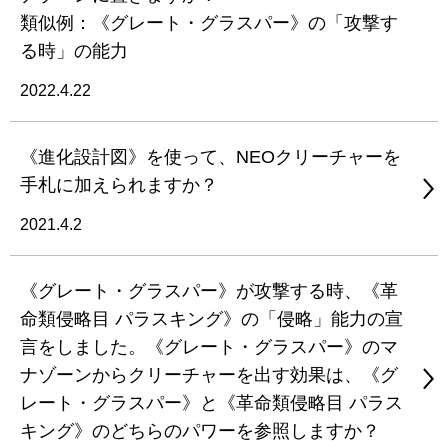
類似例：《グレート・グラスパー》の「攻撃す
る時」の能力
2022.4.22
《進化設計図》を使って、NEOクリーチャーを
手札に加えられますか？
2021.4.2
《グレート・グラスパー》が攻撃する時、《革
命類侵略目 パラスキング》の「侵略」能力の宣
言をしました。《グレート・グラスパー》のマ
ナゾーンからクリーチャーを出す効果は、《グ
レート・グラスパー》と《革命類侵略目 パラス
キング》のどちらのパワーを参照しますか？