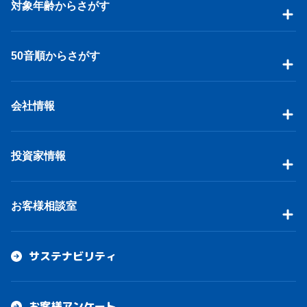
対象年齢からさがす
50音順からさがす
会社情報
投資家情報
お客様相談室
サステナビリティ
お客様アンケート