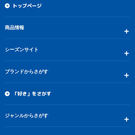
トップページ
商品情報
シーズンサイト
ブランドからさがす
「好き」をさがす
ジャンルからさがす