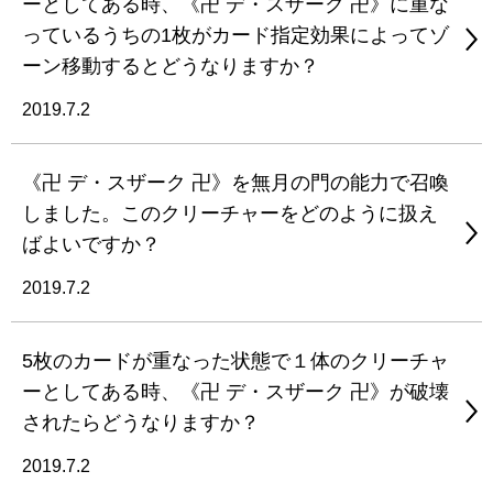
ーとしてある時、《卍 デ・スザーク 卍》に重な
っているうちの1枚がカード指定効果によってゾ
ーン移動するとどうなりますか？
2019.7.2
《卍 デ・スザーク 卍》を無月の門の能力で召喚
しました。このクリーチャーをどのように扱え
ばよいですか？
2019.7.2
5枚のカードが重なった状態で１体のクリーチャ
ーとしてある時、《卍 デ・スザーク 卍》が破壊
されたらどうなりますか？
2019.7.2