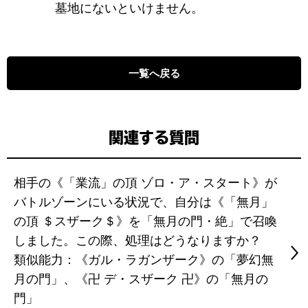
墓地にないといけません。
一覧へ戻る
関連する質問
相手の《「業流」の頂 ゾロ・ア・スタート》が
バトルゾーンにいる状況で、自分は《「無月」
の頂 ＄スザーク＄》を「無月の門・絶」で召喚
しました。この際、処理はどうなりますか？
類似能力：《ガル・ラガンザーク》の「夢幻無
月の門」、《卍 デ・スザーク 卍》の「無月の
門」