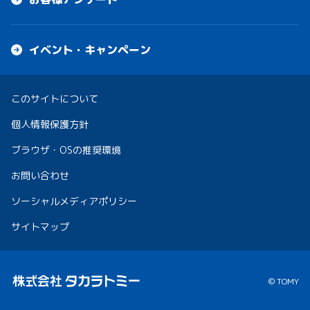
イベント・キャンペーン
このサイトについて
個人情報保護方針
ブラウザ・OSの推奨環境
お問い合わせ
ソーシャルメディアポリシー
サイトマップ
© TOMY