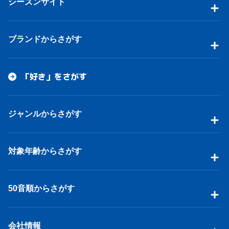
シーズンサイト
ブランドからさがす
「好き」をさがす
ジャンルからさがす
対象年齢からさがす
50音順からさがす
会社情報