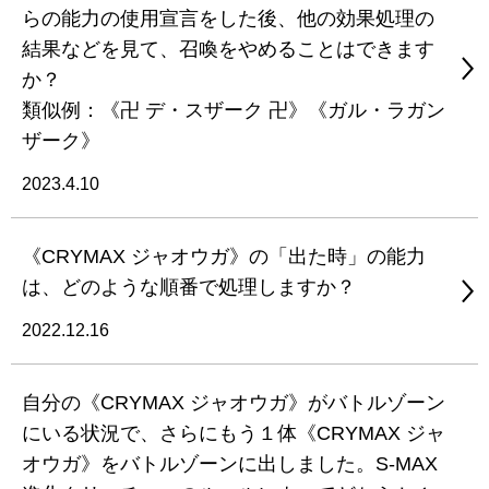
らの能力の使用宣言をした後、他の効果処理の
結果などを見て、召喚をやめることはできます
か？
類似例：《卍 デ・スザーク 卍》《ガル・ラガン
ザーク》
2023.4.10
《CRYMAX ジャオウガ》の「出た時」の能力
は、どのような順番で処理しますか？
2022.12.16
自分の《CRYMAX ジャオウガ》がバトルゾーン
にいる状況で、さらにもう１体《CRYMAX ジャ
オウガ》をバトルゾーンに出しました。S-MAX