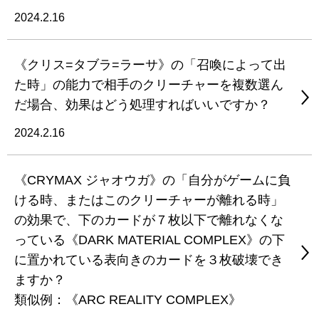
2024.2.16
《クリス=タブラ=ラーサ》の「召喚によって出
た時」の能力で相手のクリーチャーを複数選ん
だ場合、効果はどう処理すればいいですか？
2024.2.16
《CRYMAX ジャオウガ》の「自分がゲームに負
ける時、またはこのクリーチャーが離れる時」
の効果で、下のカードが７枚以下で離れなくな
っている《DARK MATERIAL COMPLEX》の下
に置かれている表向きのカードを３枚破壊でき
ますか？
類似例：《ARC REALITY COMPLEX》