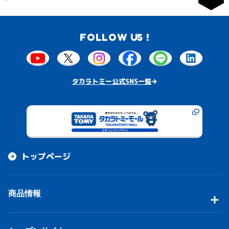
FOLLOW US !
タカラトミー公式SNS一覧
トップページ
商品情報