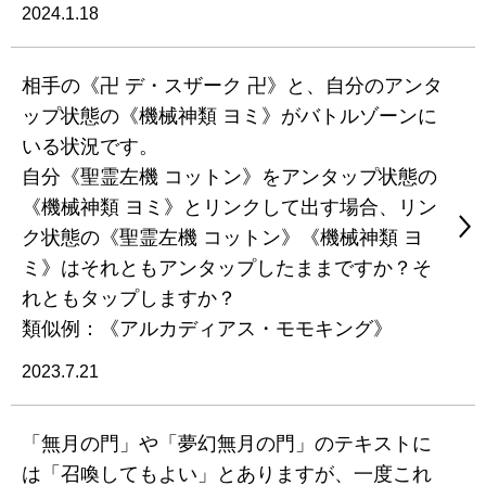
2024.1.18
相手の《卍 デ・スザーク 卍》と、自分のアンタ
ップ状態の《機械神類 ヨミ》がバトルゾーンに
いる状況です。
自分《聖霊左機 コットン》をアンタップ状態の
《機械神類 ヨミ》とリンクして出す場合、リン
ク状態の《聖霊左機 コットン》《機械神類 ヨ
ミ》はそれともアンタップしたままですか？そ
れともタップしますか？
類似例：《アルカディアス・モモキング》
2023.7.21
「無月の門」や「夢幻無月の門」のテキストに
は「召喚してもよい」とありますが、一度これ