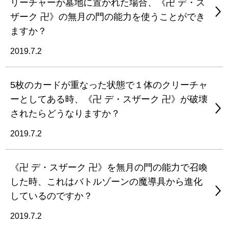
リーチャーが墓地に置かれた場合、《卍 デ・ス
ザーク 卍》の無月の門の能力を使うことができ
ますか？
2019.7.2
5枚のカードが重なった状態で１体のクリーチャ
ーとしてある時、《卍 デ・スザーク 卍》が破壊
されたらどうなりますか？
2019.7.2
《卍 デ・スザーク 卍》を無月の門の能力で召喚
した時、これはバトルゾーンの魔導具から進化
しているのですか？
2019.7.2