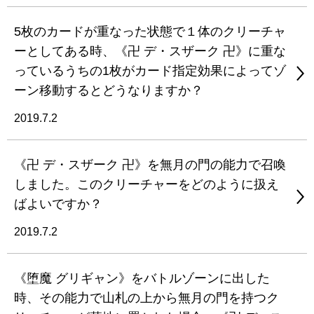
5枚のカードが重なった状態で１体のクリーチャ
ーとしてある時、《卍 デ・スザーク 卍》に重な
っているうちの1枚がカード指定効果によってゾ
ーン移動するとどうなりますか？
2019.7.2
《卍 デ・スザーク 卍》を無月の門の能力で召喚
しました。このクリーチャーをどのように扱え
ばよいですか？
2019.7.2
《堕魔 グリギャン》をバトルゾーンに出した
時、その能力で山札の上から無月の門を持つク