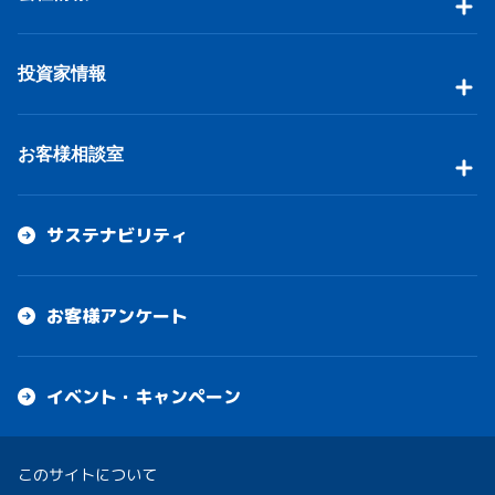
投資家情報
お客様相談室
サステナビリティ
お客様アンケート
イベント・キャンペーン
このサイトについて