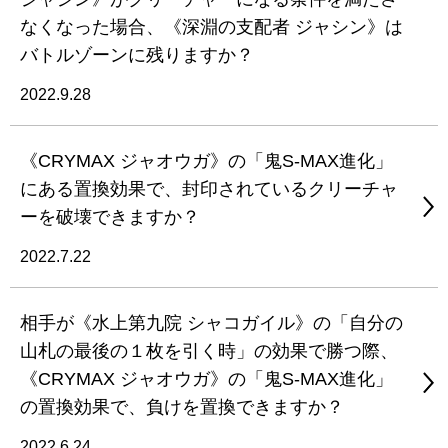
なくなった場合、《深淵の支配者 ジャシン》は
バトルゾーンに残りますか？
2022.9.28
《CRYMAX ジャオウガ》の「鬼S-MAX進化」
にある置換効果で、封印されているクリーチャ
ーを破壊できますか？
2022.7.22
相手が《水上第九院 シャコガイル》の「自分の
山札の最後の１枚を引く時」の効果で勝つ際、
《CRYMAX ジャオウガ》の「鬼S-MAX進化」
の置換効果で、負けを置換できますか？
2022.6.24