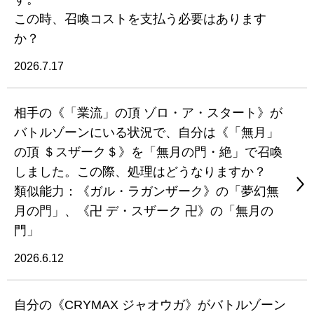
この時、召喚コストを支払う必要はあります
か？
2026.7.17
相手の《「業流」の頂 ゾロ・ア・スタート》が
バトルゾーンにいる状況で、自分は《「無月」
の頂 ＄スザーク＄》を「無月の門・絶」で召喚
しました。この際、処理はどうなりますか？
類似能力：《ガル・ラガンザーク》の「夢幻無
月の門」、《卍 デ・スザーク 卍》の「無月の
門」
2026.6.12
自分の《CRYMAX ジャオウガ》がバトルゾーン