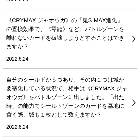
《CRYMAX ジャオウガ》の「鬼S-MAX進化」
の置換効果で、《零龍》など、バトルゾーンを
離れないカードを破壊しようとすることはでき
ますか？
2022.6.24
自分のシールドが５つあり、その内１つは城が
要塞化している状況で、相手は《CRYMAX ジャ
オウガ》をバトルゾーンに出しました。「出た
時」の能力でシールドゾーンのカードを墓地に
置く際、城も１枚として数えますか？
2022.6.24