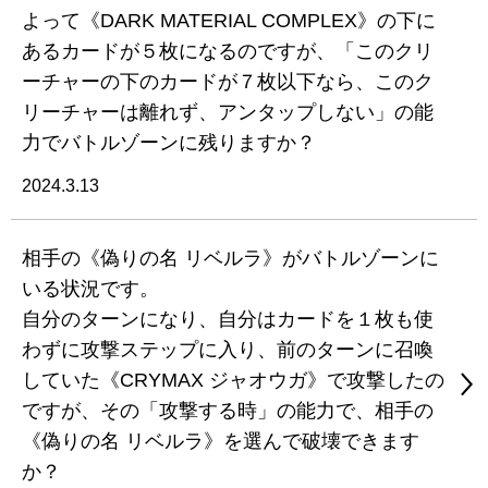
よって《DARK MATERIAL COMPLEX》の下に
あるカードが５枚になるのですが、「このクリ
ーチャーの下のカードが７枚以下なら、このク
リーチャーは離れず、アンタップしない」の能
力でバトルゾーンに残りますか？
2024.3.13
相手の《偽りの名 リベルラ》がバトルゾーンに
いる状況です。
自分のターンになり、自分はカードを１枚も使
わずに攻撃ステップに入り、前のターンに召喚
していた《CRYMAX ジャオウガ》で攻撃したの
ですが、その「攻撃する時」の能力で、相手の
《偽りの名 リベルラ》を選んで破壊できます
か？