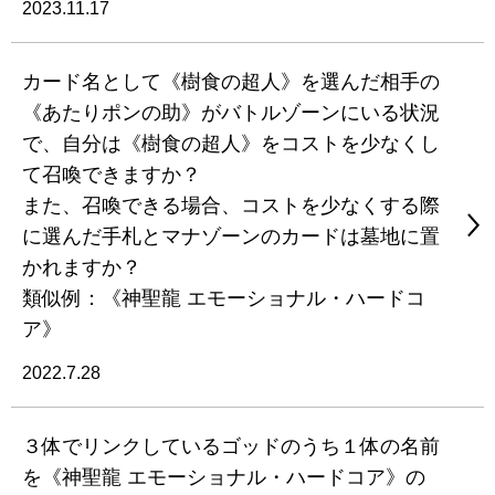
2023.11.17
カード名として《樹食の超人》を選んだ相手の
《あたりポンの助》がバトルゾーンにいる状況
で、自分は《樹食の超人》をコストを少なくし
て召喚できますか？
また、召喚できる場合、コストを少なくする際
に選んだ手札とマナゾーンのカードは墓地に置
かれますか？
類似例：《神聖龍 エモーショナル・ハードコ
ア》
2022.7.28
３体でリンクしているゴッドのうち１体の名前
を《神聖龍 エモーショナル・ハードコア》の