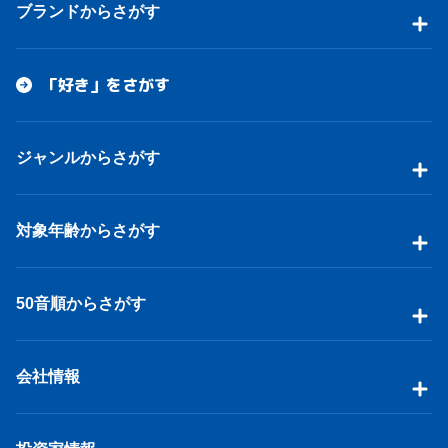
ブランドからさがす
「好き」をさがす
ジャンルからさがす
対象年齢からさがす
50音順からさがす
会社情報