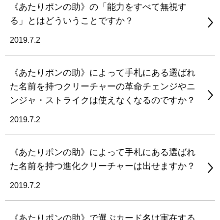
《あたりポンの助》の「能力をすべて無視す
る」とはどういうことですか？
2019.7.2
《あたりポンの助》によって手札にある選ばれ
た名前を持つクリーチャーの革命チェンジやニ
ンジャ・ストライクは使えなくなるのですか？
2019.7.2
《あたりポンの助》によって手札にある選ばれ
た名前を持つ進化クリーチャーは出せますか？
2019.7.2
《あたりポンの助》で選ぶカード名は実在する