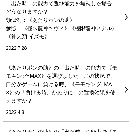
「出た時」の能力で選び能力を無視した場合、
どうなりますか？
類似例：《あたりポンの助》
参照：《極限龍神ヘヴィ》《極限龍神メタル》
《神人類 イズモ》
2022.7.28
《あたりポンの助》の「出た時」の能力で《モ
モキングｰMAX》を選びました。この状況で、
自分がゲームに負ける時、《モモキングｰMA
X》の「負ける時、かわりに」の置換効果を使
えますか？
2022.4.8