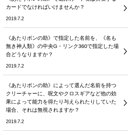
カードでなければいけませんか？
2019.7.2
《あたりポンの助》で指定した名前を、《名も
無き神人類》の中央G・リンク360で指定した場
合どうなりますか？
2019.7.2
《あたりポンの助》によって選んだ名前を持つ
クリーチャーに、呪文やクロスギアなど他の効
果によって能力を得たり与えられたりしていた
場合、それは無視されますか？
2019.7.2