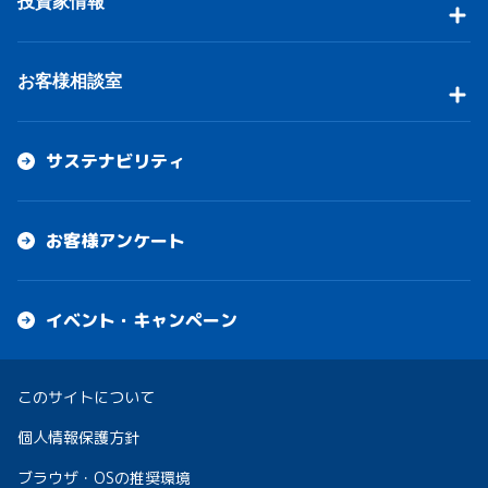
投資家情報
お客様相談室
サステナビリティ
お客様アンケート
イベント・キャンペーン
このサイトについて
個人情報保護方針
ブラウザ・OSの推奨環境