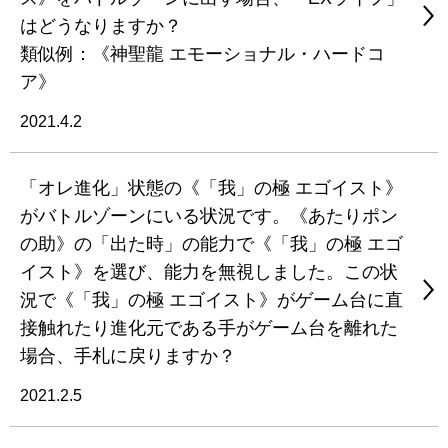
はどうなりますか？
類似例：《神聖龍 エモーショナル・ハードコ
ア》
2021.4.2
「オレ進化」状態の《「我」の極 エゴイスト》
がバトルゾーンにいる状況です。《あたりポン
の助》の「出た時」の能力で《「我」の極 エゴ
イスト》を選び、能力を無視しました。この状
況で《「我」の極 エゴイスト》がゲーム台に直
接触れたり進化元である手がゲーム台を離れた
場合、手札に戻りますか？
2021.2.5