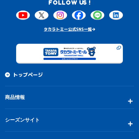
FOLLOW US !
タカラトミー公式SNS一覧
トップページ
商品情報
シーズンサイト