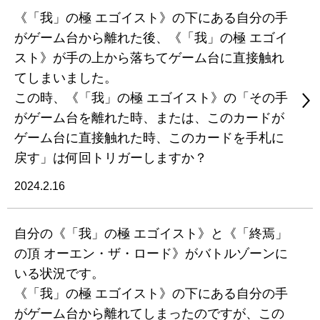
《「我」の極 エゴイスト》の下にある自分の手
がゲーム台から離れた後、《「我」の極 エゴイ
スト》が手の上から落ちてゲーム台に直接触れ
てしまいました。
この時、《「我」の極 エゴイスト》の「その手
がゲーム台を離れた時、または、このカードが
ゲーム台に直接触れた時、このカードを手札に
戻す」は何回トリガーしますか？
2024.2.16
自分の《「我」の極 エゴイスト》と《「終焉」
の頂 オーエン・ザ・ロード》がバトルゾーンに
いる状況です。
《「我」の極 エゴイスト》の下にある自分の手
がゲーム台から離れてしまったのですが、この