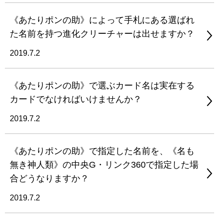
《あたりポンの助》によって手札にある選ばれ
た名前を持つ進化クリーチャーは出せますか？
2019.7.2
《あたりポンの助》で選ぶカード名は実在する
カードでなければいけませんか？
2019.7.2
《あたりポンの助》で指定した名前を、《名も
無き神人類》の中央G・リンク360で指定した場
合どうなりますか？
2019.7.2