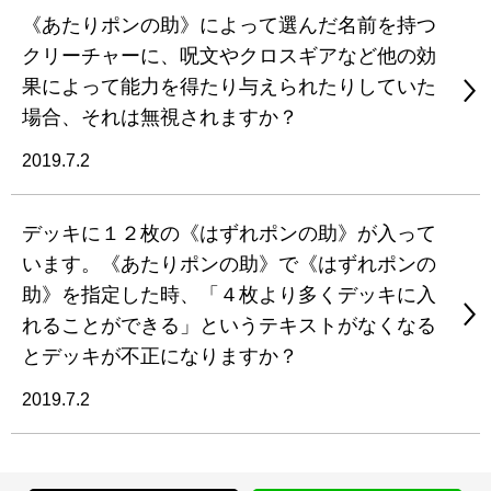
《あたりポンの助》によって選んだ名前を持つ
クリーチャーに、呪文やクロスギアなど他の効
果によって能力を得たり与えられたりしていた
場合、それは無視されますか？
2019.7.2
デッキに１２枚の《はずれポンの助》が入って
います。《あたりポンの助》で《はずれポンの
助》を指定した時、「４枚より多くデッキに入
れることができる」というテキストがなくなる
とデッキが不正になりますか？
2019.7.2