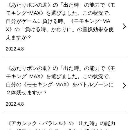
《あたりポンの助》の「出た時」の能力で《モ
モキングｰMAX》を選びました。この状況で、
自分がゲームに負ける時、《モモキングｰMA
X》の「負ける時、かわりに」の置換効果を使
えますか？
2022.4.8
《あたりポンの助》の「出た時」の能力で《モ
モキングｰMAX》を選びました。この状況で、
自分の《モモキングｰMAX》をバトルゾーンに
２体残せますか？
2022.4.8
《アカシック・パラレル》の「出た時」の能力