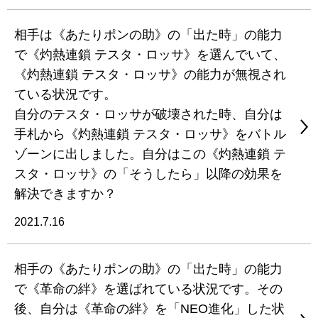
相手は《あたりポンの助》の「出た時」の能力
で《灼熱連鎖 テスタ・ロッサ》を選んでいて、
《灼熱連鎖 テスタ・ロッサ》の能力が無視され
ている状況です。
自分のテスタ・ロッサが破壊された時、自分は
手札から《灼熱連鎖 テスタ・ロッサ》をバトル
ゾーンに出しました。自分はこの《灼熱連鎖 テ
スタ・ロッサ》の「そうしたら」以降の効果を
解決できますか？
2021.7.16
相手の《あたりポンの助》の「出た時」の能力
で《革命の絆》を選ばれている状況です。その
後、自分は《革命の絆》を「NEO進化」した状