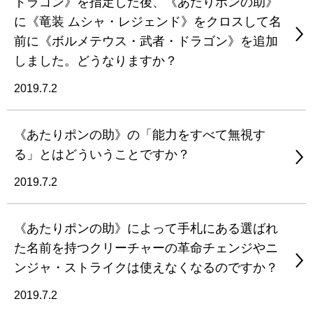
ドラゴン》を指定した後、《あたりポンの助》
に《竜装 ムシャ・レジェンド》をクロスして名
前に《ボルメテウス・武者・ドラゴン》を追加
しました。どうなりますか？
2019.7.2
《あたりポンの助》の「能力をすべて無視す
る」とはどういうことですか？
2019.7.2
《あたりポンの助》によって手札にある選ばれ
た名前を持つクリーチャーの革命チェンジやニ
ンジャ・ストライクは使えなくなるのですか？
2019.7.2