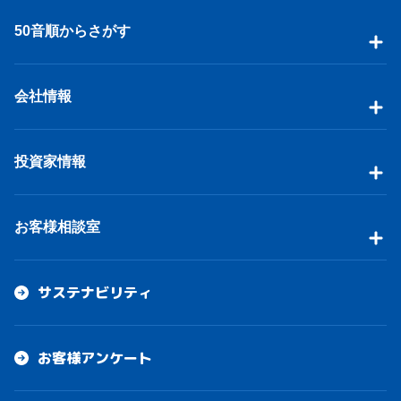
50音順からさがす
会社情報
投資家情報
お客様相談室
サステナビリティ
お客様アンケート