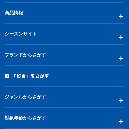
商品情報
シーズンサイト
ブランドからさがす
「好き」をさがす
ジャンルからさがす
対象年齢からさがす