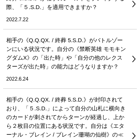
際、「５.S.D.」を適用できますか？
2022.7.22
相手の《Q.Q.QX. / 終葬 5.S.D.》がバトルゾー
ンにいる状況です。自分の《禁断英雄 モモキン
グダムX》の「出た時」や「自分の他のレクス
ターズが出た時」の能力はどうなりますか？
2022.6.24
相手の《Q.Q.QX. / 終葬 5.S.D.》が封印されて
おり、「５.S.D.」によって自分の山札に横向き
のカードが刺されてからターンが経過し、上か
ら２枚目の位置にある状況です。自分は《エタ
ーナル・ブレイン / ブレイン珊瑚の仙樹》の≪