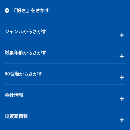
「好き」をさがす
ジャンルからさがす
対象年齢からさがす
50音順からさがす
会社情報
投資家情報