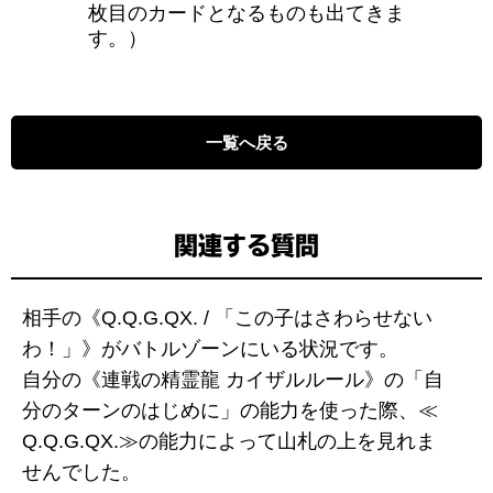
枚目のカードとなるものも出てきま
す。）
一覧へ戻る
関連する質問
相手の《Q.Q.G.QX. / 「この子はさわらせない
わ！」》がバトルゾーンにいる状況です。
自分の《連戦の精霊龍 カイザルルール》の「自
分のターンのはじめに」の能力を使った際、≪
Q.Q.G.QX.≫の能力によって山札の上を見れま
せんでした。