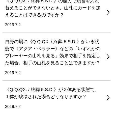
《Q.Q.QX. / 終葬 5.S.D.》の能力で順番を入れ
替えることができないとき、山札にカードを加
えることはできるのですか？
2019.7.2
自身の場に《Q.Q.QX. / 終葬 5.S.D.》がいる状
態で《アクア・ベララー》などの「いずれかの
プレーヤーの山札を見る」効果で相手を指定し
た場合、相手の山札を見ることはできますか？
2019.7.2
《Q.Q.QX. / 終葬 5.S.D.》が２体ある状態で、
１体が破壊された場合どうなりますか？
2019.7.2