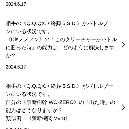
2024.6.17
相手の《Q.Q.QX. / 終葬 5.S.D.》がバトルゾー
ンにいる状況です。
《Disノメノン》の「このクリーチャーがバトル
に勝った時」の能力は、どのように解決します
か？
2024.6.17
相手の《Q.Q.QX. / 終葬 5.S.D.》がバトルゾー
ンにいる状況です。
自分の《禁断樹幹 WO-ZERO》の「出た時」の
能力はどうなりますか？
類似例：《禁断機関 VV-8》