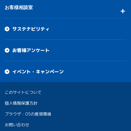
お客様相談室
サステナビリティ
お客様アンケート
イベント・キャンペーン
このサイトについて
個人情報保護方針
ブラウザ・OSの推奨環境
お問い合わせ