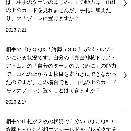
は、相手のターンのはじめに」の能力は、山札
の上のカードを見れませんが、手札に加えた
り、マナゾーンに置けますか？
2023.7.21
相手の《Q.Q.QX. / 終葬 5.S.D.》がバトルゾー
ンにいる状況です。自分の《完全神核トリノ・
アトム》の「自分のターンのはじめに」の能力
で、山札の上から１枚目を表向きにできなかっ
たのですが、この場合でも、山札の上のカード
をマナゾーンに置くことはできますか？
2023.2.17
相手の山札が２枚の状況で自分の《Q.Q.QX. /
終葬 5.S.D.》が相手のシールドをブレイクする