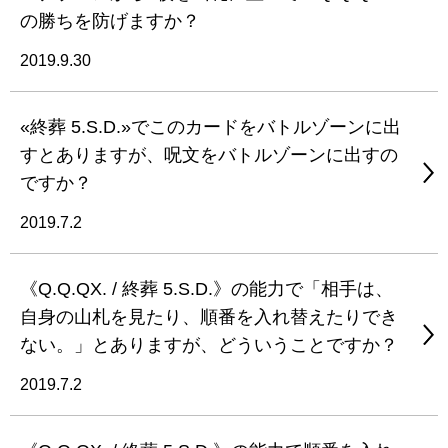
の勝ちを防げますか？
2019.9.30
«終葬 5.S.D.»でこのカードをバトルゾーンに出
すとありますが、呪文をバトルゾーンに出すの
ですか？
2019.7.2
《Q.Q.QX. / 終葬 5.S.D.》の能力で「相手は、
自身の山札を見たり、順番を入れ替えたりでき
ない。」とありますが、どういうことですか？
2019.7.2