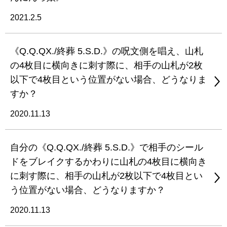
2021.2.5
《Q.Q.QX./終葬 5.S.D.》の呪文側を唱え、山札
の4枚目に横向きに刺す際に、相手の山札が2枚
以下で4枚目という位置がない場合、どうなりま
すか？
2020.11.13
自分の《Q.Q.QX./終葬 5.S.D.》で相手のシール
ドをブレイクするかわりに山札の4枚目に横向き
に刺す際に、相手の山札が2枚以下で4枚目とい
う位置がない場合、どうなりますか？
2020.11.13