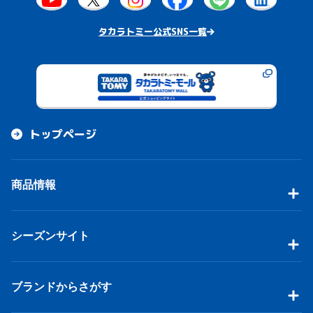
タカラトミー公式SNS一覧
トップページ
商品情報
シーズンサイト
ブランドからさがす