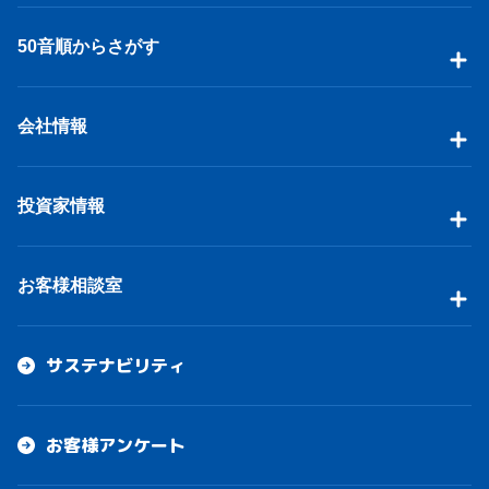
50音順からさがす
会社情報
投資家情報
お客様相談室
サステナビリティ
お客様アンケート