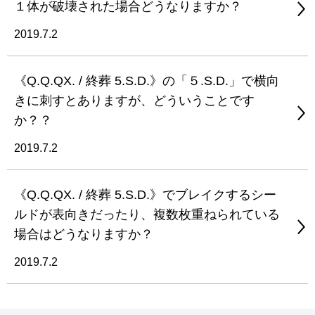
１体が破壊された場合どうなりますか？
2019.7.2
《Q.Q.QX. / 終葬 5.S.D.》の「５.S.D.」で横向
きに刺すとありますが、どういうことです
か？？
2019.7.2
《Q.Q.QX. / 終葬 5.S.D.》でブレイクするシー
ルドが表向きだったり、複数枚重ねられている
場合はどうなりますか？
2019.7.2