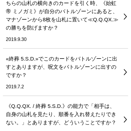
ちらの山札の横向きのカードを引く時、《始虹
帝 ミノガミ》が自分のバトルゾーンにあると、
マナゾーンから8枚を山札に置いて≪Q.Q.QX.≫
の勝ちを防げますか？
2019.9.30
«終葬 5.S.D.»でこのカードをバトルゾーンに出
すとありますが、呪文をバトルゾーンに出すの
ですか？
2019.7.2
《Q.Q.QX. / 終葬 5.S.D.》の能力で「相手は、
自身の山札を見たり、順番を入れ替えたりでき
ない。」とありますが、どういうことですか？