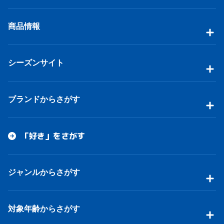
商品情報
シーズンサイト
ブランドからさがす
「好き」をさがす
ジャンルからさがす
対象年齢からさがす