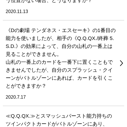
う位置がない場合、どうなりますか？
2020.11.13
《Dの劇場 テンダネス・エスセーキ》の1番目の
能力を使いましたが、相手の《Q.Q.QX./終葬 5.
S.D.》の効果によって、自分の山札の一番上は
見ることができません。
山札の一番上のカードを一番下に置くこともで
きませんでしたが、自分のスプラッシュ・クイ
ーンがバトルゾーンにあれば、カードを引くこ
とができますか？
2020.7.17
≪Q.Q.QX.≫とスマッシュバースト能力持ちの
ツインパクトカードがバトルゾーンにあり、