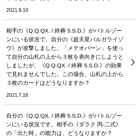
2021.9.10
相手の《Q.Q.QX. / 終葬 5.S.D.》がバトルゾー
ンにいる状況で、自分の《超天星バルガライゾ
ウ》が攻撃しました。「メテオバーン」を使っ
て自分の山札の上から３枚を表向きにしようと
しましたが、《Q.Q.QX. / 終葬 5.S.D.》の効果
で見れませんでした。この場合、山札の上から
３枚のカードはどうなりますか？
2021.7.16
自分の《Q.Q.QX. / 終葬 5.S.D.》がバトルゾー
ンにいる状況です。相手の《ダラク 丙-二式》
の「出た時」の能力は、どうなりますか？