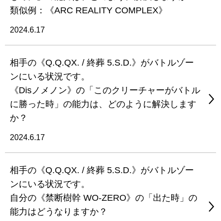
類似例：《ARC REALITY COMPLEX》
2024.6.17
相手の《Q.Q.QX. / 終葬 5.S.D.》がバトルゾー
ンにいる状況です。
《Disノメノン》の「このクリーチャーがバトル
に勝った時」の能力は、どのように解決します
か？
2024.6.17
相手の《Q.Q.QX. / 終葬 5.S.D.》がバトルゾー
ンにいる状況です。
自分の《禁断樹幹 WO-ZERO》の「出た時」の
能力はどうなりますか？