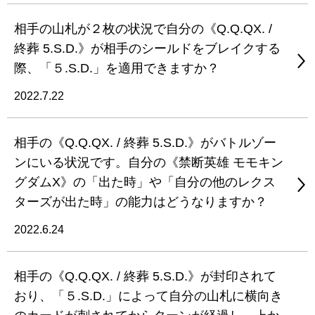
相手の山札が２枚の状況で自分の《Q.Q.QX. /
終葬 5.S.D.》が相手のシールドをブレイクする
際、「５.S.D.」を適用できますか？
2022.7.22
相手の《Q.Q.QX. / 終葬 5.S.D.》がバトルゾー
ンにいる状況です。自分の《禁断英雄 モモキン
グダムX》の「出た時」や「自分の他のレクス
ターズが出た時」の能力はどうなりますか？
2022.6.24
相手の《Q.Q.QX. / 終葬 5.S.D.》が封印されて
おり、「５.S.D.」によって自分の山札に横向き