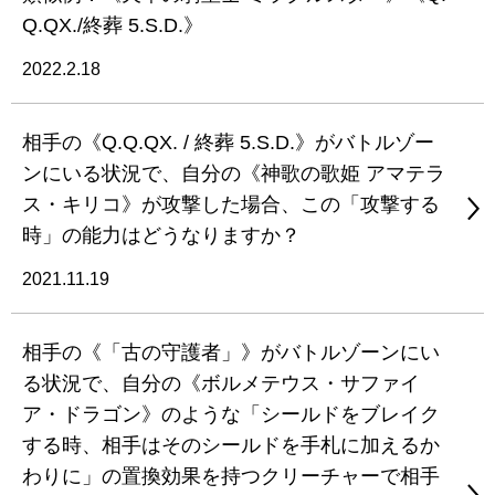
Q.QX./終葬 5.S.D.》
2022.2.18
相手の《Q.Q.QX. / 終葬 5.S.D.》がバトルゾー
ンにいる状況で、自分の《神歌の歌姫 アマテラ
ス・キリコ》が攻撃した場合、この「攻撃する
時」の能力はどうなりますか？
2021.11.19
相手の《「古の守護者」》がバトルゾーンにい
る状況で、自分の《ボルメテウス・サファイ
ア・ドラゴン》のような「シールドをブレイク
する時、相手はそのシールドを手札に加えるか
わりに」の置換効果を持つクリーチャーで相手