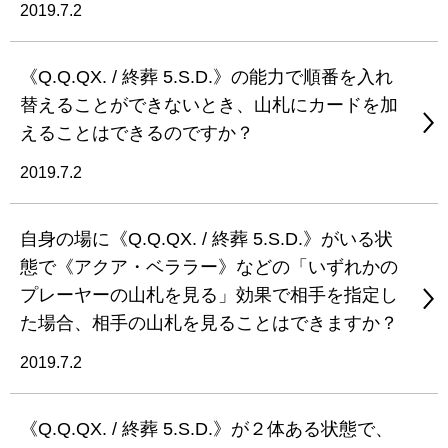
2019.7.2
《Q.Q.QX. / 終葬 5.S.D.》の能力で順番を入れ
替えることができないとき、山札にカードを加
えることはできるのですか？
2019.7.2
自身の場に《Q.Q.QX. / 終葬 5.S.D.》がいる状
態で《アクア・ベララー》などの「いずれかの
プレーヤーの山札を見る」効果で相手を指定し
た場合、相手の山札を見ることはできますか？
2019.7.2
《Q.Q.QX. / 終葬 5.S.D.》が２体ある状態で、