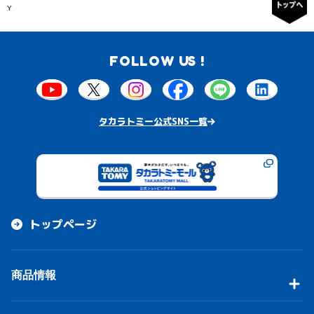
Y
FOLLOW US !
タカラトミー公式SNS一覧
トップページ
商品情報