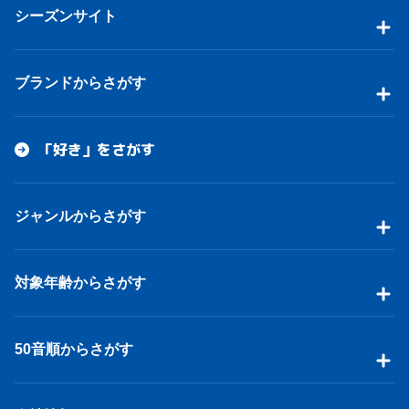
シーズンサイト
ブランドからさがす
「好き」をさがす
ジャンルからさがす
対象年齢からさがす
50音順からさがす