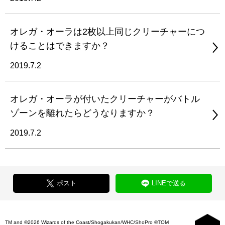
オレガ・オーラは2枚以上同じクリーチャーにつ
けることはできますか？
2019.7.2
オレガ・オーラが付いたクリーチャーがバトル
ゾーンを離れたらどうなりますか？
2019.7.2
ポスト
LINEで送る
TM and ©2026 Wizards of the Coast/Shogakukan/WHC/ShoPro ©TOM