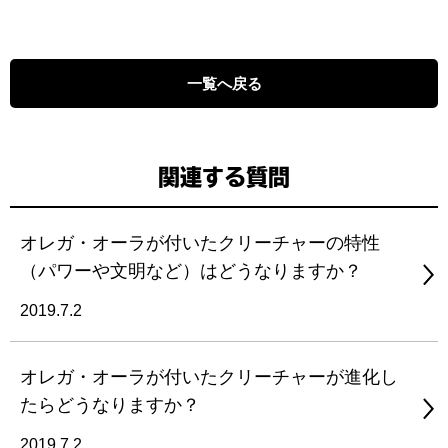
一覧へ戻る
関連する質問
オレガ・オーラが付いたクリーチャーの特性
（パワーや文明など）はどうなりますか？
2019.7.2
オレガ・オーラが付いたクリーチャーが進化し
たらどうなりますか？
2019.7.2