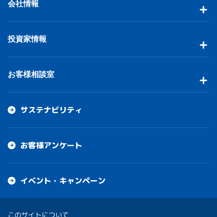
会社情報
投資家情報
お客様相談室
サステナビリティ
お客様アンケート
イベント・キャンペーン
このサイトについて