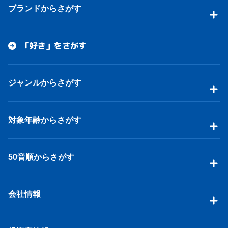
ブランドからさがす
「好き」をさがす
ジャンルからさがす
対象年齢からさがす
50音順からさがす
会社情報