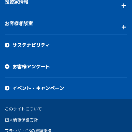
投資家情報
お客様相談室
サステナビリティ
お客様アンケート
イベント・キャンペーン
このサイトについて
個人情報保護方針
ブラウザ・OSの推奨環境