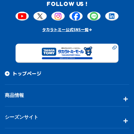
FOLLOW US !
タカラトミー公式SNS一覧
トップページ
商品情報
シーズンサイト