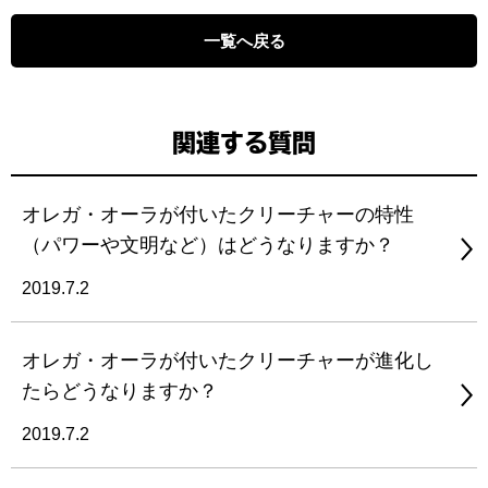
一覧へ戻る
関連する質問
オレガ・オーラが付いたクリーチャーの特性
（パワーや文明など）はどうなりますか？
2019.7.2
オレガ・オーラが付いたクリーチャーが進化し
たらどうなりますか？
2019.7.2