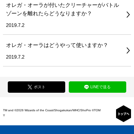
オレガ・オーラが付いたクリーチャーがバトル
ゾーンを離れたらどうなりますか？
2019.7.2
オレガ・オーラはどうやって使いますか？
2019.7.2
ポスト
LINEで送る
TM and ©2026 Wizards of the Coast/Shogakukan/WHC/ShoPro ©TOM
Y