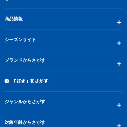
商品情報
シーズンサイト
ブランドからさがす
「好き」をさがす
ジャンルからさがす
対象年齢からさがす