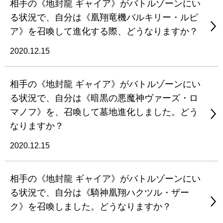
相手の《地封龍 ギャイア》がバトルゾーンにい
る状況で、自分は《凰翔竜機バルキリー・ルピ
ア》を召喚して進化する際、どうなりますか？
2020.12.15
相手の《地封龍 ギャイア》がバトルゾーンにい
る状況で、自分は《暗黒の悪魔神ヴァーズ・ロ
マノフ》を、召喚して墓地進化しました。どう
なりますか？
2020.12.15
相手の《地封龍 ギャイア》がバトルゾーンにい
る状況で、自分は《騎神凰翔ハクツル・ザー
ク》を召喚しました。どうなりますか？