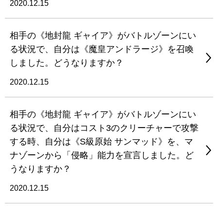
2020.12.15
相手の《地封龍 ギャイア》がバトルゾーンにい
る状況で、自分は《魔皇アンドラージ》を召喚
しました。どうなりますか？
2020.12.15
相手の《地封龍 ギャイア》がバトルゾーンにい
る状況で、自分はコスト3のクリーチャーで攻撃
する時、自分は《S級原始 サンマッド》を、マ
ナゾーンから「侵略」能力を宣言しました。ど
うなりますか？
2020.12.15