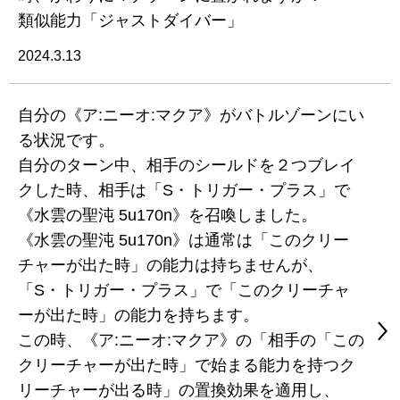
類似能力「ジャストダイバー」
2024.3.13
自分の《ア:ニーオ:マクア》がバトルゾーンにい
る状況です。
自分のターン中、相手のシールドを２つブレイ
クした時、相手は「S・トリガー・プラス」で
《水雲の聖沌 5u170n》を召喚しました。
《水雲の聖沌 5u170n》は通常は「このクリー
チャーが出た時」の能力は持ちませんが、
「S・トリガー・プラス」で「このクリーチャ
ーが出た時」の能力を持ちます。
この時、《ア:ニーオ:マクア》の「相手の「この
クリーチャーが出た時」で始まる能力を持つク
リーチャーが出る時」の置換効果を適用し、