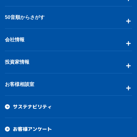
50音順からさがす
会社情報
投資家情報
お客様相談室
サステナビリティ
お客様アンケート