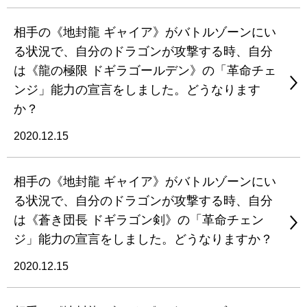
相手の《地封龍 ギャイア》がバトルゾーンにい
る状況で、自分のドラゴンが攻撃する時、自分
は《龍の極限 ドギラゴールデン》の「革命チェ
ンジ」能力の宣言をしました。どうなります
か？
2020.12.15
相手の《地封龍 ギャイア》がバトルゾーンにい
る状況で、自分のドラゴンが攻撃する時、自分
は《蒼き団長 ドギラゴン剣》の「革命チェン
ジ」能力の宣言をしました。どうなりますか？
2020.12.15