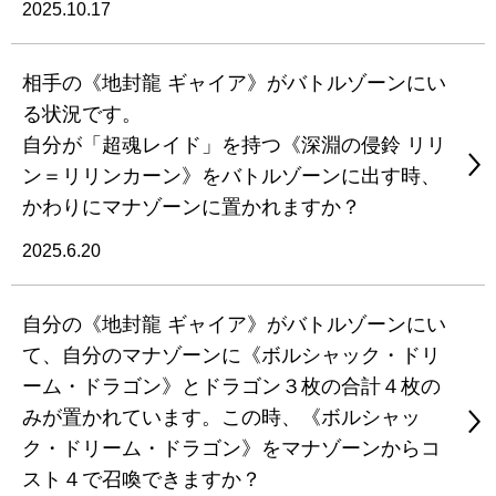
2025.10.17
相手の《地封龍 ギャイア》がバトルゾーンにい
る状況です。
自分が「超魂レイド」を持つ《深淵の侵鈴 リリ
ン＝リリンカーン》をバトルゾーンに出す時、
かわりにマナゾーンに置かれますか？
2025.6.20
自分の《地封龍 ギャイア》がバトルゾーンにい
て、自分のマナゾーンに《ボルシャック・ドリ
ーム・ドラゴン》とドラゴン３枚の合計４枚の
みが置かれています。この時、《ボルシャッ
ク・ドリーム・ドラゴン》をマナゾーンからコ
スト４で召喚できますか？