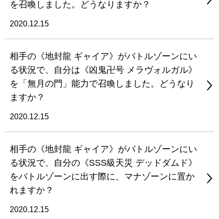
を召喚しました。どうなりますか？
2020.12.15
相手の《地封龍 ギャイア》がバトルゾーンにい
る状況で、自分は《凶鬼卍号 メラヴォルガル》
を「無月の門」能力で召喚しました。どうなり
ますか？
2020.12.15
相手の《地封龍 ギャイア》がバトルゾーンにい
る状況で、自分の《SSS級天災 デッドダムド》
をバトルゾーンに出す際に、マナゾーンに置か
れますか？
2020.12.15