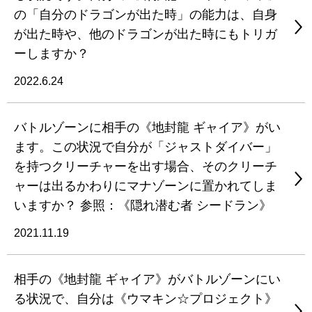
の「自分のドラゴンが出た時」の能力は、自身
が出た時や、他のドラゴンが出た時にもトリガ
ーしますか？
2022.6.24
バトルゾーンに相手の《地封龍 ギャイア》がい
ます。この状況で自分が「ジャストダイバー」
を持つクリーチャーを出す場合、そのクリーチ
ャーは出るかわりにマナゾーンに置かれてしま
いますか？ 参照：《隠れ潜む者 シードラン》
2021.11.19
相手の《地封龍 ギャイア》がバトルゾーンにい
る状況で、自分は《ウマキン☆プロジェクト》