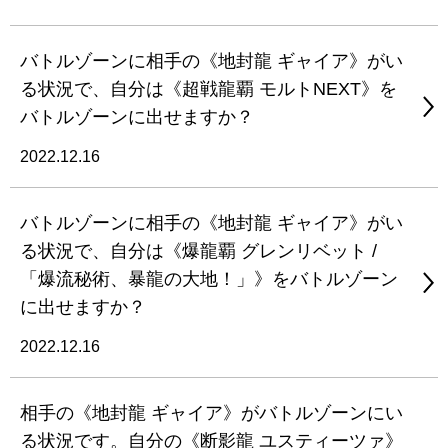
バトルゾーンに相手の《地封龍 ギャイア》がい
る状況で、自分は《超戦龍覇 モルトNEXT》を
バトルゾーンに出せますか？
2022.12.16
バトルゾーンに相手の《地封龍 ギャイア》がい
る状況で、自分は《爆龍覇 グレンリベット /
「爆流秘術、暴龍の大地！」》をバトルゾーン
に出せますか？
2022.12.16
相手の《地封龍 ギャイア》がバトルゾーンにい
る状況です。自分の《断影龍 ユスティーツァ》