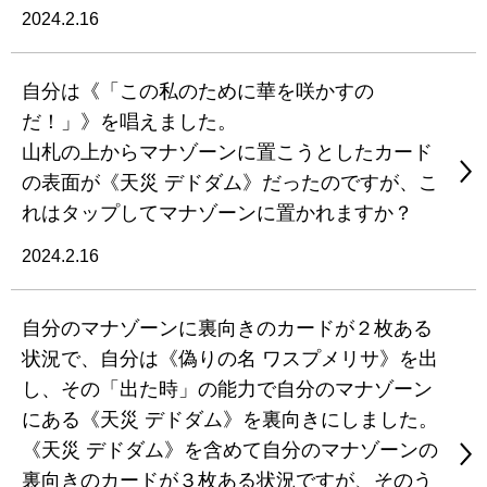
2024.2.16
自分は《「この私のために華を咲かすの
だ！」》を唱えました。
山札の上からマナゾーンに置こうとしたカード
の表面が《天災 デドダム》だったのですが、こ
れはタップしてマナゾーンに置かれますか？
2024.2.16
自分のマナゾーンに裏向きのカードが２枚ある
状況で、自分は《偽りの名 ワスプメリサ》を出
し、その「出た時」の能力で自分のマナゾーン
にある《天災 デドダム》を裏向きにしました。
《天災 デドダム》を含めて自分のマナゾーンの
裏向きのカードが３枚ある状況ですが、そのう