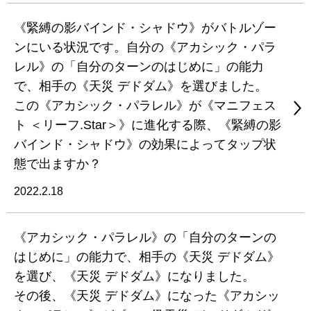
《緊縛の影バインド・シャドウ》がバトルゾー
ンにいる状況です。自分の《アカシック・パラ
レル》の「自分のターンのはじめに」の能力
で、相手の《天災 デドダム》を選びました。
この《アカシック・パラレル》が《マニフェス
ト ＜リーフ.Star＞》に進化する際、《緊縛の影
バインド・シャドウ》の効果によってタップ状
態で出ますか？
2022.2.18
《アカシック・パラレル》の「自分のターンの
はじめに」の能力で、相手の《天災 デドダム》
を選び、《天災 デドダム》になりました。
その後、《天災 デドダム》になった《アカシッ