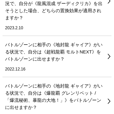
況で、自分が《龍風混成 ザーディクリカ》を出
そうとした場合、どちらの置換効果が適用され
ますか？
2023.2.10
バトルゾーンに相手の《地封龍 ギャイア》がい
る状況で、自分は《超戦龍覇 モルトNEXT》を
バトルゾーンに出せますか？
2022.12.16
バトルゾーンに相手の《地封龍 ギャイア》がい
る状況で、自分は《爆龍覇 グレンリベット /
「爆流秘術、暴龍の大地！」》をバトルゾーン
に出せますか？