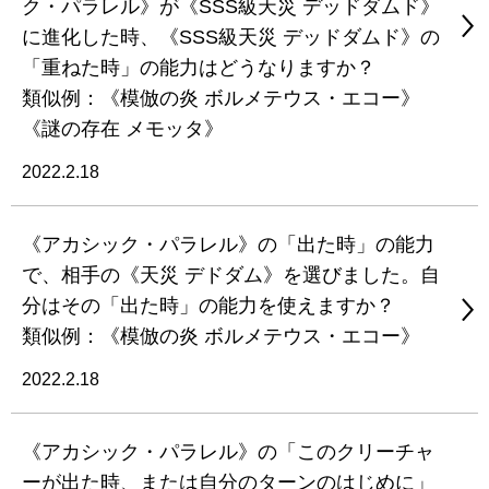
ク・パラレル》が《SSS級天災 デッドダムド》
に進化した時、《SSS級天災 デッドダムド》の
「重ねた時」の能力はどうなりますか？
類似例：《模倣の炎 ボルメテウス・エコー》
《謎の存在 メモッタ》
2022.2.18
《アカシック・パラレル》の「出た時」の能力
で、相手の《天災 デドダム》を選びました。自
分はその「出た時」の能力を使えますか？
類似例：《模倣の炎 ボルメテウス・エコー》
2022.2.18
《アカシック・パラレル》の「このクリーチャ
ーが出た時、または自分のターンのはじめに」