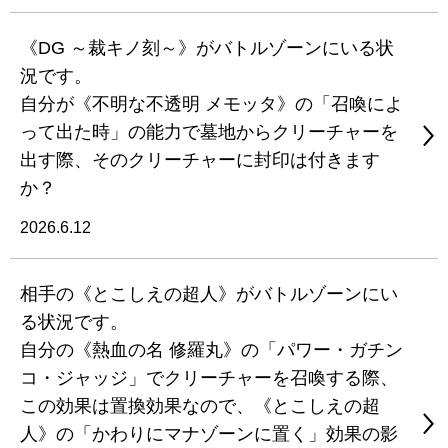
《DG ～裁キノ刻～》がバトルゾーンにいる状
況です。
自分が《不明な不透明 メモッタ》の「召喚によ
って出た時」の能力で墓地からクリーチャーを
出す際、そのクリーチャーに封印は付きます
か？
2026.6.12
相手の《とこしえの超人》がバトルゾーンにい
る状況です。
自分の《熱血の名 修羅丸》の「パワー・ガチン
コ・ジャッジ」でクリーチャーを召喚する際、
この効果は置換効果なので、《とこしえの超
人》の「かわりにマナゾーンに置く」効果の影