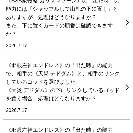
《SSS級侵略 カリスマゾーン》の「出た時」の
能力には「シャッフルして山札の下に置く」と
ありますが、処理はどうなりますか？
また、下に置くカードの順番は確認できます
か？
2026.7.17
《邪眼左神エンドレス》の「出た時」の能力
で、相手の《天災 デドダム》と、相手のリンク
しているゴッドを選びました。
《天災 デドダム》の下にリンクしているゴッド
を置く場合、処理はどうなりますか？
2026.7.17
《邪眼左神エンドレス》の「出た時」の能力