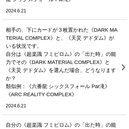
2024.6.21
相手の、下にカードが３枚置かれた《DARK MA
TERIAL COMPLEX》と、《天災 デドダム》が
いる状況です。
自分は《超楽識 フミビロム》の「出た時」の能
力でその《DARK MATERIAL COMPLEX》と
《天災 デドダム》を選んだ場合、どうなります
か？
類似例：《六番龍 シックスフォール Par滝》
《ARC REALITY COMPLEX》
2024.6.21
自分の《超楽識 フミビロム》の「出た時」の能