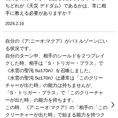
ちどれが《天災 デドダム》であるかは、常に相
手に教える必要がありますか？
2024.2.16
自分の《ア:ニーオ:マクア》がバトルゾーンにい
る状況です。
自分のターン中、相手のシールドを２つブレイ
クした時、相手は「S・トリガー・プラス」で
《水雲の聖沌 5u170n》を召喚しました。
《水雲の聖沌 5u170n》は通常は「このクリー
チャーが出た時」の能力は持ちませんが、
「S・トリガー・プラス」で「このクリーチャ
ーが出た時」の能力を持ちます。
この時、《ア:ニーオ:マクア》の「相手の「この
クリーチャーが出た時」で始まる能力を持つク