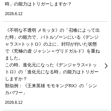
時」の能力はトリガーしますか？
2026.6.12
《不明な不透明 メモッタ》の「召喚によって出
た時」の能力で、バトルゾーンにいる《デンジ
ャラス=トットロ》の上に、封印が付いた状態
で《究極の虚 ジャシン＝ヴリドガルド》を重ね
ました。
この時、進化元になった《デンジャラス=トッ
トロ》の「進化元になる時」の能力はトリガー
しますか？
類似例：《王来英雄 モモキングRX》の「シン
カパワー」
2026.6.12