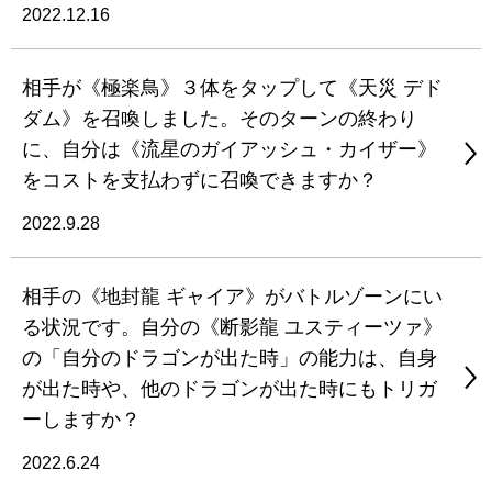
2022.12.16
相手が《極楽鳥》３体をタップして《天災 デド
ダム》を召喚しました。そのターンの終わり
に、自分は《流星のガイアッシュ・カイザー》
をコストを支払わずに召喚できますか？
2022.9.28
相手の《地封龍 ギャイア》がバトルゾーンにい
る状況です。自分の《断影龍 ユスティーツァ》
の「自分のドラゴンが出た時」の能力は、自身
が出た時や、他のドラゴンが出た時にもトリガ
ーしますか？
2022.6.24