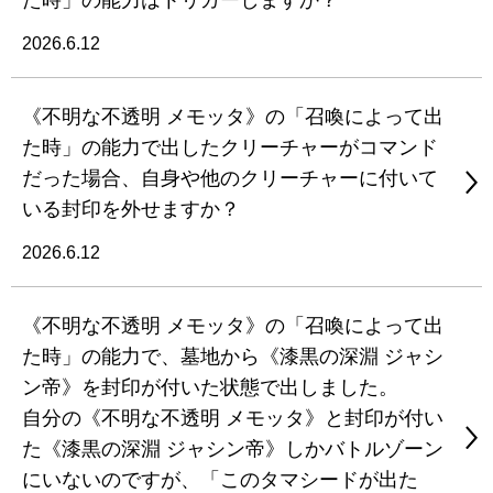
た時」の能力はトリガーしますか？
2026.6.12
《不明な不透明 メモッタ》の「召喚によって出
た時」の能力で出したクリーチャーがコマンド
だった場合、自身や他のクリーチャーに付いて
いる封印を外せますか？
2026.6.12
《不明な不透明 メモッタ》の「召喚によって出
た時」の能力で、墓地から《漆黒の深淵 ジャシ
ン帝》を封印が付いた状態で出しました。
自分の《不明な不透明 メモッタ》と封印が付い
た《漆黒の深淵 ジャシン帝》しかバトルゾーン
にいないのですが、「このタマシードが出た