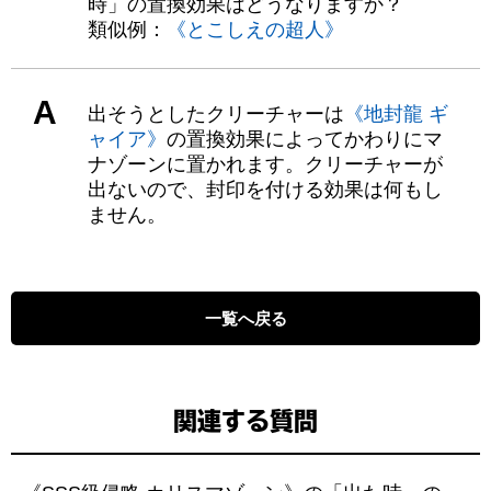
時」の置換効果はどうなりますか？
類似例：
《とこしえの超人》
A
出そうとしたクリーチャーは
《地封龍 ギ
ャイア》
の置換効果によってかわりにマ
ナゾーンに置かれます。クリーチャーが
出ないので、封印を付ける効果は何もし
ません。
一覧へ戻る
関連する質問