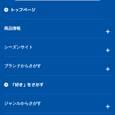
トップページ
商品情報
シーズンサイト
ブランドからさがす
「好き」をさがす
ジャンルからさがす