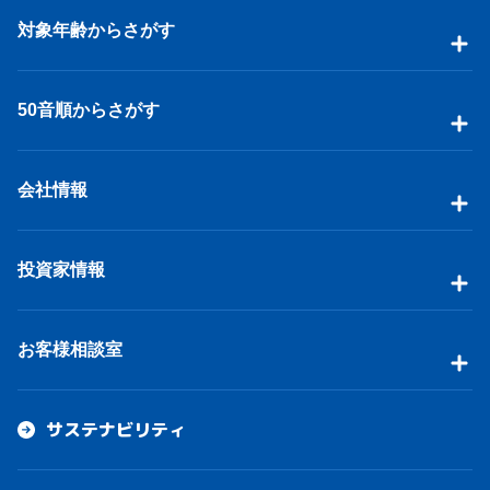
対象年齢からさがす
50音順からさがす
会社情報
投資家情報
お客様相談室
サステナビリティ