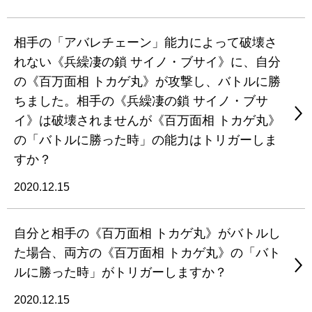
相手の「アバレチェーン」能力によって破壊さ
れない《兵繰凄の鎖 サイノ・ブサイ》に、自分
の《百万面相 トカゲ丸》が攻撃し、バトルに勝
ちました。相手の《兵繰凄の鎖 サイノ・ブサ
イ》は破壊されませんが《百万面相 トカゲ丸》
の「バトルに勝った時」の能力はトリガーしま
すか？
2020.12.15
自分と相手の《百万面相 トカゲ丸》がバトルし
た場合、両方の《百万面相 トカゲ丸》の「バト
ルに勝った時」がトリガーしますか？
2020.12.15