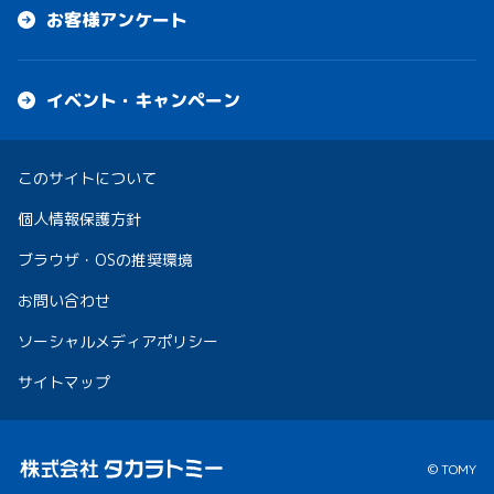
お客様アンケート
イベント・キャンペーン
このサイトについて
個人情報保護方針
ブラウザ・OSの推奨環境
お問い合わせ
ソーシャルメディアポリシー
サイトマップ
© TOMY