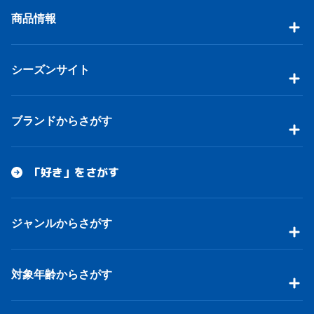
商品情報
シーズンサイト
ブランドからさがす
「好き」をさがす
ジャンルからさがす
対象年齢からさがす