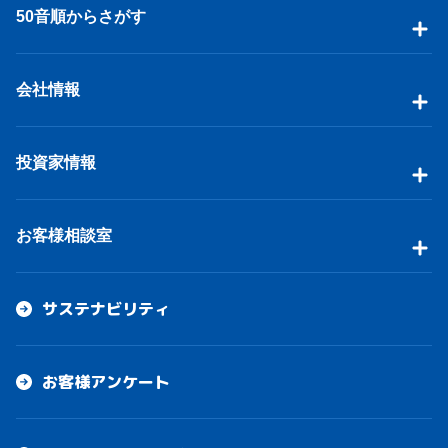
50音順からさがす
会社情報
投資家情報
お客様相談室
サステナビリティ
お客様アンケート