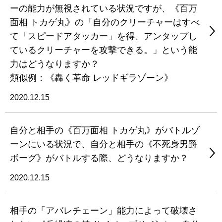
ーの能力が無視されている状況ですが、《百万
面相 トカゲ丸》の「自分のクリーチャーはすべ
て「スピードアタッカー」を得、アンタップし
ているクリーチャーを攻撃できる。」という能
力はどうなりますか？
類似例：《轟く革命 レッドギラゾーン》
2020.12.15
自分と相手の《百万面相 トカゲ丸》がバトルゾ
ーンにいる状況で、自分と相手の《不死身男爵
ボーグ》がバトルする際、どうなりますか？
2020.12.15
相手の「アバレチェーン」能力によって破壊さ