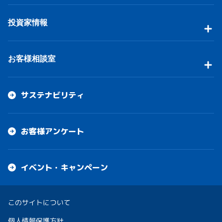
投資家情報
お客様相談室
サステナビリティ
お客様アンケート
イベント・キャンペーン
このサイトについて
個人情報保護方針