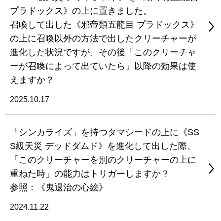
プラドックス》の上に置きました。
召喚して出した《邪帝類五龍目 プラドックス》
の上に召喚以外の方法で出したクリーチャーが
進化した状況ですが、その後「このクリーチャ
ーが召喚によって出ていたら」以降の効果は使
えますか？
2025.10.17
「シンカライズ」を持つタマシードの上に《SS
S級天災 デッドダムド》を進化して出した際、
「このクリーチャーを別のクリーチャーの上に
重ねた時」の能力はトリガーしますか？
参照：《鬼退治の心絵》
2024.11.22