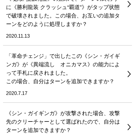
に《勝利龍装 クラッシュ“覇道”》がタップ状態
で破壊されました。この場合、お互いの追加タ
ーンをどのように処理しますか？
2020.11.13
「革命チェンジ」で出したこの《シン・ガイギ
ンガ》が《異端流し オニカマス》の能力によ
って手札に戻されました。
この場合、自分はターンを追加できますか？
2020.7.17
《シン・ガイギンガ》が攻撃された場合、攻撃
先のクリーチャーとして選ばれたので、自分は
ターンを追加できますか？