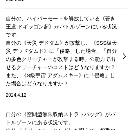
自分の、ハイパーモードを解放している《蒼き
王道 ドギラゴン超》がバトルゾーンにいる状況
です。
自分の《天災 デドダム》が攻撃し、《SSS級天
災 デッドダムド》に「侵略」した場合、「自分
の多色クリーチャーが攻撃する時」の能力で出
せるクリーチャーのコストはどうなりますか？
また、《S級宇宙 アダムスキー》に「侵略」し
た場合はどうなりますか？
2024.4.12
自分の《空間型無限収納ストラトバッグ》がバ
トルゾーンにある状況です。