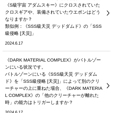
《S級宇宙 アダムスキー》にクロスされていた
クロスギアや、装備されていたウエポンはどう
なりますか？
類似例：《SSS級天災 デッドダムド》の「SSS
級侵略 [天災]」
2024.6.17
《DARK MATERIAL COMPLEX》がバトルゾー
ンにいる状況です。
バトルゾーンにいる《SSS級天災 デッドダム
ド》を「SSS級侵略 [天災]」によって別のクリ
ーチャーの上に重ねた場合、《DARK MATERIA
L COMPLEX》の「他のクリーチャーが離れた
時」の能力はトリガーしますか？
2024.6.17