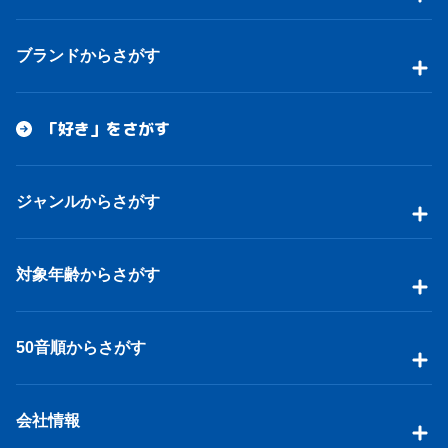
ブランドからさがす
「好き」をさがす
ジャンルからさがす
対象年齢からさがす
50音順からさがす
会社情報