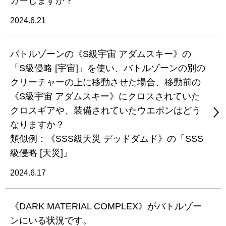
ガーしますか？
2024.6.21
バトルゾーンの《S級宇宙 アダムスキー》の
「S級侵略 [宇宙]」を使い、バトルゾーンの別の
クリーチャーの上に移動させた場合、移動前の
《S級宇宙 アダムスキー》にクロスされていた
クロスギアや、装備されていたウエポンはどう
なりますか？
類似例：《SSS級天災 デッドダムド》の「SSS
級侵略 [天災]」
2024.6.17
《DARK MATERIAL COMPLEX》がバトルゾー
ンにいる状況です。