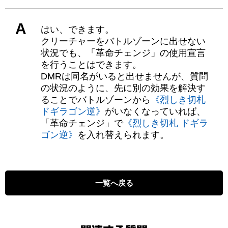
A
はい、できます。
クリーチャーをバトルゾーンに出せない
状況でも、「革命チェンジ」の使用宣言
を行うことはできます。
DMRは同名がいると出せませんが、質問
の状況のように、先に別の効果を解決す
ることでバトルゾーンから
《烈しき切札
ドギラゴン逆》
がいなくなっていれば、
「革命チェンジ」で
《烈しき切札 ドギラ
ゴン逆》
を入れ替えられます。
一覧へ戻る