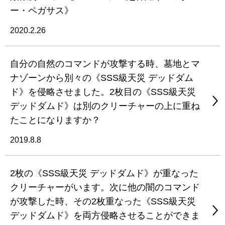
ー・ペガサス》
2020.2.26
自分の自然のコマンドが攻撃する時、墓地とマ
ナゾーンから別々の《SSS級天災 デッドダム
ド》を侵略させました。2枚目の《SSS級天災
デッドダムド》は別のクリーチャーの上に重ね
たことになりますか？
2019.8.8
2枚の《SSS級天災 デッドダムド》が重なった
クリーチャーがいます。次に他の闇のコマンド
が攻撃した時、その2枚重なった《SSS級天災
デッドダムド》を両方侵略させることができま