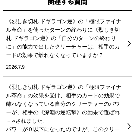
関連する質問
《烈しき切札 ドギラゴン逆》の「極限ファイナ
ル革命」を使ったターンの終わりに《烈しき切
札 ドギラゴン逆》の「自分のターンの終わり
に」の能力で出したクリーチャーは、相手のカ
ードの効果で離れなくなっていますか？
2026.7.9
《烈しき切札 ドギラゴン逆》の「極限ファイナ
ル革命」の効果を受け、相手のカードの効果で
離れなくなっている自分のクリーチャーのパワ
ーが、相手の《深淵の逆転撃》の効果で選ばれ
－∞されました。
パワーが０以下になったのですが、このクリー