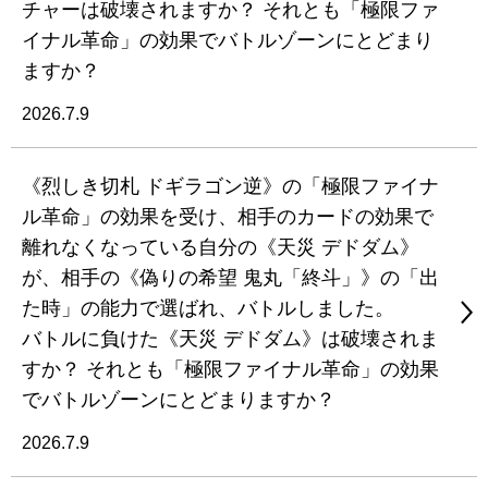
チャーは破壊されますか？ それとも「極限ファ
イナル革命」の効果でバトルゾーンにとどまり
ますか？
2026.7.9
《烈しき切札 ドギラゴン逆》の「極限ファイナ
ル革命」の効果を受け、相手のカードの効果で
離れなくなっている自分の《天災 デドダム》
が、相手の《偽りの希望 鬼丸「終斗」》の「出
た時」の能力で選ばれ、バトルしました。
バトルに負けた《天災 デドダム》は破壊されま
すか？ それとも「極限ファイナル革命」の効果
でバトルゾーンにとどまりますか？
2026.7.9