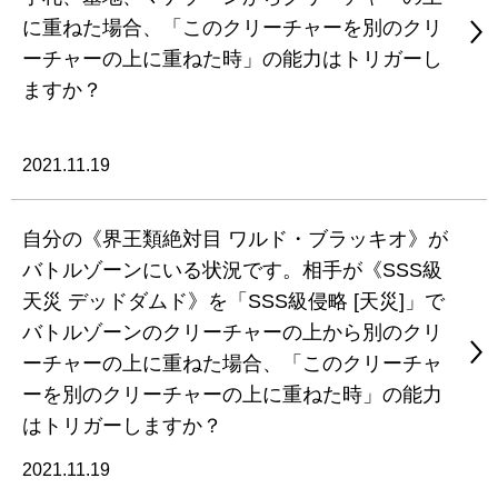
に重ねた場合、「このクリーチャーを別のクリ
ーチャーの上に重ねた時」の能力はトリガーし
ますか？
2021.11.19
自分の《界王類絶対目 ワルド・ブラッキオ》が
バトルゾーンにいる状況です。相手が《SSS級
天災 デッドダムド》を「SSS級侵略 [天災]」で
バトルゾーンのクリーチャーの上から別のクリ
ーチャーの上に重ねた場合、「このクリーチャ
ーを別のクリーチャーの上に重ねた時」の能力
はトリガーしますか？
2021.11.19