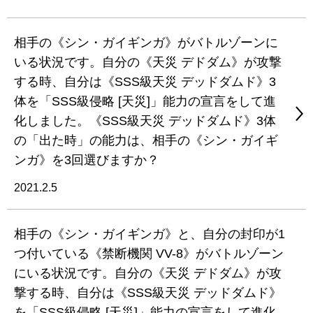
相手の《シン・ガイギンガ》がバトルゾーンに
いる状況です。自分の《天災 デドダム》が攻撃
する時、自分は《SSS級天災 デッドダムド》3
体を「SSS級侵略 [天災]」能力の宣言をして進
化しました。《SSS級天災 デッドダムド》3体
の「出た時」の能力は、相手の《シン・ガイギ
ンガ》を3回選びますか？
2021.2.5
相手の《シン・ガイギンガ》と、自分の封印が1
つ付いている《禁断機関 VV-8》がバトルゾーン
にいる状況です。自分の《天災 デドダム》が攻
撃する時、自分は《SSS級天災 デッドダムド》
を「SSS級侵略 [天災]」能力の宣言をして進化