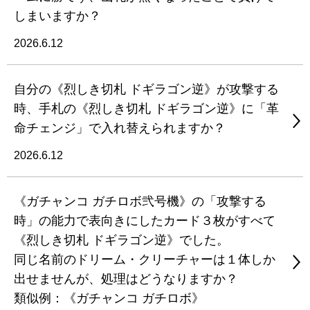
しまいますか？
2026.6.12
自分の《烈しき切札 ドギラゴン逆》が攻撃する
時、手札の《烈しき切札 ドギラゴン逆》に「革
命チェンジ」で入れ替えられますか？
2026.6.12
《ガチャンコ ガチロボ弐号機》の「攻撃する
時」の能力で表向きにしたカード３枚がすべて
《烈しき切札 ドギラゴン逆》でした。
同じ名前のドリーム・クリーチャーは１体しか
出せませんが、処理はどうなりますか？
類似例：《ガチャンコ ガチロボ》