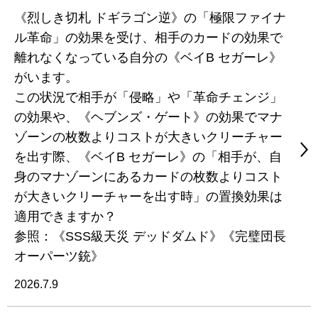
《烈しき切札 ドギラゴン逆》の「極限ファイナ
ル革命」の効果を受け、相手のカードの効果で
離れなくなっている自分の《ベイB セガーレ》
がいます。
この状況で相手が「侵略」や「革命チェンジ」
の効果や、《ヘブンズ・ゲート》の効果でマナ
ゾーンの枚数よりコストが大きいクリーチャー
を出す際、《ベイB セガーレ》の「相手が、自
身のマナゾーンにあるカードの枚数よりコスト
が大きいクリーチャーを出す時」の置換効果は
適用できますか？
参照：《SSS級天災 デッドダムド》《完璧団長
オーパーツ銃》
2026.7.9