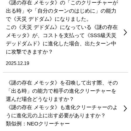
《謎の存在 メモッタ》の「このクリーチャーが
出る時」や「自分のターンのはじめに」の能力
で《天災 デドダム》になりました。
この《天災 デドダム》になっている《謎の存在
メモッタ》が、コストを支払って《SSS級天災
デッドダムド》に進化した場合、出たターン中
に攻撃できますか？
2025.12.19
《謎の存在 メモッタ》を召喚して出す際、その
「出る時」の能力で相手の進化クリーチャーを
選んだ場合どうなりますか？
《謎の存在 メモッタ》も進化クリーチャーのよ
うに進化元の上に出す必要がありますか？
類似例：NEOクリーチャー