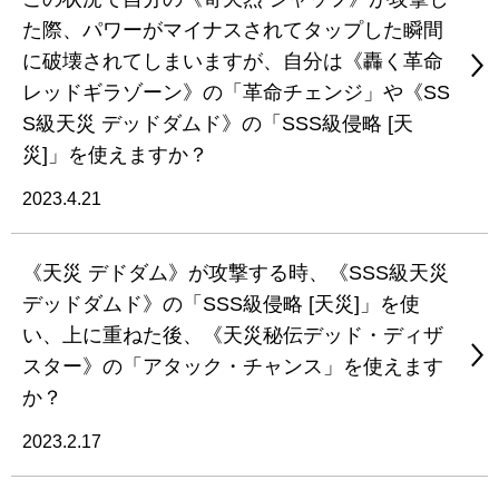
た際、パワーがマイナスされてタップした瞬間
に破壊されてしまいますが、自分は《轟く革命
レッドギラゾーン》の「革命チェンジ」や《SS
S級天災 デッドダムド》の「SSS級侵略 [天
災]」を使えますか？
2023.4.21
《天災 デドダム》が攻撃する時、《SSS級天災
デッドダムド》の「SSS級侵略 [天災]」を使
い、上に重ねた後、《天災秘伝デッド・ディザ
スター》の「アタック・チャンス」を使えます
か？
2023.2.17