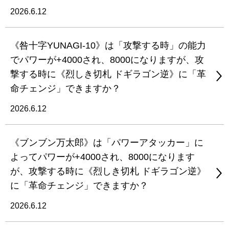
2026.6.12
《咎十字YUNAGI-10》は「攻撃する時」の能力
でパワーが+4000され、8000になりますが、攻
撃する時に《烈しき切札 ドギラゴン逆》に「革
命チェンジ」できますか？
2026.6.12
《ブンブン万太郎》は「パワーアタッカー」に
よってパワーが+4000され、8000になります
が、攻撃する時に《烈しき切札 ドギラゴン逆》
に「革命チェンジ」できますか？
2026.6.12