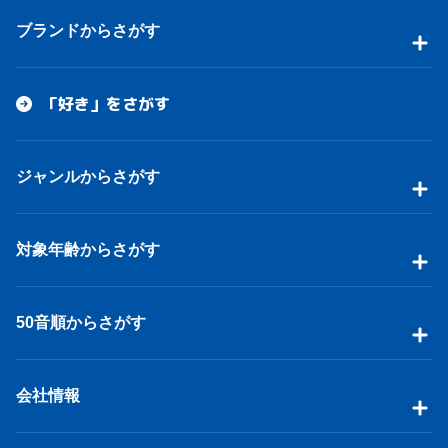
ブランドからさがす
「好き」をさがす
ジャンルからさがす
対象年齢からさがす
50音順からさがす
会社情報