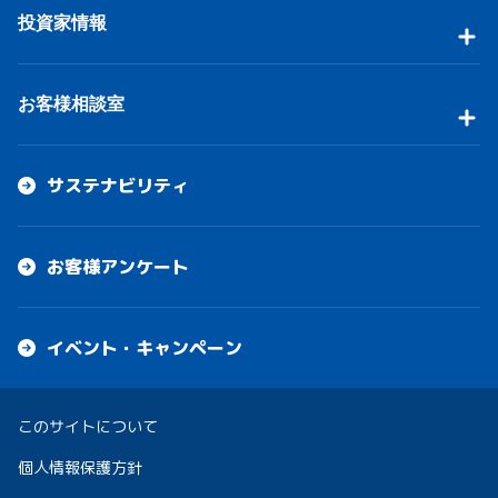
投資家情報
お客様相談室
サステナビリティ
お客様アンケート
イベント・キャンペーン
このサイトについて
個人情報保護方針