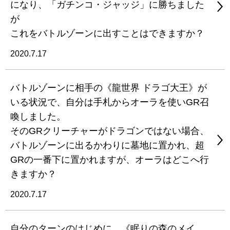
になり、「ガチンコ・ジャッジ」に勝ちました
が
これをバトルゾーンに出すことはできますか？
2020.7.17
バトルゾーンに相手の《龍世界 ドラゴ大王》が
いる状況で、自分は手札からオーラを使いGR召
喚しました。
そのGRクリーチャーがドラゴンではない場合、
バトルゾーンに出るかわりに墓地に置かれ、超
GRの一番下に置かれますが、オーラはどこへ行
きますか？
2020.7.17
自分のターンのはじめに、《眠りの森のメイ