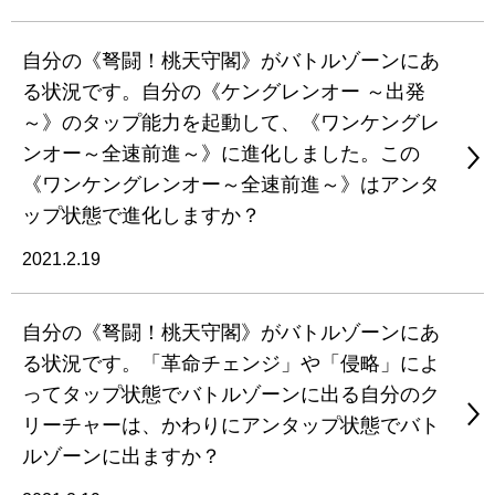
自分の《弩闘！桃天守閣》がバトルゾーンにあ
る状況です。自分の《ケングレンオー ～出発
～》のタップ能力を起動して、《ワンケングレ
ンオー～全速前進～》に進化しました。この
《ワンケングレンオー～全速前進～》はアンタ
ップ状態で進化しますか？
2021.2.19
自分の《弩闘！桃天守閣》がバトルゾーンにあ
る状況です。「革命チェンジ」や「侵略」によ
ってタップ状態でバトルゾーンに出る自分のク
リーチャーは、かわりにアンタップ状態でバト
ルゾーンに出ますか？