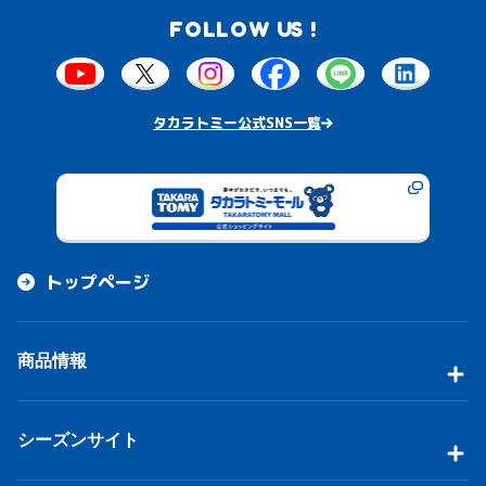
FOLLOW US !
タカラトミー公式SNS一覧
トップページ
商品情報
シーズンサイト