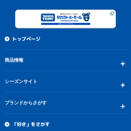
トップページ
商品情報
シーズンサイト
ブランドからさがす
「好き」をさがす