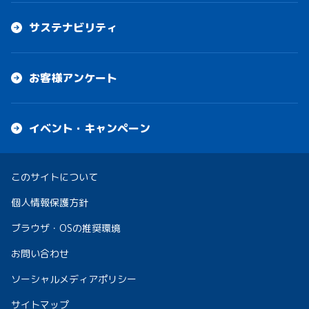
サステナビリティ
お客様アンケート
イベント・キャンペーン
このサイトについて
個人情報保護方針
ブラウザ・OSの推奨環境
お問い合わせ
ソーシャルメディアポリシー
サイトマップ