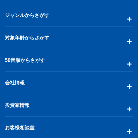
ジャンルからさがす
対象年齢からさがす
50音順からさがす
会社情報
投資家情報
お客様相談室