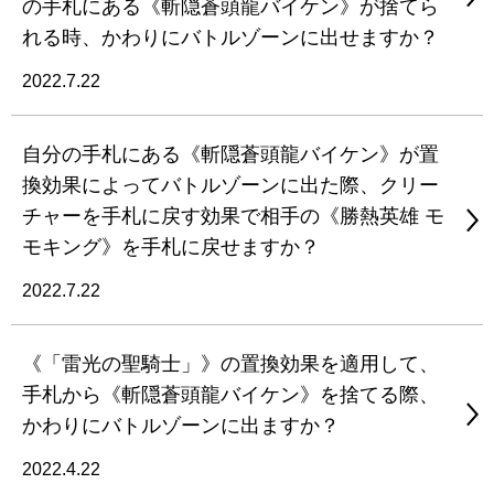
の手札にある《斬隠蒼頭龍バイケン》が捨てら
れる時、かわりにバトルゾーンに出せますか？
2022.7.22
自分の手札にある《斬隠蒼頭龍バイケン》が置
換効果によってバトルゾーンに出た際、クリー
チャーを手札に戻す効果で相手の《勝熱英雄 モ
モキング》を手札に戻せますか？
2022.7.22
《「雷光の聖騎士」》の置換効果を適用して、
手札から《斬隠蒼頭龍バイケン》を捨てる際、
かわりにバトルゾーンに出ますか？
2022.4.22