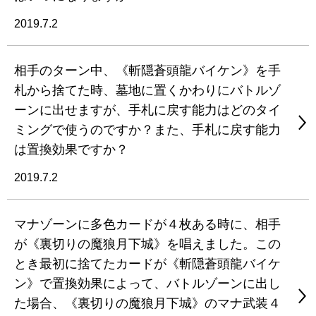
2019.7.2
相手のターン中、《斬隠蒼頭龍バイケン》を手
札から捨てた時、墓地に置くかわりにバトルゾ
ーンに出せますが、手札に戻す能力はどのタイ
ミングで使うのですか？また、手札に戻す能力
は置換効果ですか？
2019.7.2
マナゾーンに多色カードが４枚ある時に、相手
が《裏切りの魔狼月下城》を唱えました。この
とき最初に捨てたカードが《斬隠蒼頭龍バイケ
ン》で置換効果によって、バトルゾーンに出し
た場合、《裏切りの魔狼月下城》のマナ武装４