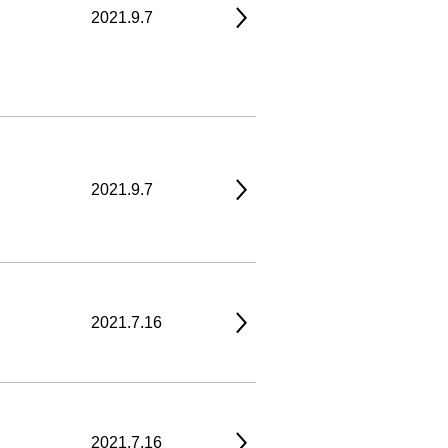
2021.9.7
2021.9.7
2021.7.16
2021.7.16