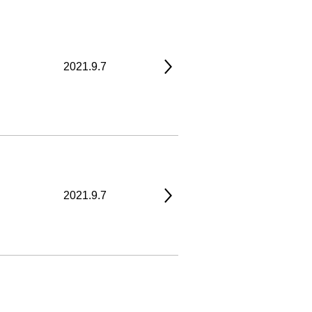
2021.9.7
2021.9.7