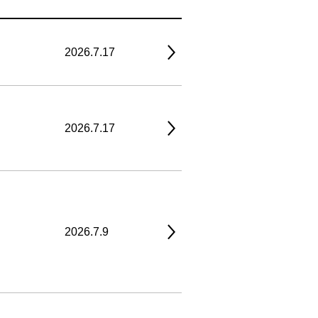
2026.7.17
2026.7.17
2026.7.9