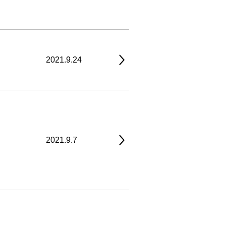
2021.9.24
2021.9.7