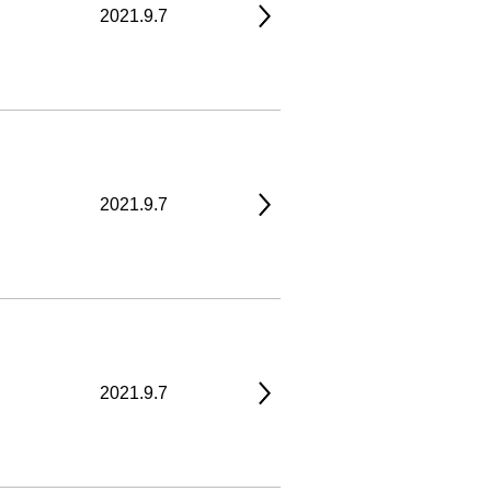
2021.9.7
2021.9.7
2021.9.7