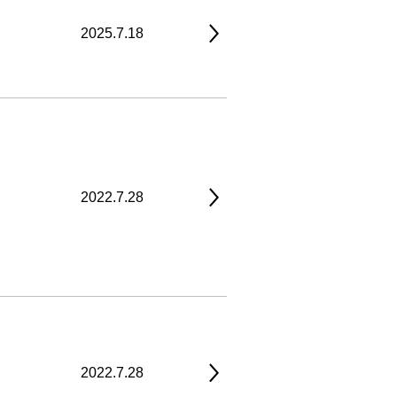
2025.7.18
2022.7.28
2022.7.28