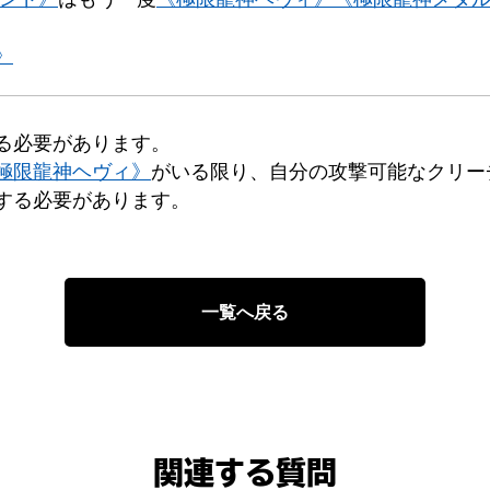
》
る必要があります。
極限龍神ヘヴィ》
がいる限り、自分の攻撃可能なクリー
する必要があります。
一覧へ戻る
関連する質問