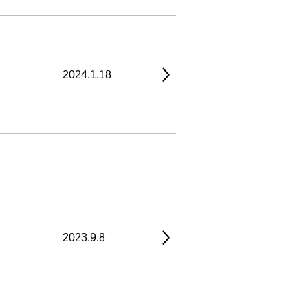
2024.1.18
2023.9.8