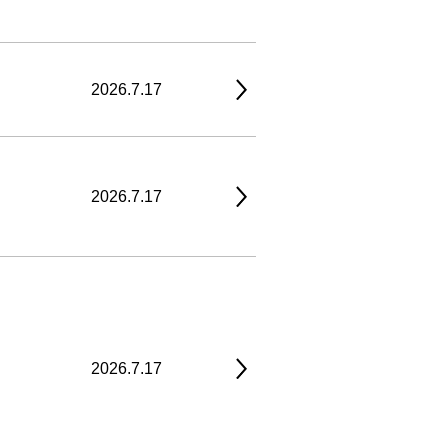
2026.7.17
2026.7.17
2026.7.17