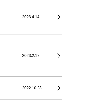
2023.4.14
2023.2.17
2022.10.28