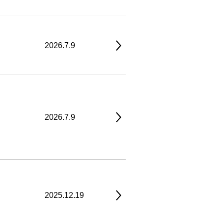
2026.7.9
2026.7.9
2025.12.19