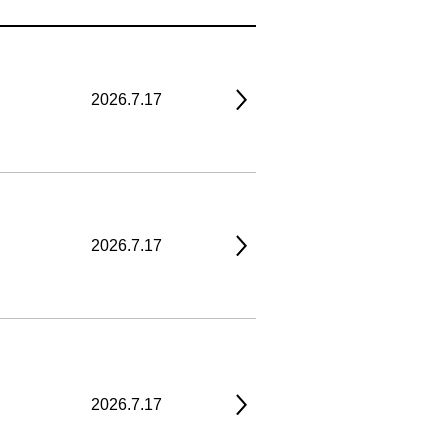
2026.7.17
2026.7.17
2026.7.17