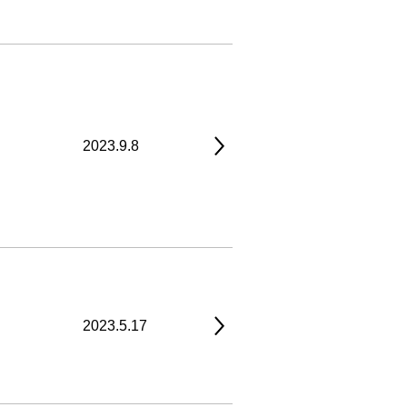
2023.9.8
2023.5.17