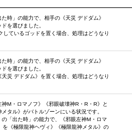
出た時」の能力で、相手の《天災 デドダム》
ッドを選びました。
ンクしているゴッドを置く場合、処理はどうなり
出た時」の能力で、相手の《天災 デドダム》
ッドを選びました。
《天災 デドダム》を置く場合、処理はどうなり
神M・ロマノフ》《邪眼破壊神R・R・R》と
神メタル》がバトルゾーンにいる状況です。
》の「出た時」の能力で、《邪眼左神M・ロマ
》を《極限龍神ヘヴィ》《極限龍神メタル》の