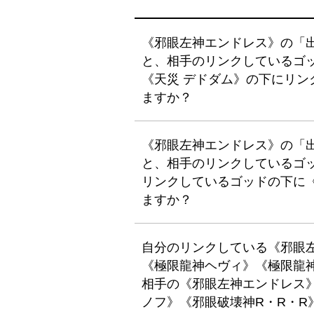
《邪眼左神エンドレス》の「
と、相手のリンクしているゴ
《天災 デドダム》の下にリ
ますか？
《邪眼左神エンドレス》の「
と、相手のリンクしているゴ
リンクしているゴッドの下に
ますか？
自分のリンクしている《邪眼左
《極限龍神ヘヴィ》《極限龍
相手の《邪眼左神エンドレス
ノフ》《邪眼破壊神R・R・R