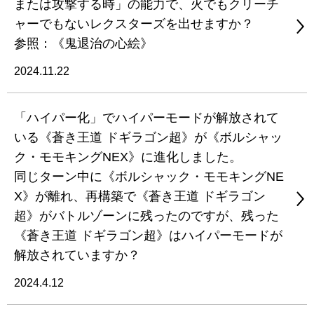
または攻撃する時」の能力で、火でもクリーチ
ャーでもないレクスターズを出せますか？
参照：《鬼退治の心絵》
2024.11.22
「ハイパー化」でハイパーモードが解放されて
いる《蒼き王道 ドギラゴン超》が《ボルシャッ
ク・モモキングNEX》に進化しました。
同じターン中に《ボルシャック・モモキングNE
X》が離れ、再構築で《蒼き王道 ドギラゴン
超》がバトルゾーンに残ったのですが、残った
《蒼き王道 ドギラゴン超》はハイパーモードが
解放されていますか？
2024.4.12