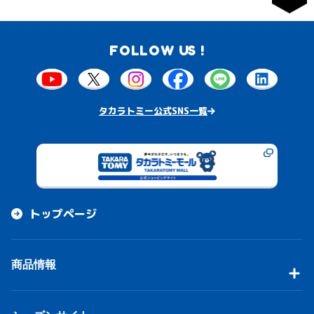
FOLLOW US !
タカラトミー公式SNS一覧
トップページ
商品情報