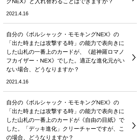
グNEX》と入れ替わることはできますか？
2021.4.16
自分の《ボルシャック・モモキングNEX》の
「出た時または攻撃する時」の能力で表向きに
した山札の一番上のカードが、《超神羅ロマノ
フカイザー・NEX》でした。適正な進化元がい
ない場合、どうなりますか？
2021.4.16
自分の《ボルシャック・モモキングNEX》の
「出た時または攻撃する時」の能力で表向きに
した山札の一番上のカードが《自由の目紙》で
した。「デッキ進化」クリーチャーですが、こ
の場合、どうなりますか？