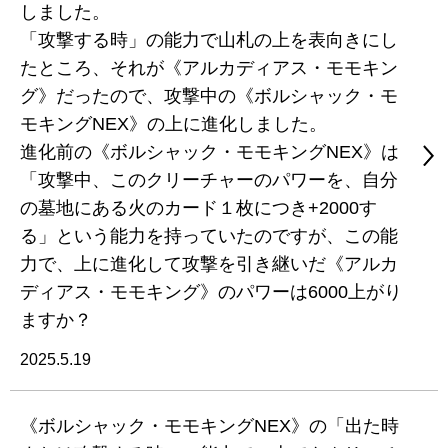
しました。
「攻撃する時」の能力で山札の上を表向きにし
たところ、それが《アルカディアス・モモキン
グ》だったので、攻撃中の《ボルシャック・モ
モキングNEX》の上に進化しました。
進化前の《ボルシャック・モモキングNEX》は
「攻撃中、このクリーチャーのパワーを、自分
の墓地にある火のカード１枚につき+2000す
る」という能力を持っていたのですが、この能
力で、上に進化して攻撃を引き継いだ《アルカ
ディアス・モモキング》のパワーは6000上がり
ますか？
2025.5.19
《ボルシャック・モモキングNEX》の「出た時