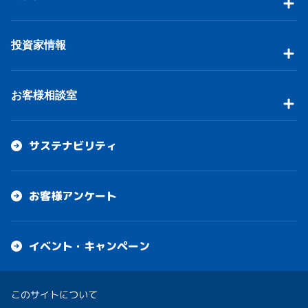
投資家情報
お客様相談室
サステナビリティ
お客様アンケート
イベント・キャンペーン
このサイトについて