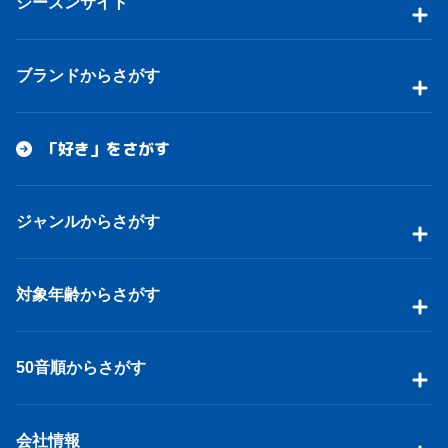
シーズンサイト
ブランドからさがす
「好き」をさがす
ジャンルからさがす
対象年齢からさがす
50音順からさがす
会社情報