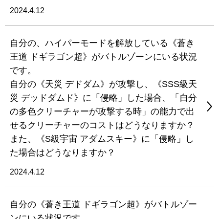
2024.4.12
自分の、ハイパーモードを解放している《蒼き
王道 ドギラゴン超》がバトルゾーンにいる状況
です。
自分の《天災 デドダム》が攻撃し、《SSS級天
災 デッドダムド》に「侵略」した場合、「自分
の多色クリーチャーが攻撃する時」の能力で出
せるクリーチャーのコストはどうなりますか？
また、《S級宇宙 アダムスキー》に「侵略」し
た場合はどうなりますか？
2024.4.12
自分の《蒼き王道 ドギラゴン超》がバトルゾー
ンにいる状況です。