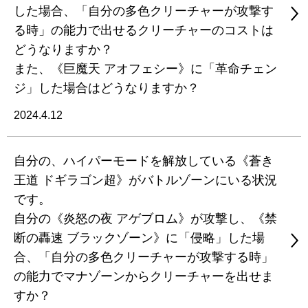
した場合、「自分の多色クリーチャーが攻撃す
る時」の能力で出せるクリーチャーのコストは
どうなりますか？
また、《巨魔天 アオフェシー》に「革命チェン
ジ」した場合はどうなりますか？
2024.4.12
自分の、ハイパーモードを解放している《蒼き
王道 ドギラゴン超》がバトルゾーンにいる状況
です。
自分の《炎怒の夜 アゲブロム》が攻撃し、《禁
断の轟速 ブラックゾーン》に「侵略」した場
合、「自分の多色クリーチャーが攻撃する時」
の能力でマナゾーンからクリーチャーを出せま
すか？