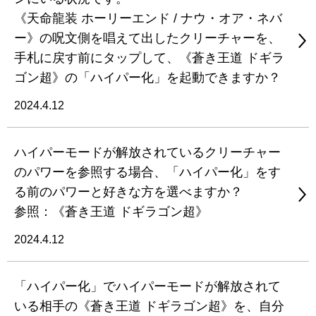
《天命龍装 ホーリーエンド / ナウ・オア・ネバ
ー》の呪文側を唱えて出したクリーチャーを、
手札に戻す前にタップして、《蒼き王道 ドギラ
ゴン超》の「ハイパー化」を起動できますか？
2024.4.12
ハイパーモードが解放されているクリーチャー
のパワーを参照する場合、「ハイパー化」をす
る前のパワーと好きな方を選べますか？
参照：《蒼き王道 ドギラゴン超》
2024.4.12
「ハイパー化」でハイパーモードが解放されて
いる相手の《蒼き王道 ドギラゴン超》を、自分