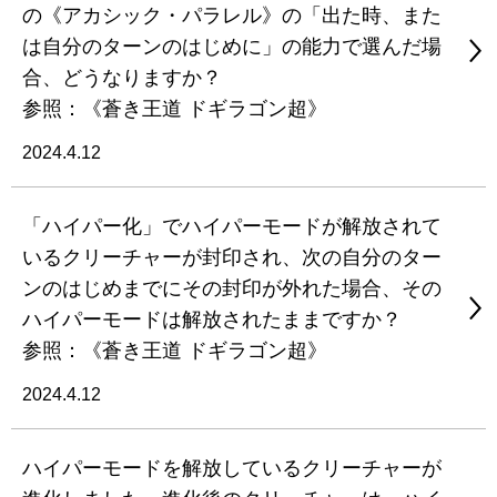
の《アカシック・パラレル》の「出た時、また
は自分のターンのはじめに」の能力で選んだ場
合、どうなりますか？
参照：《蒼き王道 ドギラゴン超》
2024.4.12
「ハイパー化」でハイパーモードが解放されて
いるクリーチャーが封印され、次の自分のター
ンのはじめまでにその封印が外れた場合、その
ハイパーモードは解放されたままですか？
参照：《蒼き王道 ドギラゴン超》
2024.4.12
ハイパーモードを解放しているクリーチャーが