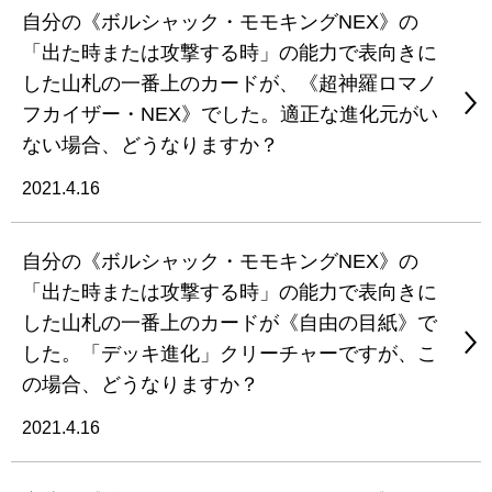
自分の《ボルシャック・モモキングNEX》の
「出た時または攻撃する時」の能力で表向きに
した山札の一番上のカードが、《超神羅ロマノ
フカイザー・NEX》でした。適正な進化元がい
ない場合、どうなりますか？
2021.4.16
自分の《ボルシャック・モモキングNEX》の
「出た時または攻撃する時」の能力で表向きに
した山札の一番上のカードが《自由の目紙》で
した。「デッキ進化」クリーチャーですが、こ
の場合、どうなりますか？
2021.4.16