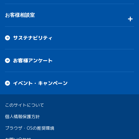
お客様相談室
サステナビリティ
お客様アンケート
イベント・キャンペーン
このサイトについて
個人情報保護方針
ブラウザ・OSの推奨環境