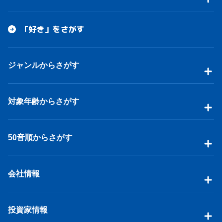
「好き」をさがす
ジャンルからさがす
対象年齢からさがす
50音順からさがす
会社情報
投資家情報