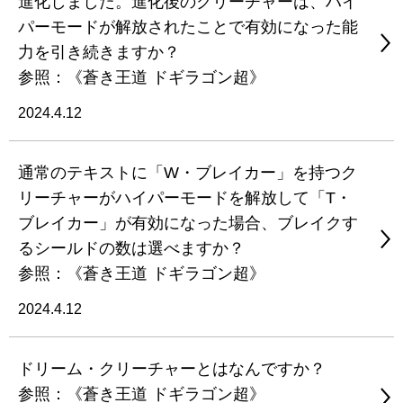
進化しました。進化後のクリーチャーは、ハイ
パーモードが解放されたことで有効になった能
力を引き続きますか？
参照：《蒼き王道 ドギラゴン超》
2024.4.12
通常のテキストに「W・ブレイカー」を持つク
リーチャーがハイパーモードを解放して「T・
ブレイカー」が有効になった場合、ブレイクす
るシールドの数は選べますか？
参照：《蒼き王道 ドギラゴン超》
2024.4.12
ドリーム・クリーチャーとはなんですか？
参照：《蒼き王道 ドギラゴン超》