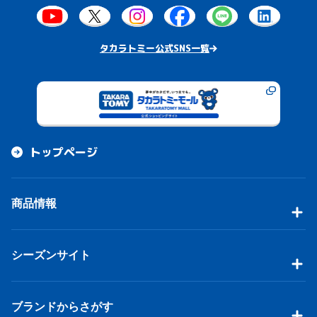
タカラトミー公式SNS一覧
トップページ
商品情報
シーズンサイト
ブランドからさがす