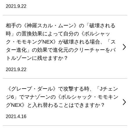
2021.9.22
相手の《神羅スカル・ムーン》の「破壊される
時」の置換効果によって自分の《ボルシャッ
ク・モモキングNEX》が破壊される場合、「ス
ター進化」の効果で進化元のクリーチャーをバ
トルゾーンに残せますか？
2021.9.22
《グレープ・ダール》で攻撃する時、「Jチェン
ジ6」でマナゾーンの《ボルシャック・モモキン
グNEX》と入れ替わることはできますか？
2021.4.16