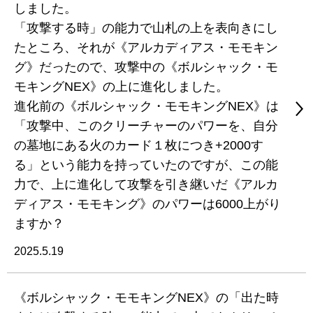
しました。
「攻撃する時」の能力で山札の上を表向きにし
たところ、それが《アルカディアス・モモキン
グ》だったので、攻撃中の《ボルシャック・モ
モキングNEX》の上に進化しました。
進化前の《ボルシャック・モモキングNEX》は
「攻撃中、このクリーチャーのパワーを、自分
の墓地にある火のカード１枚につき+2000す
る」という能力を持っていたのですが、この能
力で、上に進化して攻撃を引き継いだ《アルカ
ディアス・モモキング》のパワーは6000上がり
ますか？
2025.5.19
《ボルシャック・モモキングNEX》の「出た時