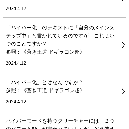
2024.4.12
「ハイパー化」のテキストに「自分のメインス
テップ中」と書かれているのですが、これはい
つのことですか？
参照：《蒼き王道 ドギラゴン超》
2024.4.12
「ハイパー化」とはなんですか？
参照：《蒼き王道 ドギラゴン超》
2024.4.12
ハイパーモードを持つクリーチャーには、２つ