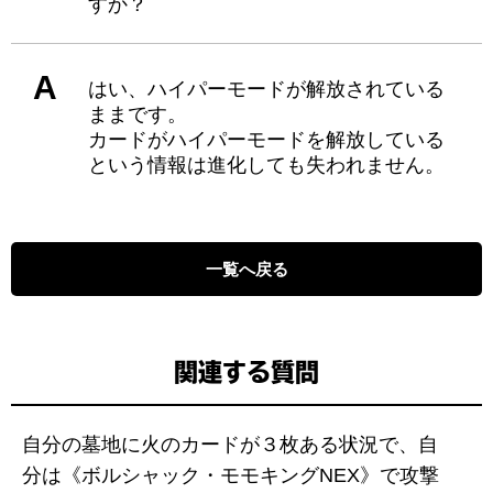
すか？
A
はい、ハイパーモードが解放されている
ままです。
カードがハイパーモードを解放している
という情報は進化しても失われません。
一覧へ戻る
関連する質問
自分の墓地に火のカードが３枚ある状況で、自
分は《ボルシャック・モモキングNEX》で攻撃