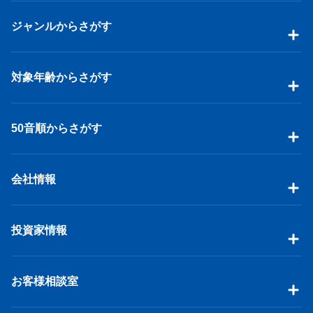
ジャンルからさがす
対象年齢からさがす
50音順からさがす
会社情報
投資家情報
お客様相談室