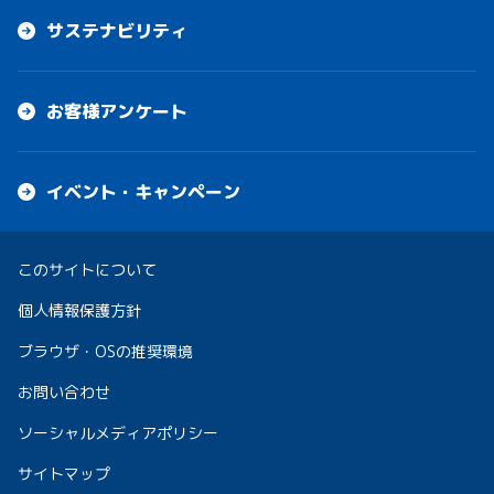
サステナビリティ
お客様アンケート
イベント・キャンペーン
このサイトについて
個人情報保護方針
ブラウザ・OSの推奨環境
お問い合わせ
ソーシャルメディアポリシー
サイトマップ