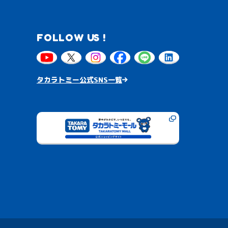
FOLLOW US !
タカラトミー公式SNS一覧