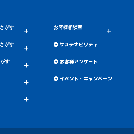
さがす
お客様相談室
サステナビリティ
さがす
お客様アンケート
さがす
イベント・キャンペーン