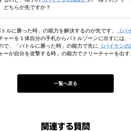
、どちらが先ですか？
バトルに勝った時」の能力を解決するのが先です。
《バ
チャーを１体自分の手札からバトルゾーンに出すには、
ので、「バトルに勝った時」の能力で先に
《バイケンの
ャーが自分を攻撃する時」の能力でクリーチャーを出す
一覧へ戻る
関連する質問