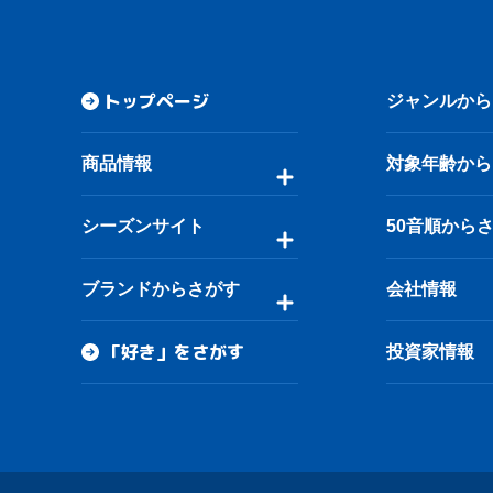
トップページ
ジャンルから
商品情報
対象年齢から
シーズンサイト
50音順から
ブランドからさがす
会社情報
「好き」をさがす
投資家情報