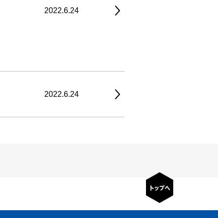
2022.6.24
2022.6.24