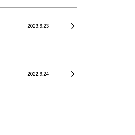
2023.6.23
2022.6.24