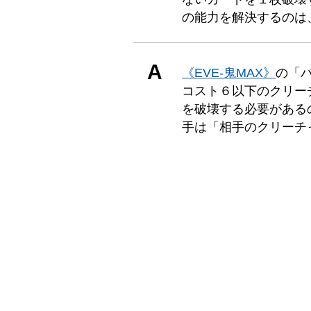
の能力を解決するのは
A
《EVE-鬼MAX》
の「
コスト６以下のクリー
を破壊する必要がある
手は「相手のクリーチ