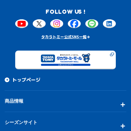
FOLLOW US !
タカラトミー公式SNS一覧
トップページ
商品情報
シーズンサイト