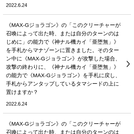
2022.6.24
《MAX-Gジョラゴン》の「このクリーチャーが
召喚によって出た時、または自分のターンのは
じめに」の能力で《神ナル機カイ「亜堕無」》
を手札からマナゾーンに置きました。そのター
ン中に《MAX-Gジョラゴン》が攻撃した場合、
攻撃の終わりに、《神ナル機カイ「亜堕無」》
の能力で《MAX-Gジョラゴン》を手札に戻し、
手札からアンタップしているタマシードの上に
置けますか？
2022.6.24
《MAX-Gジョラゴン》の「このクリーチャーが
召喚によって出た時、または自分のターンのは