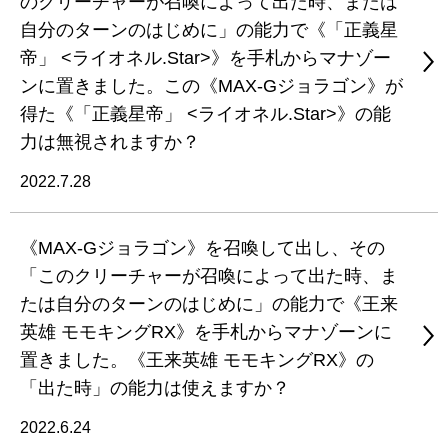
のクリーチャーが召喚によって出た時、または
自分のターンのはじめに」の能力で《「正義星
帝」 <ライオネル.Star>》を手札からマナゾー
ンに置きました。この《MAX-Gジョラゴン》が
得た《「正義星帝」 <ライオネル.Star>》の能
力は無視されますか？
2022.7.28
《MAX-Gジョラゴン》を召喚して出し、その
「このクリーチャーが召喚によって出た時、ま
たは自分のターンのはじめに」の能力で《王来
英雄 モモキングRX》を手札からマナゾーンに
置きました。《王来英雄 モモキングRX》の
「出た時」の能力は使えますか？
2022.6.24