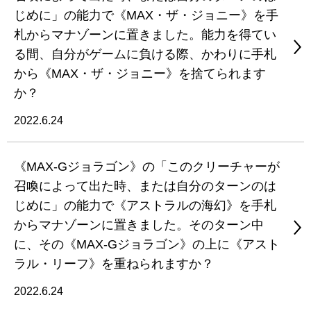
じめに」の能力で《MAX・ザ・ジョニー》を手
札からマナゾーンに置きました。能力を得てい
る間、自分がゲームに負ける際、かわりに手札
から《MAX・ザ・ジョニー》を捨てられます
か？
2022.6.24
《MAX-Gジョラゴン》の「このクリーチャーが
召喚によって出た時、または自分のターンのは
じめに」の能力で《アストラルの海幻》を手札
からマナゾーンに置きました。そのターン中
に、その《MAX-Gジョラゴン》の上に《アスト
ラル・リーフ》を重ねられますか？
2022.6.24