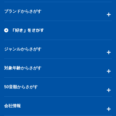
ブランドからさがす
「好き」をさがす
ジャンルからさがす
対象年齢からさがす
50音順からさがす
会社情報