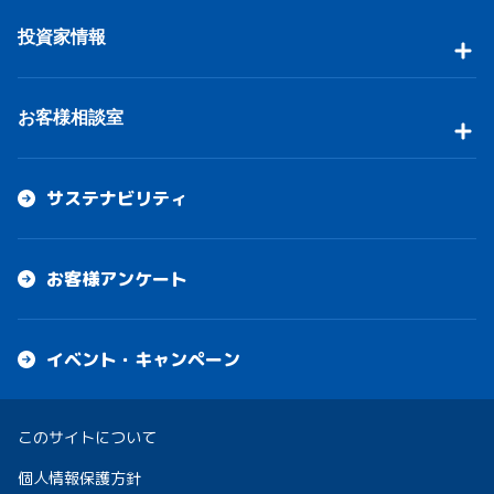
投資家情報
お客様相談室
サステナビリティ
お客様アンケート
イベント・キャンペーン
このサイトについて
個人情報保護方針