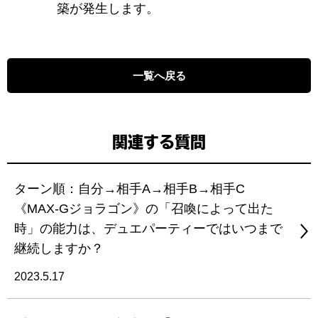
築が発生します。
一覧へ戻る
関連する質問
ターン順：自分→相手A→相手B→相手C
《MAX-Gジョラゴン》の「召喚によって出た
時」の能力は、デュエパーティーではいつまで
継続しますか？
2023.5.17