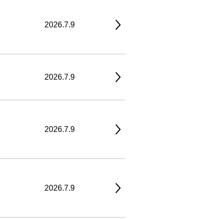
2026.7.9
2026.7.9
2026.7.9
2026.7.9