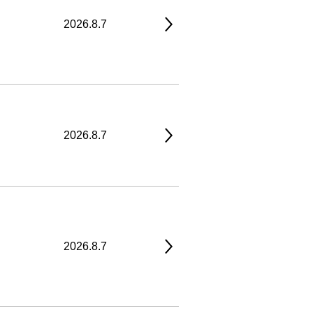
2026.8.7
2026.8.7
2026.8.7