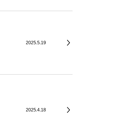
2025.5.19
2025.4.18