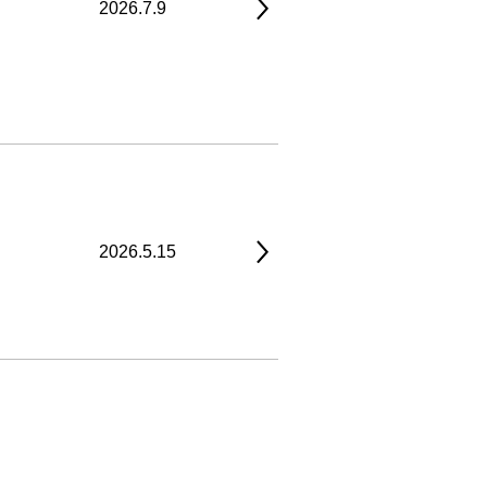
2026.7.9
2026.5.15