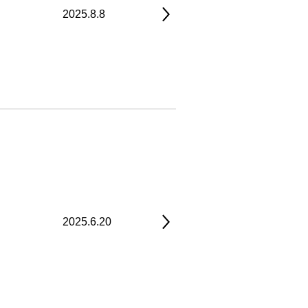
2025.8.8
2025.6.20