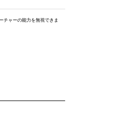
ーチャーの能力を無視できま