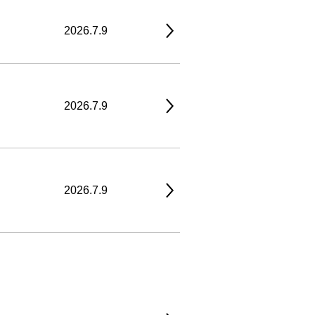
2026.7.9
2026.7.9
2026.7.9