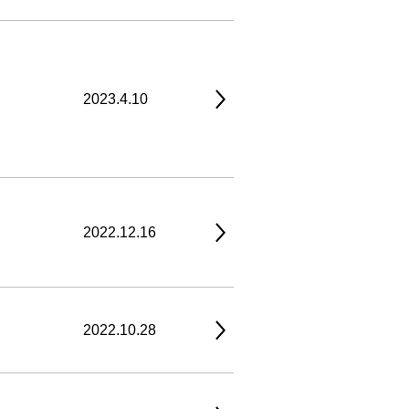
2023.4.10
2022.12.16
2022.10.28