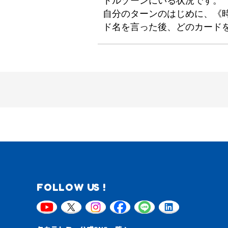
トルゾーンにいる状況です。
自分のターンのはじめに、《
ド名を言った後、どのカード
FOLLOW US !