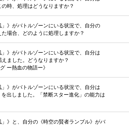
この時、処理はどうなりますか？
風」》がバトルゾーンにいる状況で、自分の
えた場合、どのように処理しますか？
風」》がバトルゾーンにいる状況で、自分は
唱えました。どうなりますか？
グ ー熱血の物語ー》
風」》がバトルゾーンにいる状況で、自分は
》を出しました。「禁断スター進化」の能力は
風」》と、自分の《時空の賢者ランブル》がバ