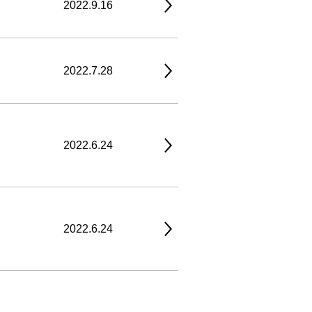
2022.9.16
2022.7.28
2022.6.24
2022.6.24