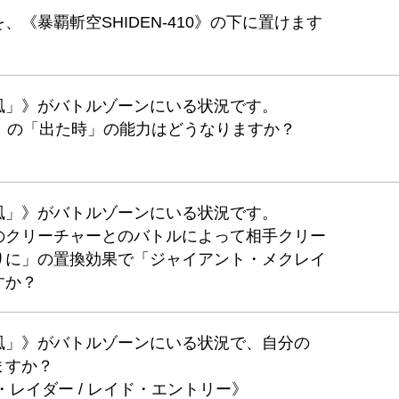
《暴覇斬空SHIDEN-410》の下に置けます
風」》がバトルゾーンにいる状況です。
RO》の「出た時」の能力はどうなりますか？
風」》がバトルゾーンにいる状況です。
のクリーチャーとのバトルによって相手クリー
りに」の置換効果で「ジャイアント・メクレイ
すか？
風」》がバトルゾーンにいる状況で、自分の
ますか？
レイダー / レイド・エントリー》