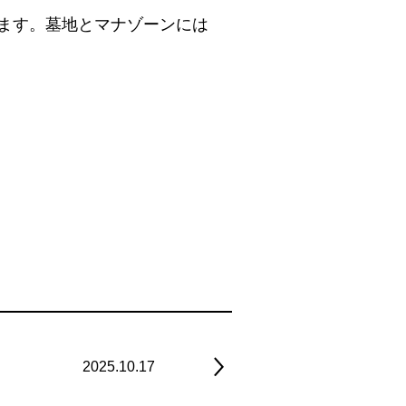
ます。墓地とマナゾーンには
2025.10.17