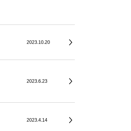
2023.10.20
2023.6.23
2023.4.14