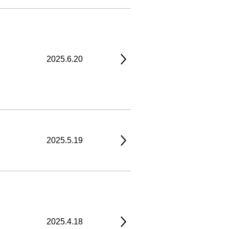
2025.6.20
2025.5.19
2025.4.18