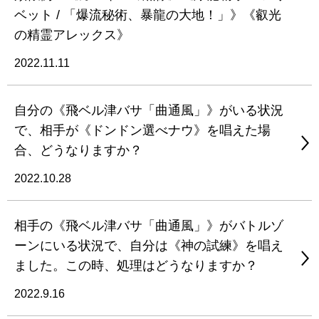
ベット / 「爆流秘術、暴龍の大地！」》《叡光
の精霊アレックス》
2022.11.11
自分の《飛ベル津バサ「曲通風」》がいる状況
で、相手が《ドンドン選べナウ》を唱えた場
合、どうなりますか？
2022.10.28
相手の《飛ベル津バサ「曲通風」》がバトルゾ
ーンにいる状況で、自分は《神の試練》を唱え
ました。この時、処理はどうなりますか？
2022.9.16