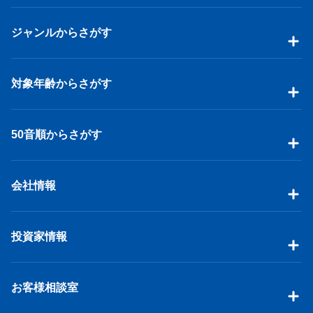
ジャンルからさがす
対象年齢からさがす
50音順からさがす
会社情報
投資家情報
お客様相談室