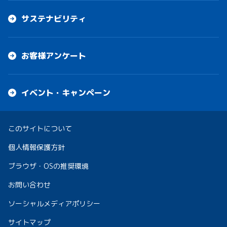
サステナビリティ
お客様アンケート
イベント・キャンペーン
このサイトについて
個人情報保護方針
ブラウザ・OSの推奨環境
お問い合わせ
ソーシャルメディアポリシー
サイトマップ