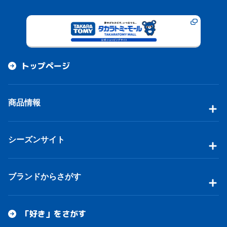
トップページ
商品情報
シーズンサイト
ブランドからさがす
「好き」をさがす