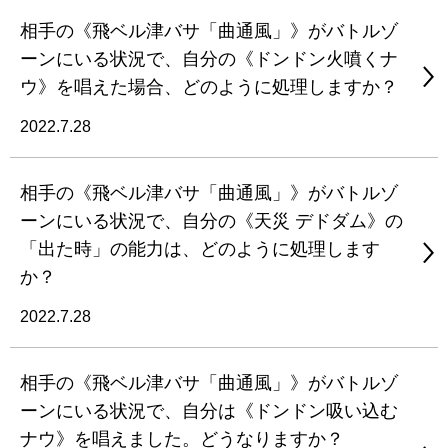
相手の《飛ベル津バサ「曲通風」》がバトルゾ
ーンにいる状況で、自分の《ドンドン火噴くナ
ウ》を唱えた場合、どのように処理しますか？
2022.7.28
相手の《飛ベル津バサ「曲通風」》がバトルゾ
ーンにいる状況で、自分の《天災 デドダム》の
「出た時」の能力は、どのように処理します
か？
2022.7.28
相手の《飛ベル津バサ「曲通風」》がバトルゾ
ーンにいる状況で、自分は《ドンドン吸い込む
ナウ》を唱えました。どうなりますか？