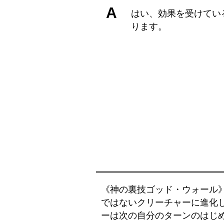
A
はい、効果を受けてい
ります。
《神の裏技ゴッド・ウォール
ではないクリーチャーに進化
ーは次の自分のターンのはじ