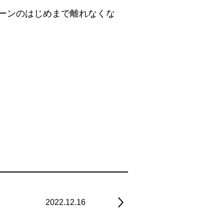
ーンのはじめまで離れなくな
2022.12.16