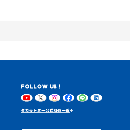
FOLLOW US !
タカラトミー公式SNS一覧