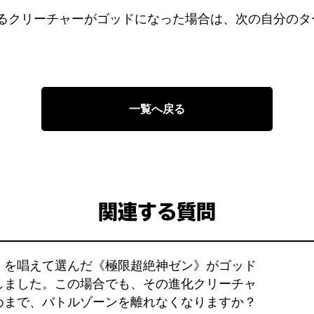
るクリーチャーがゴッドになった場合は、次の自分のタ
一覧へ戻る
関連する質問
》を唱えて選んだ《極限超絶神ゼン》がゴッド
しました。この場合でも、その進化クリーチャ
めまで、バトルゾーンを離れなくなりますか？