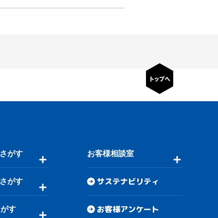
さがす
お客様相談室
サステナビリティ
さがす
お客様アンケート
さがす