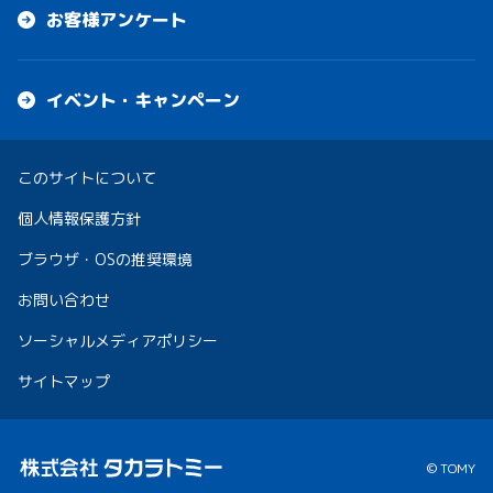
お客様アンケート
イベント・キャンペーン
このサイトについて
個人情報保護方針
ブラウザ・OSの推奨環境
お問い合わせ
ソーシャルメディアポリシー
サイトマップ
© TOMY