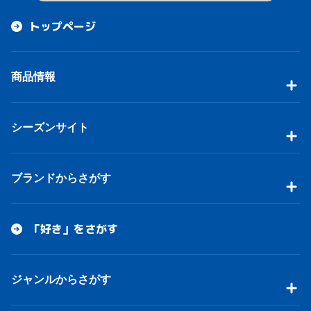
トップページ
商品情報
シーズンサイト
ブランドからさがす
「好き」をさがす
ジャンルからさがす