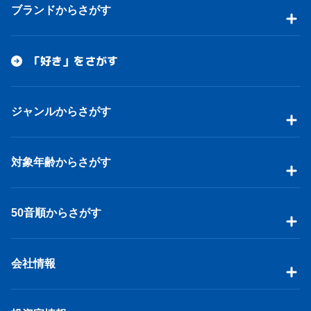
ブランドからさがす
「好き」をさがす
ジャンルからさがす
対象年齢からさがす
50音順からさがす
会社情報