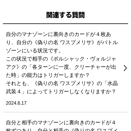
関連する質問
自分のマナゾーンに裏向きのカードが４枚あ
り、自分の《偽りの名 ワスプメリサ》がバトル
ゾーンにいる状況です。
この状況で相手の《ボルシャック・ヴォルジャ
アク》の「各ターンに一度、クリーチャーが出
た時」の能力はトリガーしますか？
それとも、《偽りの名 ワスプメリサ》の「水晶
武装４」によってトリガーしなくなりますか？
2024.6.17
自分と相手のマナゾーンに裏向きのカードが４
枚ずつあり、自分と相手の《偽りの名 ワスプメ