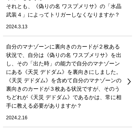
それとも、《偽りの名 ワスプメリサ》の「水晶
武装４」によってトリガーしなくなりますか？
2024.3.13
自分のマナゾーンに裏向きのカードが２枚ある
状況で、自分は《偽りの名 ワスプメリサ》を出
し、その「出た時」の能力で自分のマナゾーン
にある《天災 デドダム》を裏向きにしました。
《天災 デドダム》を含めて自分のマナゾーンの
裏向きのカードが３枚ある状況ですが、そのう
ちどれが《天災 デドダム》であるかは、常に相
手に教える必要がありますか？
2024.2.16