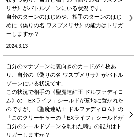
リサ》がバトルゾーンにいる状況です。
自分のターンのはじめや、相手のターンのはじ
めに《偽りの名 ワスプメリサ》の能力はトリガ
ーしますか？
2024.3.13
自分のマナゾーンに裏向きのカードが４枚あ
り、自分の《偽りの名 ワスプメリサ》がバトル
ゾーンにいる状況です。
この状況で相手の《聖魔連結王 ドルファディロ
ム》の「EXライフ」シールドが墓地に置かれた
のですが、《聖魔連結王 ドルファディロム》の
「このクリーチャーの「EXライフ」シールドが
自分のシールドゾーンを離れた時」の能力はト
リガーしますか？