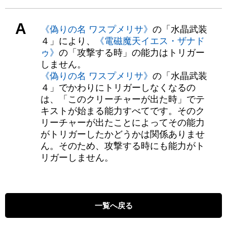
A
《偽りの名 ワスプメリサ》
の「水晶武装
４」により、
《電磁魔天イエス・ザナド
ゥ》
の「攻撃する時」の能力はトリガー
しません。
《偽りの名 ワスプメリサ》
の「水晶武装
４」でかわりにトリガーしなくなるの
は、「このクリーチャーが出た時」でテ
キストが始まる能力すべてです。そのク
リーチャーが出たことによってその能力
がトリガーしたかどうかは関係ありませ
ん。そのため、攻撃する時にも能力がト
リガーしません。
一覧へ戻る