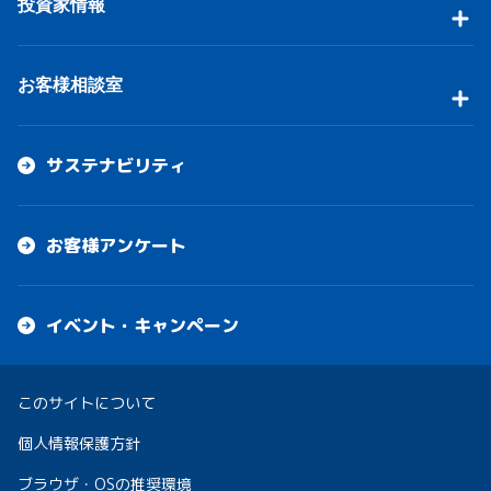
投資家情報
お客様相談室
サステナビリティ
お客様アンケート
イベント・キャンペーン
このサイトについて
個人情報保護方針
ブラウザ・OSの推奨環境