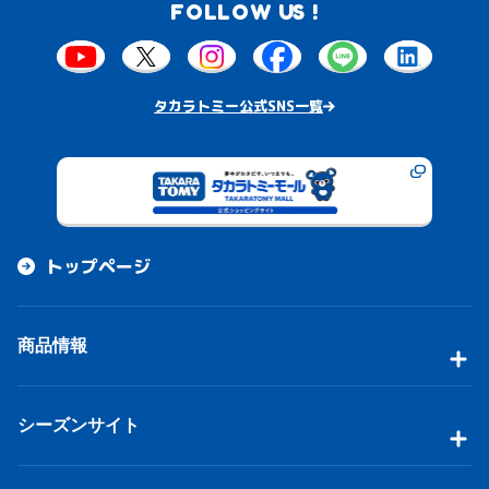
FOLLOW US !
タカラトミー公式SNS一覧
トップページ
商品情報
シーズンサイト