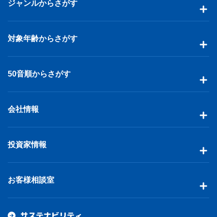
ジャンルからさがす
対象年齢からさがす
50音順からさがす
会社情報
投資家情報
お客様相談室
サステナビリティ