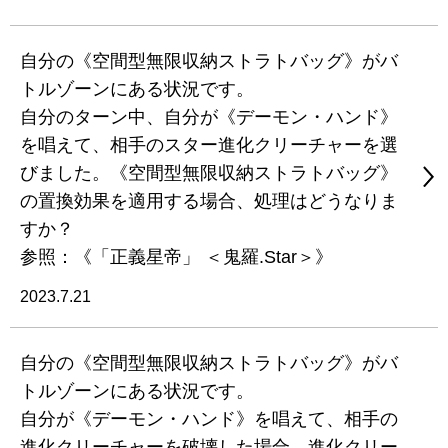
自分の《空間型無限収納ストラトバッグ》がバ
トルゾーンにある状況です。
自分のターン中、自分が《デーモン・ハンド》
を唱えて、相手のスター進化クリーチャーを選
びました。《空間型無限収納ストラトバッグ》
の置換効果を適用する場合、処理はどうなりま
すか？
参照：《「正義星帝」 ＜鬼羅.Star＞》
2023.7.21
自分の《空間型無限収納ストラトバッグ》がバ
トルゾーンにある状況です。
自分が《デーモン・ハンド》を唱えて、相手の
進化クリーチャーを破壊した場合、進化クリー