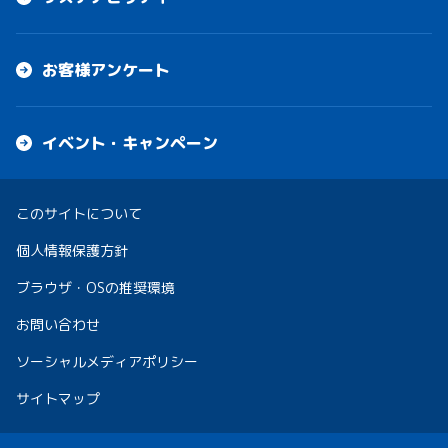
お客様アンケート
イベント・キャンペーン
このサイトについて
個人情報保護方針
ブラウザ・OSの推奨環境
お問い合わせ
ソーシャルメディアポリシー
サイトマップ