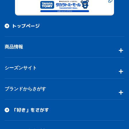
トップページ
商品情報
シーズンサイト
ブランドからさがす
「好き」をさがす