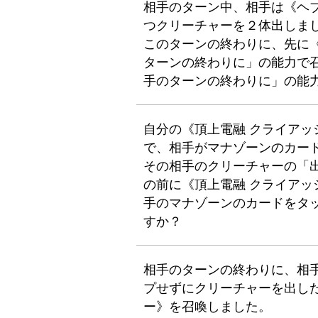
相手のターン中、相手は《ヘ
つクリーチャーを２体出しま
このターンの終わりに、先に
ターンの終わりに」の能力で
手のターンの終わりに」の能
自分の《頂上電融 クライアッシ
で、相手がマナゾーンのカー
その相手のクリーチャーの「
の前に《頂上電融 クライアッシ
手のマナゾーンのカードをタ
すか？
相手のターンの終わりに、相
プせずにクリーチャーを出し
ー》を召喚しました。