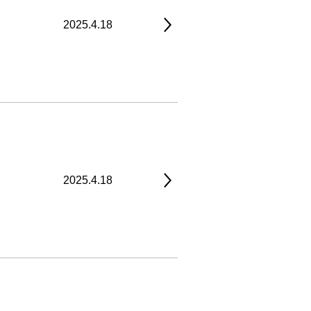
2025.4.18
2025.4.18