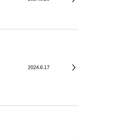
2024.6.17