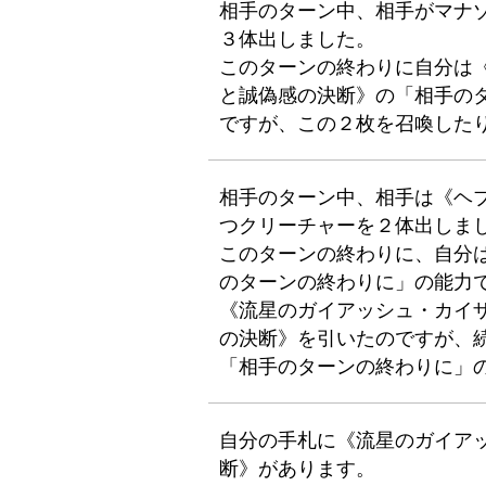
相手のターン中、相手がマナ
３体出しました。
このターンの終わりに自分は
と誠偽感の決断》の「相手の
ですが、この２枚を召喚した
相手のターン中、相手は《ヘ
つクリーチャーを２体出しま
このターンの終わりに、自分
のターンの終わりに」の能力
《流星のガイアッシュ・カイ
の決断》を引いたのですが、
「相手のターンの終わりに」
自分の手札に《流星のガイア
断》があります。