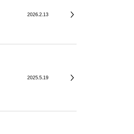
2026.2.13
2025.5.19