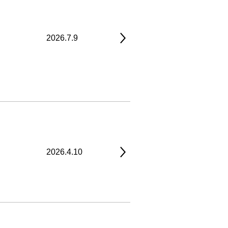
2026.7.9
2026.4.10