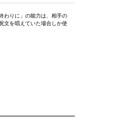
終わりに」の能力は、相手の
呪文を唱えていた場合しか使