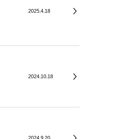
2025.4.18
2024.10.18
2024.9.20