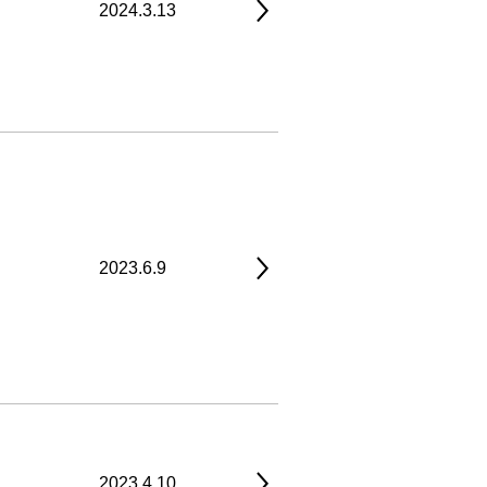
2024.3.13
2023.6.9
2023.4.10