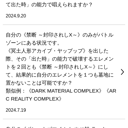
て出た時」の能力で唱えられますか？
2024.9.20
自分の《禁断 ～封印されしX～》のみがバトル
ゾーンにある状況です。
《冥土人形アカイブ・ヤップップ》を出した
際、その「出た時」の能力で破壊するエレメン
トを２回とも《禁断 ～封印されしX～》にし
て、結果的に自分のエレメントを１つも墓地に
置かないことは可能ですか？
類似例：《DARK MATERIAL COMPLEX》《AR
C REALITY COMPLEX》
2024.7.19