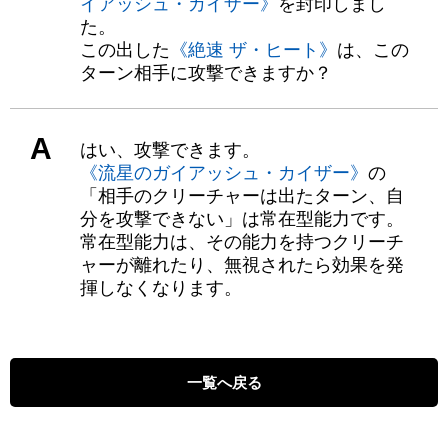
イアッシュ・カイザー》
を封印しまし
た。
この出した
《絶速 ザ・ヒート》
は、この
ターン相手に攻撃できますか？
A
はい、攻撃できます。
《流星のガイアッシュ・カイザー》
の
「相手のクリーチャーは出たターン、自
分を攻撃できない」は常在型能力です。
常在型能力は、その能力を持つクリーチ
ャーが離れたり、無視されたら効果を発
揮しなくなります。
一覧へ戻る