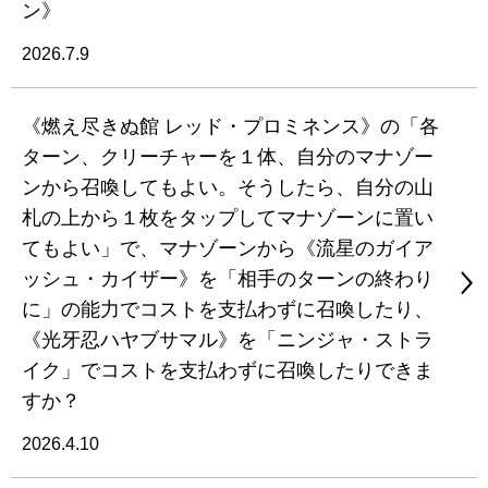
ン》
2026.7.9
《燃え尽きぬ館 レッド・プロミネンス》の「各
ターン、クリーチャーを１体、自分のマナゾー
ンから召喚してもよい。そうしたら、自分の山
札の上から１枚をタップしてマナゾーンに置い
てもよい」で、マナゾーンから《流星のガイア
ッシュ・カイザー》を「相手のターンの終わり
に」の能力でコストを支払わずに召喚したり、
《光牙忍ハヤブサマル》を「ニンジャ・ストラ
イク」でコストを支払わずに召喚したりできま
すか？
2026.4.10