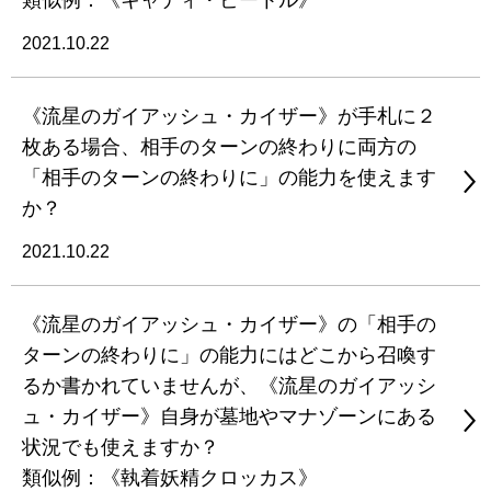
類似例：《キャディ・ビートル》
2021.10.22
《流星のガイアッシュ・カイザー》が手札に２
枚ある場合、相手のターンの終わりに両方の
「相手のターンの終わりに」の能力を使えます
か？
2021.10.22
《流星のガイアッシュ・カイザー》の「相手の
ターンの終わりに」の能力にはどこから召喚す
るか書かれていませんが、《流星のガイアッシ
ュ・カイザー》自身が墓地やマナゾーンにある
状況でも使えますか？
類似例：《執着妖精クロッカス》