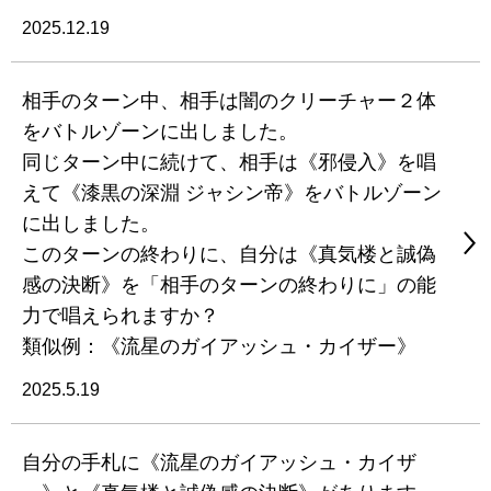
2025.12.19
相手のターン中、相手は闇のクリーチャー２体
をバトルゾーンに出しました。
同じターン中に続けて、相手は《邪侵入》を唱
えて《漆黒の深淵 ジャシン帝》をバトルゾーン
に出しました。
このターンの終わりに、自分は《真気楼と誠偽
感の決断》を「相手のターンの終わりに」の能
力で唱えられますか？
類似例：《流星のガイアッシュ・カイザー》
2025.5.19
自分の手札に《流星のガイアッシュ・カイザ