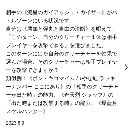
相手の《流星のガイアッシュ・カイザー》がバ
トルゾーンにいる状況です。
自分は《勝熱と弾丸と自由の決断》を唱えて、
「このターン、自分のクリーチャー１体は相手
プレイヤーを攻撃できる」を選びました。
このターンに出た自分のクリーチャーを効果で
選んだ場合、そのクリーチャーは相手プレイヤ
ーを攻撃できますか？
類似例：《ボン・キゴマイム / ♪やせ蛙 ラッキ
ーナンバー ここにあり》の「相手のクリーチャ
ーが出た時」の能力、《奇天烈 シャッフ》の
「出た時または攻撃する時」の能力、《爆藍月
スケルハンター》
2023.6.9