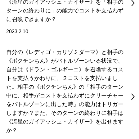
《流星のガイアッシュ・カイザー》を「相手の
ターンの終わりに」の能力でコストを支払わず
に召喚できますか？
2023.2.10
自分の《レディゴ・カリゾミダーマ》と相手の
《ポクチンちん》がバトルゾーンいる状況で、
自分は《ドラン・ゴルギーニ》を召喚するコス
トを支払うかわりに、２コストを支払いまし
た。相手の《ポクチンちん》の「相手のターン
中に、相手がコストを支払わずにクリーチャー
をバトルゾーンに出した時」の能力はトリガー
しますか？また、そのターンの終わりに相手は
《流星のガイアッシュ・カイザー》を出せます
か？