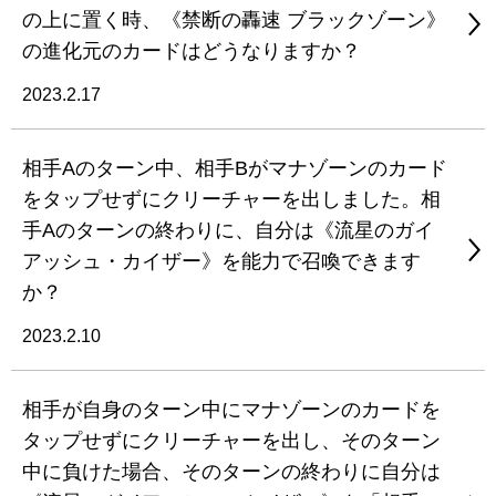
の上に置く時、《禁断の轟速 ブラックゾーン》
の進化元のカードはどうなりますか？
2023.2.17
相手Aのターン中、相手Bがマナゾーンのカード
をタップせずにクリーチャーを出しました。相
手Aのターンの終わりに、自分は《流星のガイ
アッシュ・カイザー》を能力で召喚できます
か？
2023.2.10
相手が自身のターン中にマナゾーンのカードを
タップせずにクリーチャーを出し、そのターン
中に負けた場合、そのターンの終わりに自分は