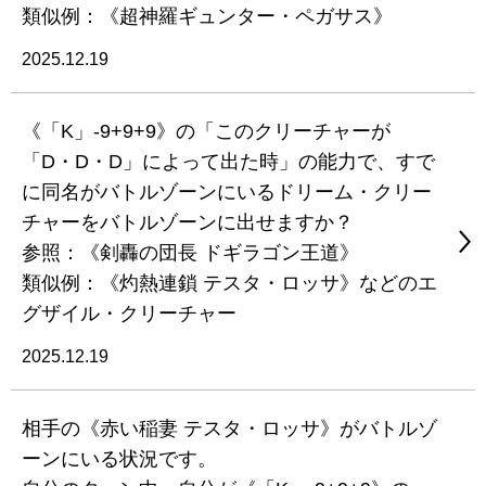
類似例：《超神羅ギュンター・ペガサス》
2025.12.19
《「K」-9+9+9》の「このクリーチャーが
「D・D・D」によって出た時」の能力で、すで
に同名がバトルゾーンにいるドリーム・クリー
チャーをバトルゾーンに出せますか？
参照：《剣轟の団長 ドギラゴン王道》
類似例：《灼熱連鎖 テスタ・ロッサ》などのエ
グザイル・クリーチャー
2025.12.19
相手の《赤い稲妻 テスタ・ロッサ》がバトルゾ
ーンにいる状況です。