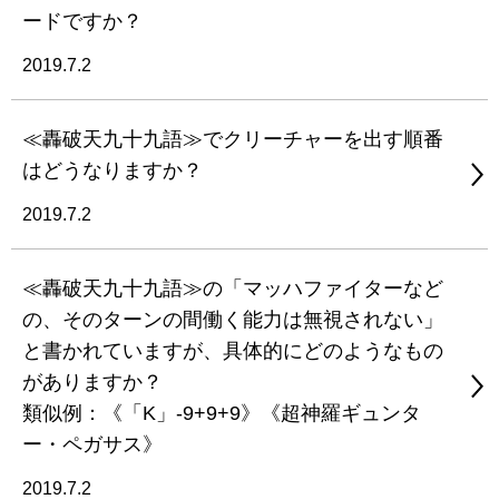
ードですか？
2019.7.2
≪轟破天九十九語≫でクリーチャーを出す順番
はどうなりますか？
2019.7.2
≪轟破天九十九語≫の「マッハファイターなど
の、そのターンの間働く能力は無視されない」
と書かれていますが、具体的にどのようなもの
がありますか？
類似例：《「K」-9+9+9》《超神羅ギュンタ
ー・ペガサス》
2019.7.2