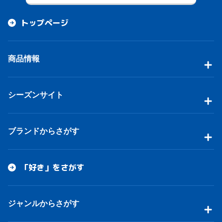
トップページ
商品情報
シーズンサイト
ブランドからさがす
「好き」をさがす
ジャンルからさがす