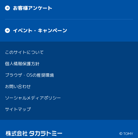
お客様アンケート
イベント・キャンペーン
このサイトについて
個人情報保護方針
ブラウザ・OSの推奨環境
お問い合わせ
ソーシャルメディアポリシー
サイトマップ
© TOMY