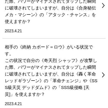
た際、パワーがマイナスされてタップした瞬間
に破壊されてしまいますが、自分は《合身秘伝
メカ・マシーン》の「アタック・チャンス」を
使えますか？
2023.4.21
相手の《終納 カボード＝ロウ》がいる状況で
す。
この状況で自分の《奇天烈 シャッフ》が攻撃し
た際、パワーがマイナスされてタップした瞬間
に破壊されてしまいますが、自分は《轟く革命
レッドギラゾーン》の「革命チェンジ」や《SS
S級天災 デッドダムド》の「SSS級侵略 [天
災]」を使えますか？
2023.4.21