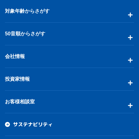
対象年齢からさがす
50音順からさがす
会社情報
投資家情報
お客様相談室
サステナビリティ