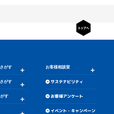
さがす
お客様相談室
サステナビリティ
さがす
お客様アンケート
さがす
イベント・キャンペーン