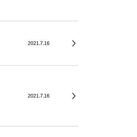
2021.7.16
2021.7.16