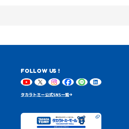
FOLLOW US !
タカラトミー公式SNS一覧