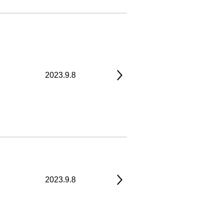
2023.9.8
2023.9.8