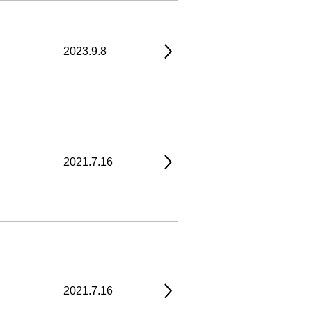
2023.9.8
2021.7.16
2021.7.16