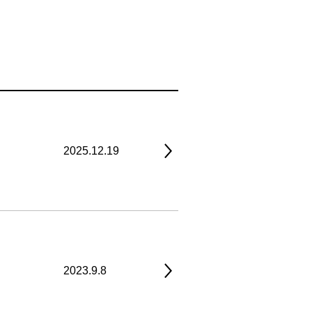
2025.12.19
2023.9.8