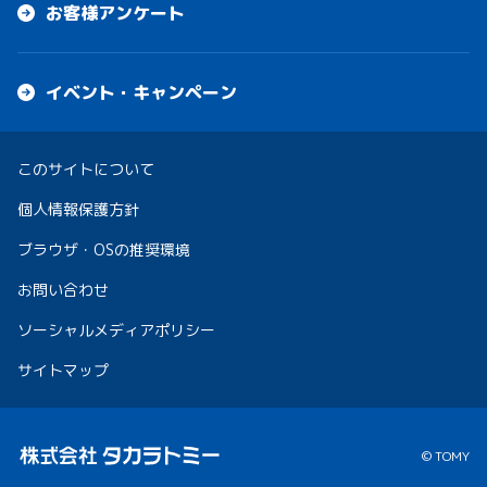
お客様アンケート
イベント・キャンペーン
このサイトについて
個人情報保護方針
ブラウザ・OSの推奨環境
お問い合わせ
ソーシャルメディアポリシー
サイトマップ
© TOMY