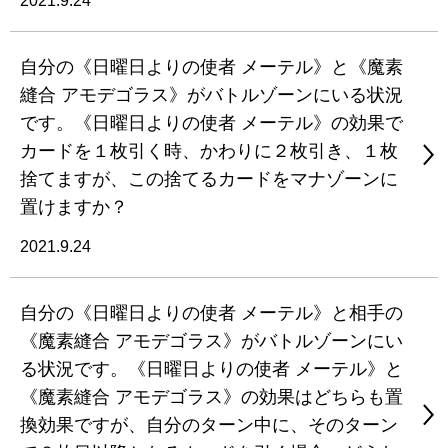
2021.9.24
自分の《日曜日よりの使者 メーテル》と《魔素
縫合 アモデゴラス》がバトルゾーンにいる状況
です。《日曜日よりの使者 メーテル》の効果で
カードを１枚引く時、かわりに２枚引き、１枚
捨てますが、この捨てるカードをマナゾーンに
置けますか？
2021.9.24
自分の《日曜日よりの使者 メーテル》と相手の
《魔素縫合 アモデゴラス》がバトルゾーンにい
る状況です。《日曜日よりの使者 メーテル》と
《魔素縫合 アモデゴラス》の効果はどちらも置
換効果ですが、自分のターン中に、そのターン