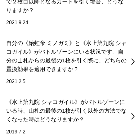
で２枚目以降となるカードを引く場合、どうな
りますか？
2021.9.24
自分の《始虹帝 ミノガミ》と《水上第九院 シャ
コガイル》がバトルゾーンにいる状況です。自
分の山札からの最後の1枚を引く際に、どちらの
置換効果を適用できますか？
2021.2.5
《水上第九院 シャコガイル》がバトルゾーンに
いる時、山札の最後の1枚が引く以外の方法でな
くなった時はどうなりますか？
2019.7.2