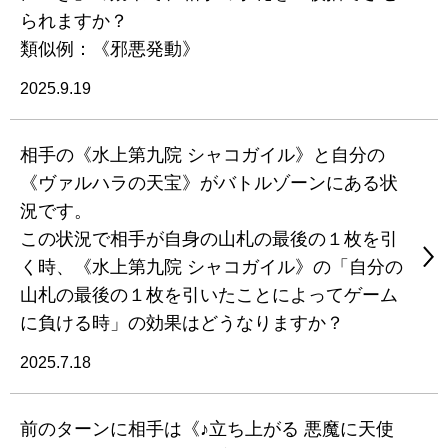
られますか？
類似例：《邪悪発動》
2025.9.19
相手の《水上第九院 シャコガイル》と自分の
《ヴァルハラの天宝》がバトルゾーンにある状
況です。
この状況で相手が自身の山札の最後の１枚を引
く時、《水上第九院 シャコガイル》の「自分の
山札の最後の１枚を引いたことによってゲーム
に負ける時」の効果はどうなりますか？
2025.7.18
前のターンに相手は《♪立ち上がる 悪魔に天使