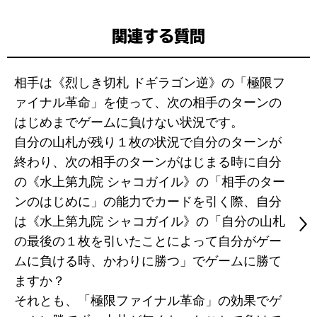
関連する質問
相手は《烈しき切札 ドギラゴン逆》の「極限フ
ァイナル革命」を使って、次の相手のターンの
はじめまでゲームに負けない状況です。
自分の山札が残り１枚の状況で自分のターンが
終わり、次の相手のターンがはじまる時に自分
の《水上第九院 シャコガイル》の「相手のター
ンのはじめに」の能力でカードを引く際、自分
は《水上第九院 シャコガイル》の「自分の山札
の最後の１枚を引いたことによって自分がゲー
ムに負ける時、かわりに勝つ」でゲームに勝て
ますか？
それとも、「極限ファイナル革命」の効果でゲ