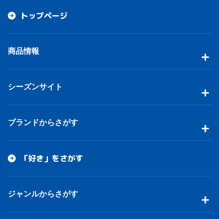
トップページ
商品情報
シーズンサイト
ブランドからさがす
「好き」をさがす
ジャンルからさがす