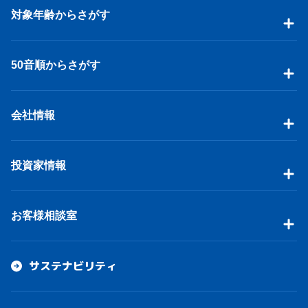
対象年齢からさがす
50音順からさがす
会社情報
投資家情報
お客様相談室
サステナビリティ