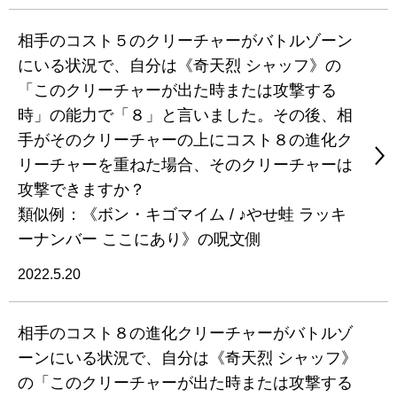
相手のコスト５のクリーチャーがバトルゾーン
にいる状況で、自分は《奇天烈 シャッフ》の
「このクリーチャーが出た時または攻撃する
時」の能力で「８」と言いました。その後、相
手がそのクリーチャーの上にコスト８の進化ク
リーチャーを重ねた場合、そのクリーチャーは
攻撃できますか？
類似例：《ボン・キゴマイム / ♪やせ蛙 ラッキ
ーナンバー ここにあり》の呪文側
2022.5.20
相手のコスト８の進化クリーチャーがバトルゾ
ーンにいる状況で、自分は《奇天烈 シャッフ》
の「このクリーチャーが出た時または攻撃する