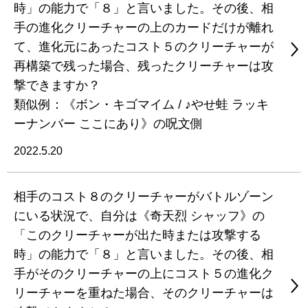
時」の能力で「８」と言いました。その後、相
手の進化クリーチャーの上のカードだけが離れ
て、進化元にあったコスト５のクリーチャーが
再構築で残った場合、残ったクリーチャーは攻
撃できますか？
類似例：《ボン・キゴマイム / ♪やせ蛙 ラッキ
ーナンバー ここにあり》の呪文側
2022.5.20
相手のコスト８のクリーチャーがバトルゾーン
にいる状況で、自分は《奇天烈 シャッフ》の
「このクリーチャーが出た時または攻撃する
時」の能力で「８」と言いました。その後、相
手がそのクリーチャーの上にコスト５の進化ク
リーチャーを重ねた場合、そのクリーチャーは