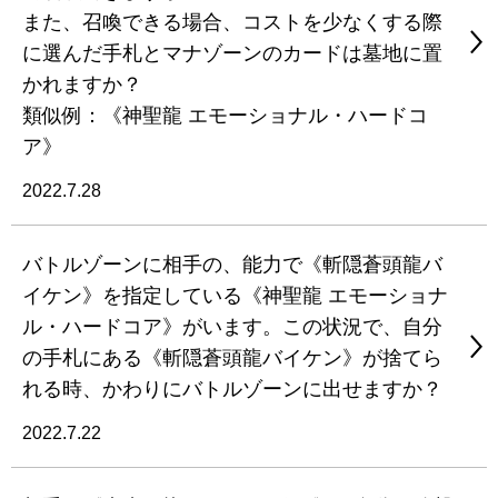
また、召喚できる場合、コストを少なくする際
に選んだ手札とマナゾーンのカードは墓地に置
かれますか？
類似例：《神聖龍 エモーショナル・ハードコ
ア》
2022.7.28
バトルゾーンに相手の、能力で《斬隠蒼頭龍バ
イケン》を指定している《神聖龍 エモーショナ
ル・ハードコア》がいます。この状況で、自分
の手札にある《斬隠蒼頭龍バイケン》が捨てら
れる時、かわりにバトルゾーンに出せますか？
2022.7.22