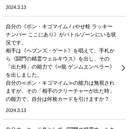
2024.3.13
自分の《ボン・キゴマイム / ♪やせ蛙 ラッキー
ナンバー ここにあり》がバトルゾーンにいる状
況です。
相手は《ヘブンズ・ゲート》を唱えて、手札か
ら《闘門の精霊ウェルキウス》を出し、その
「出た時」の能力で《∞龍 ゲンムエンペラー》
を出しました。
自分の≪ボン・キゴマイム≫の能力は無視され
ますが、その「相手のクリーチャーが出た時」
の能力で、自分は何枚カードを引けますか？
2024.3.13