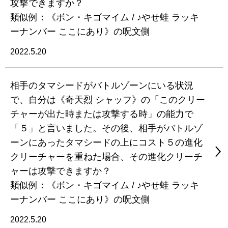
攻撃できますか？
類似例：《ボン・キゴマイム / ♪やせ蛙 ラッキ
ーナンバー ここにあり》の呪文側
2022.5.20
相手のタマシードがバトルゾーンにいる状況
で、自分は《奇天烈 シャッフ》の「このクリー
チャーが出た時または攻撃する時」の能力で
「５」と言いました。その後、相手がバトルゾ
ーンにあったタマシードの上にコスト５の進化
クリーチャーを重ねた場合、その進化クリーチ
ャーは攻撃できますか？
類似例：《ボン・キゴマイム / ♪やせ蛙 ラッキ
ーナンバー ここにあり》の呪文側
2022.5.20