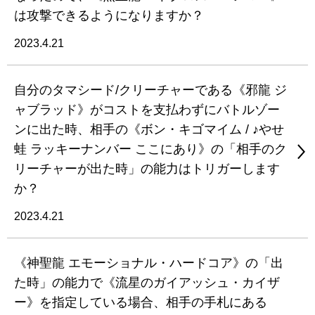
は攻撃できるようになりますか？
2023.4.21
自分のタマシード/クリーチャーである《邪龍 ジ
ャブラッド》がコストを支払わずにバトルゾー
ンに出た時、相手の《ボン・キゴマイム / ♪やせ
蛙 ラッキーナンバー ここにあり》の「相手のク
リーチャーが出た時」の能力はトリガーします
か？
2023.4.21
《神聖龍 エモーショナル・ハードコア》の「出
た時」の能力で《流星のガイアッシュ・カイザ
ー》を指定している場合、相手の手札にある