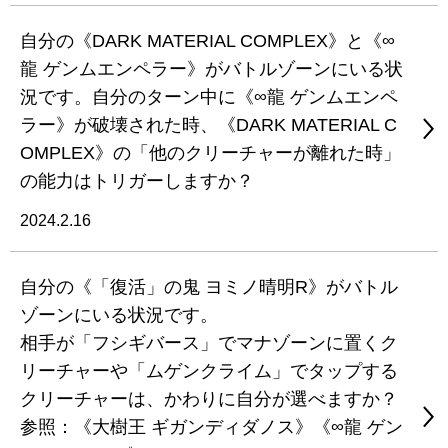
自分の《DARK MATERIAL COMPLEX》と《∞
龍 ゲンムエンペラー》がバトルゾーンにいる状
況です。自分のターン中に《∞龍 ゲンムエンペ
ラー》が破壊された時、《DARK MATERIAL C
OMPLEX》の「他のクリーチャーが離れた時」
の能力はトリガーしますか？
2024.2.16
自分の《「復活」の鬼 ヨミノ晴明R》がバトル
ゾーンにいる状況です。
相手が「フシギバース」でマナゾーンに置くク
リーチャーや「ムゲンクライム」でタップする
クリーチャーは、かわりに自分が選べますか？
参照：《大樹王 ギガンディダノス》《∞龍 ゲン