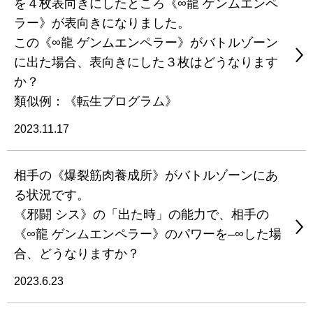
を４枚表向きにしたところ《∞龍 ゲンムエンペ
ラー》が表向きになりました。
この《∞龍 ゲンムエンペラー》がバトルゾーン
に出た場合、表向きにした３枚はどうなります
か？
類似例：《転生プログラム》
2023.11.17
相手の《爆裂筋肉養成所》がバトルゾーンにあ
る状況です。
《邪闘 シス》の「出た時」の能力で、相手の
《∞龍 ゲンムエンペラー》のパワーを–∞した場
合、どうなりますか？
2023.6.23