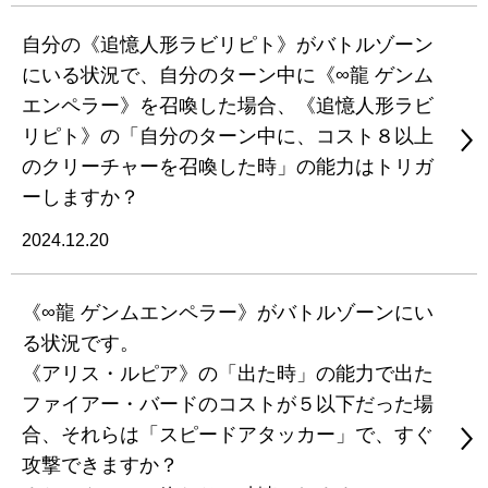
自分の《追憶人形ラビリピト》がバトルゾーン
にいる状況で、自分のターン中に《∞龍 ゲンム
エンペラー》を召喚した場合、《追憶人形ラビ
リピト》の「自分のターン中に、コスト８以上
のクリーチャーを召喚した時」の能力はトリガ
ーしますか？
2024.12.20
《∞龍 ゲンムエンペラー》がバトルゾーンにい
る状況です。
《アリス・ルピア》の「出た時」の能力で出た
ファイアー・バードのコストが５以下だった場
合、それらは「スピードアタッカー」で、すぐ
攻撃できますか？