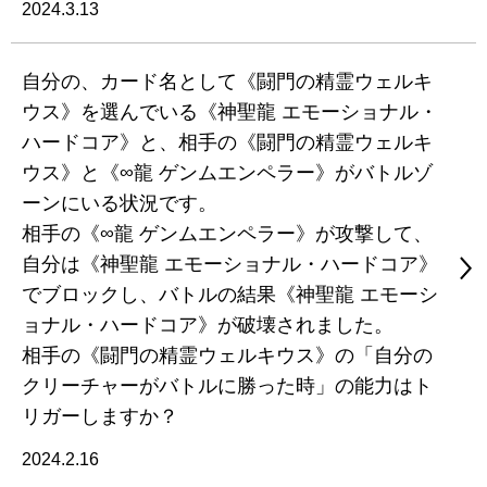
2024.3.13
自分の、カード名として《闘門の精霊ウェルキ
ウス》を選んでいる《神聖龍 エモーショナル・
ハードコア》と、相手の《闘門の精霊ウェルキ
ウス》と《∞龍 ゲンムエンペラー》がバトルゾ
ーンにいる状況です。
相手の《∞龍 ゲンムエンペラー》が攻撃して、
自分は《神聖龍 エモーショナル・ハードコア》
でブロックし、バトルの結果《神聖龍 エモーシ
ョナル・ハードコア》が破壊されました。
相手の《闘門の精霊ウェルキウス》の「自分の
クリーチャーがバトルに勝った時」の能力はト
リガーしますか？
2024.2.16