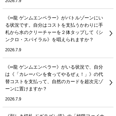
2026.7.9
《∞龍 ゲンムエンペラー》がバトルゾーンにい
る状況です。自分はコストを支払うかわりに手
札から水のクリーチャーを２体タップして《シ
ンクロ・スパイラル》を唱えられますか？
2026.7.9
《∞龍 ゲンムエンペラー》がいる状況で、自分
は《「カレーパンを食ってやるぜぇ！」》の代
替コストを支払って、自然のカードを超次元ゾ
ーンに置けますか？
2026.7.9