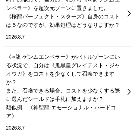
ンペラー》を超次元ゾーンに置きました。
《桜龍パーフェクト・スターズ》自身のコスト
は５なのですが、効果処理はどうなりますか？
2026.8.7
《∞龍 ゲンムエンペラー》がバトルゾーンにい
る状況で、自分は《鬼黒皇グレイテスト・ジャ
オウガ》をコストを少なくして召喚できます
か？
また、召喚できる場合、コストを少なくする際
に選んだシールドは手札に加えますか？
類似例：《神聖龍 エモーショナル・ハードコ
ア》
2026.8.7