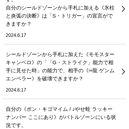
自分のシールドゾーンから手札に加える《氷柱
と炎弧の決断》は「S・トリガー」の宣言がで
きますか？
2024.6.17
シールドゾーンから手札に加えた《モモスター
キャンベロ》の「「G・ストライク」能力で相
手に見せた時」の能力で、相手の《∞龍 ゲンム
エンペラー》を破壊できますか？
2024.6.17
自分の《ボン・キゴマイム / ♪やせ蛙 ラッキー
ナンバー ここにあり》がバトルゾーンにいる状
況です。