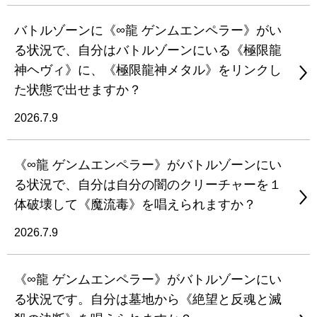
バトルゾーンに《∞龍 ゲンムエンペラー》がい
る状況で、自分はバトルゾーンにいる《極限龍
神ヘヴィ》に、《極限龍神メタル》をリンクし
た状態で出せますか？
2026.7.9
《∞龍 ゲンムエンペラー》がバトルゾーンにい
る状況で、自分は自分の闇のクリーチャーを１
体破壊して《魔流毒》を唱えられますか？
2026.7.9
《∞龍 ゲンムエンペラー》がバトルゾーンにい
る状況です。自分は墓地から《絶望と反魂と滅