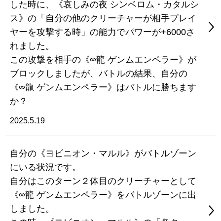
した時に、《哀しみの夜 シンベロム・カタルシ
ス》の「自分の他のクリーチャーが相手プレイ
ヤーを攻撃する時」の能力でパワーが+6000さ
れました。
この攻撃を相手の《∞龍 ゲンムエンペラー》が
ブロックしましたが、バトルの結果、自分の
《∞龍 ゲンムエンペラー》はバトルに勝ちます
か？
2025.5.19
自分の《ヨビニオン・マルル》がバトルゾーン
にいる状況です。
自分はこのターン２体目のクリーチャーとして
《∞龍 ゲンムエンペラー》をバトルゾーンに出
しました。