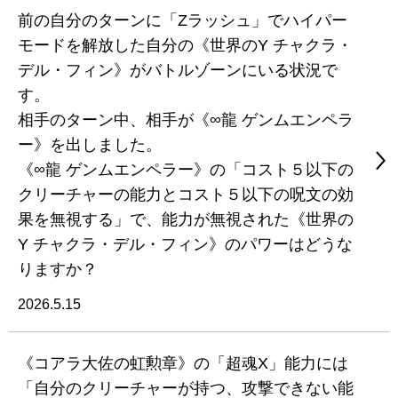
前の自分のターンに「Zラッシュ」でハイパー
モードを解放した自分の《世界のY チャクラ・
デル・フィン》がバトルゾーンにいる状況で
す。
相手のターン中、相手が《∞龍 ゲンムエンペラ
ー》を出しました。
《∞龍 ゲンムエンペラー》の「コスト５以下の
クリーチャーの能力とコスト５以下の呪文の効
果を無視する」で、能力が無視された《世界の
Y チャクラ・デル・フィン》のパワーはどうな
りますか？
2026.5.15
《コアラ大佐の虹勲章》の「超魂X」能力には
「自分のクリーチャーが持つ、攻撃できない能