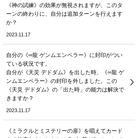
《神の試練》の効果が無視されますが、このタ
ーンの終わりに、自分は追加ターンを行えます
か？
2023.11.17
自分の《∞龍 ゲンムエンペラー》に封印がつい
ている状況です。
自分が《天災 デドダム》を出した時、《∞龍 ゲ
ンムエンペラー》の封印を外しました。この
《天災 デドダム》の「出た時」の能力は解決で
きますか？
2023.11.17
《ミラクルとミステリーの扉》を唱えてカード