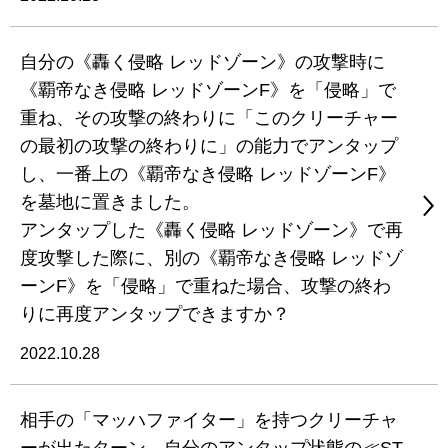
自分の《轟く侵略 レッドゾーン》の攻撃時に
《覇帝なき侵略 レッドゾーンF》を「侵略」で
重ね、その攻撃の終わりに「このクリーチャー
の最初の攻撃の終わりに」の能力でアンタップ
し、一番上の《覇帝なき侵略 レッドゾーンF》
を墓地に置きました。
アンタップした《轟く侵略 レッドゾーン》で再
度攻撃した際に、別の《覇帝なき侵略 レッドゾ
ーンF》を「侵略」で重ねた場合、攻撃の終わ
りに再度アンタップできますか？
2022.10.28
相手の「マッハファイター」を持つクリーチャ