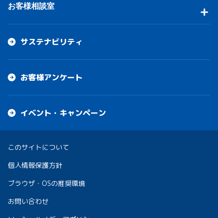
お客様相談室
サステナビリティ
お客様アンケート
イベント・キャンペーン
このサイトについて
個人情報保護方針
ブラウザ・OSの推奨環境
お問い合わせ