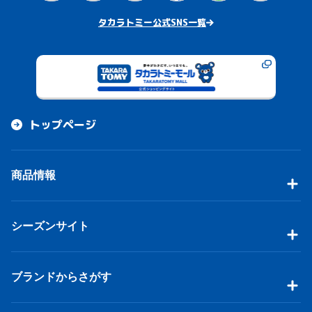
タカラトミー公式SNS一覧
トップページ
商品情報
シーズンサイト
ブランドからさがす