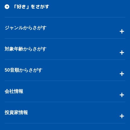
「好き」をさがす
ジャンルからさがす
対象年齢からさがす
50音順からさがす
会社情報
投資家情報