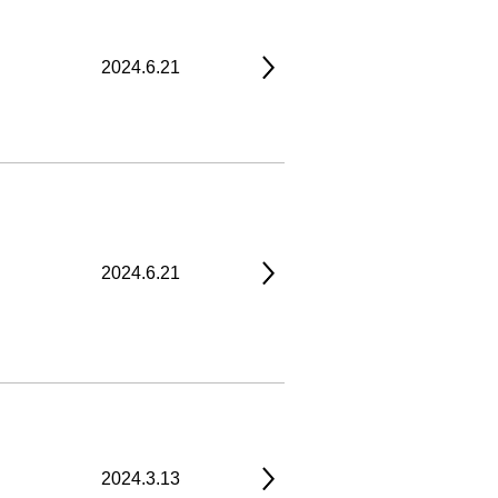
2024.6.21
2024.6.21
2024.3.13