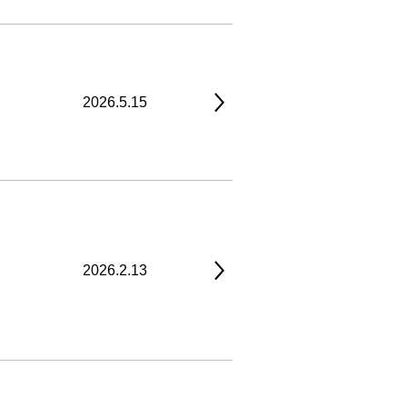
2026.5.15
2026.2.13