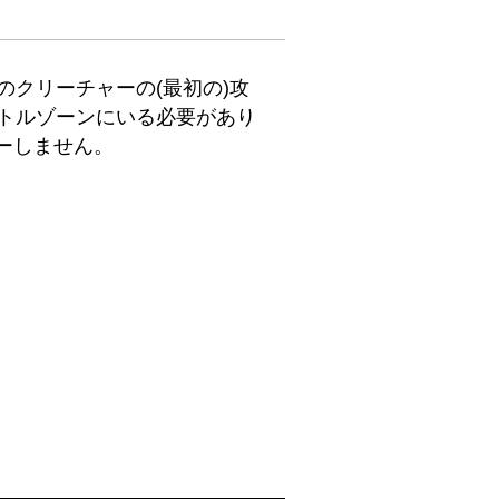
クリーチャーの(最初の)攻
トルゾーンにいる必要があり
ーしません。