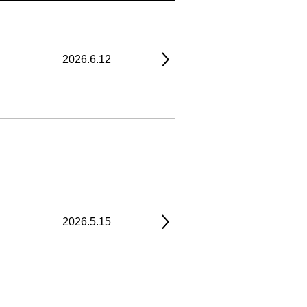
2026.6.12
2026.5.15