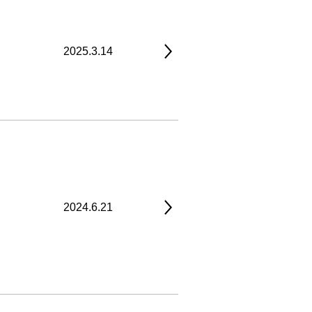
2025.3.14
2024.6.21