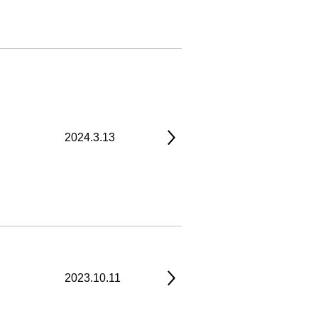
2024.3.13
2023.10.11