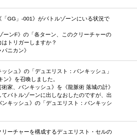
「GG」-001》がバトルゾーンにいる状況で
ゾーンF》の「各ターン、このクリーチャーの
力はトリガーしますか？
ャパニカン》
キッシュ》の「デュエリスト：バンキッシュ」
キン》を召喚しました。
芸術家、バンキッシュ》を《龍脈術 落城の計》
してバトルゾーンに出しなおしたのですが、出
バンキッシュ》の「デュエリスト：バンキッシ
クリーチャーを構成するデュエリスト・セルの