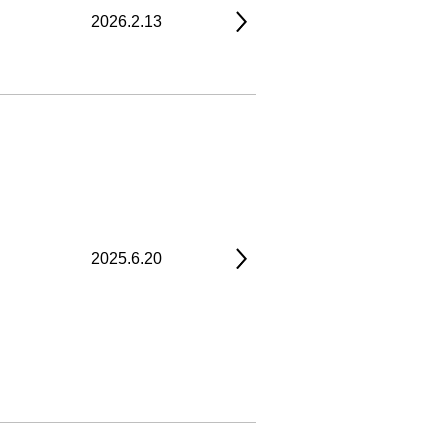
2026.2.13
2025.6.20