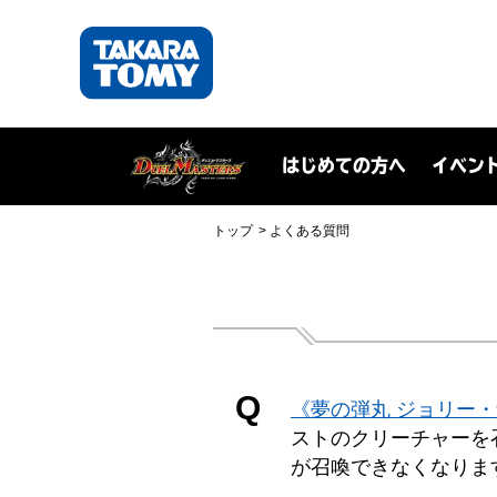
はじめての方へ
イベン
トップ
よくある質問
Q
《夢の弾丸 ジョリー
ストのクリーチャーを
が召喚できなくなりま