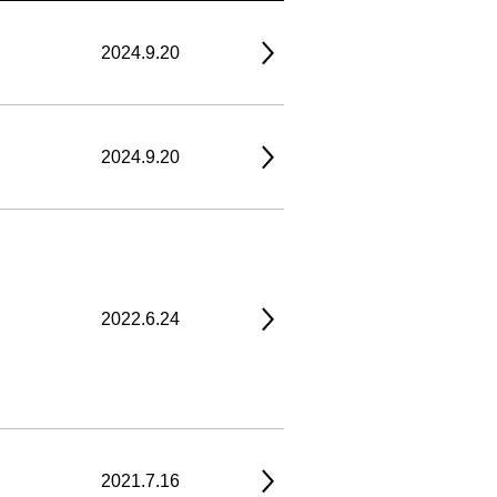
2024.9.20
2024.9.20
2022.6.24
2021.7.16