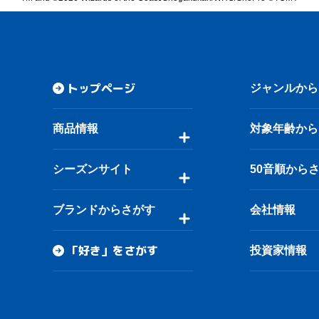
トップページ
ジャンルから
商品情報
対象年齢から
シーズンサイト
50音順から
ブランドからさがす
会社情報
「好き」をさがす
投資家情報