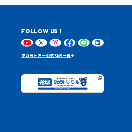
FOLLOW US !
タカラトミー公式SNS一覧