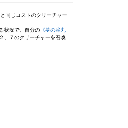
ーと同じコストのクリーチャー
る状況で、自分の
《夢の弾丸
２、７のクリーチャーを召喚