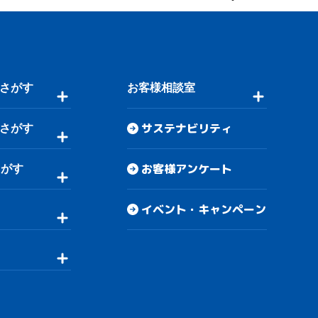
さがす
お客様相談室
サステナビリティ
さがす
お客様アンケート
さがす
イベント・キャンペーン