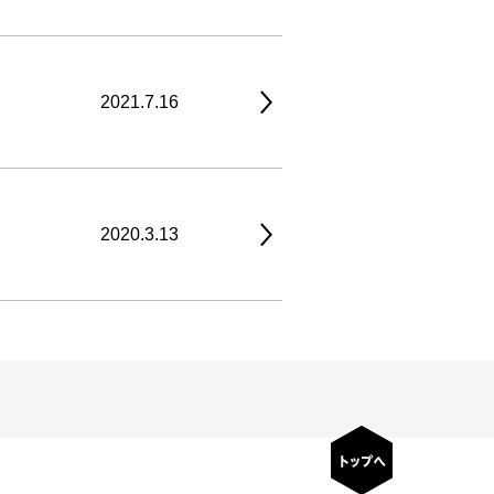
2021.7.16
2020.3.13