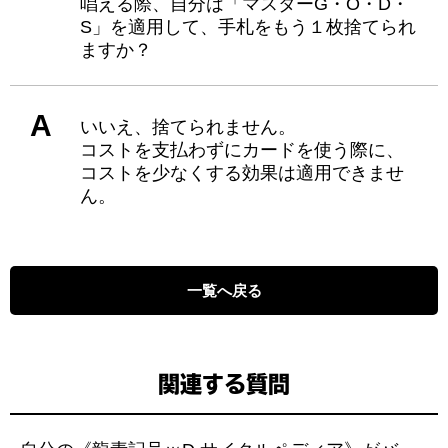
唱える際、自分は「マスターG・O・D・
S」を適用して、手札をもう１枚捨てられ
ますか？
A
いいえ、捨てられません。
コストを支払わずにカードを使う際に、
コストを少なくする効果は適用できませ
ん。
一覧へ戻る
関連する質問