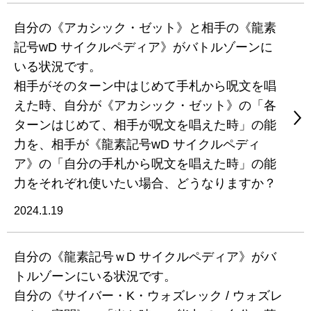
自分の《アカシック・ゼット》と相手の《龍素
記号wD サイクルペディア》がバトルゾーンに
いる状況です。
相手がそのターン中はじめて手札から呪文を唱
えた時、自分が《アカシック・ゼット》の「各
ターンはじめて、相手が呪文を唱えた時」の能
力を、相手が《龍素記号wD サイクルペディ
ア》の「自分の手札から呪文を唱えた時」の能
力をそれぞれ使いたい場合、どうなりますか？
2024.1.19
自分の《龍素記号ｗD サイクルペディア》がバ
トルゾーンにいる状況です。
自分の《サイバー・K・ウォズレック / ウォズレ