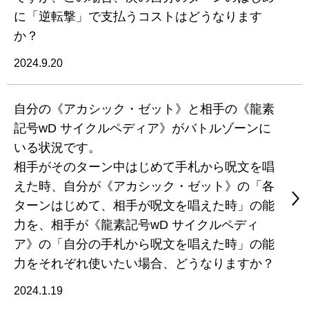
に「逆転撃」で支払うコストはどうなります
か？
2024.9.20
自分の《アカシック・ゼット》と相手の《龍素
記号wD サイクルペディア》がバトルゾーンに
いる状況です。
相手がそのターン中はじめて手札から呪文を唱
えた時、自分が《アカシック・ゼット》の「各
ターンはじめて、相手が呪文を唱えた時」の能
力を、相手が《龍素記号wD サイクルペディ
ア》の「自分の手札から呪文を唱えた時」の能
力をそれぞれ使いたい場合、どうなりますか？
2024.1.19