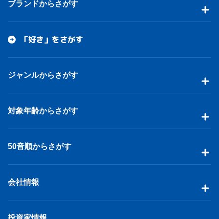
ブランドからさがす
「好き」をさがす
ジャンルからさがす
対象年齢からさがす
50音順からさがす
会社情報
投資家情報