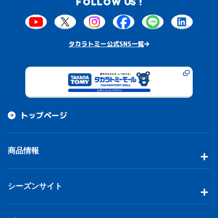
FOLLOW US !
タカラトミー公式SNS一覧
トップページ
商品情報
シーズンサイト