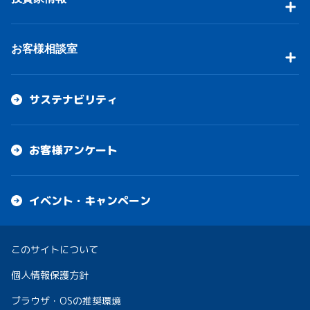
お客様相談室
サステナビリティ
お客様アンケート
イベント・キャンペーン
このサイトについて
個人情報保護方針
ブラウザ・OSの推奨環境