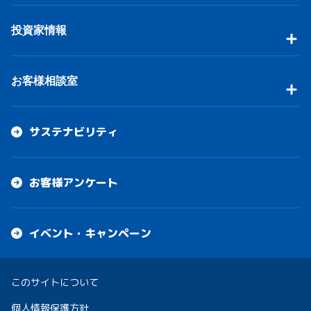
投資家情報
お客様相談室
サステナビリティ
お客様アンケート
イベント・キャンペーン
このサイトについて
個人情報保護方針