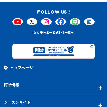
FOLLOW US !
タカラトミー公式SNS一覧
トップページ
商品情報
シーズンサイト