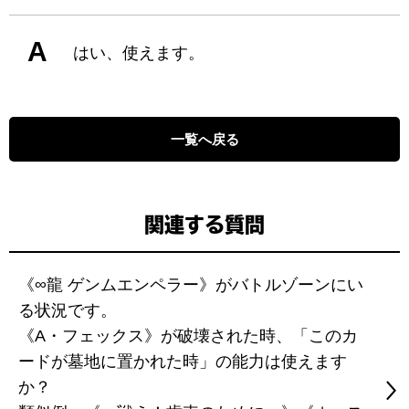
A
はい、使えます。
一覧へ戻る
関連する質問
《∞龍 ゲンムエンペラー》がバトルゾーンにい
る状況です。
《A・フェックス》が破壊された時、「このカ
ードが墓地に置かれた時」の能力は使えます
か？