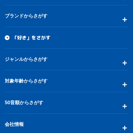
ブランドからさがす
「好き」をさがす
ジャンルからさがす
対象年齢からさがす
50音順からさがす
会社情報