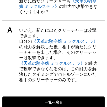
新たに出たクリーチャーも
《天革の騎令
嬢 ミラクルステラ》
の能力で攻撃できな
くなりますか？
A
いいえ、新たに出たクリーチャーは攻撃
できます。
自分の
《天革の騎令嬢 ミラクルステラ》
の能力を解決した後、相手が新たにクリ
ーチャーを出した場合、そのクリーチャ
ーは攻撃できます。
《天革の騎令嬢 ミラクルステラ》
の能力
で攻撃できなくなるのは、この能力を解
決したタイミングでバトルゾーンにいた
相手のクリーチャーのみです。
一覧へ戻る