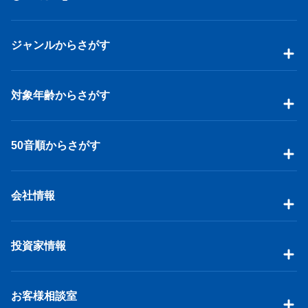
ジャンルからさがす
対象年齢からさがす
50音順からさがす
会社情報
投資家情報
お客様相談室