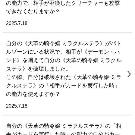
の能力で、相手が召喚したクリーチャーも攻撃
できなくなりますか？
2025.7.18
自分の《天革の騎令嬢 ミラクルステラ》がバト
ルゾーンにいる状況で、相手が《デーモン・ハ
ンド》を唱えて自分の《天革の騎令嬢 ミラクル
ステラ》を破壊しました。
この際、自分は破壊された《天革の騎令嬢 ミラ
クルステラ》の「相手がカードを実行した時」
の能力を使えますか？
2025.7.18
自分の《天革の騎令嬢 ミラクルステラ》の「相
手がカードを実行した時」の能力で自分がカー