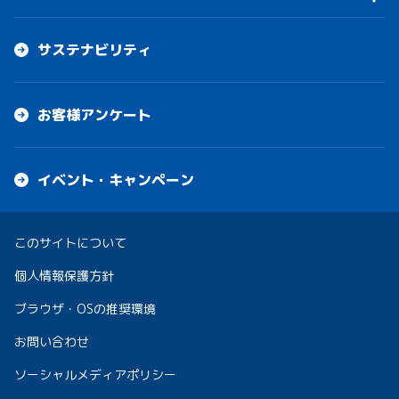
サステナビリティ
お客様アンケート
イベント・キャンペーン
このサイトについて
個人情報保護方針
ブラウザ・OSの推奨環境
お問い合わせ
ソーシャルメディアポリシー