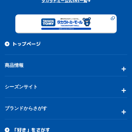
タカラトミー公式SNS一覧
トップページ
商品情報
シーズンサイト
ブランドからさがす
「好き」をさがす