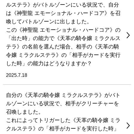
ルステラ》がバトルゾーンにいる状況で、自分
は《神聖龍 エモーショナル・ハードコア》を召
喚してバトルゾーンに出しました。
この《神聖龍 エモーショナル・ハードコア》の
「出た時」の能力で《天革の騎令嬢 ミラクルス
テラ》の名前を選んだ場合、相手の《天革の騎
令嬢 ミラクルステラ》の「相手がカードを実行
した時」の能力はどうなりますか？
2025.7.18
自分の《天革の騎令嬢 ミラクルステラ》がバト
ルゾーンにいる状況で、相手がクリーチャーを
召喚しました。
これによってトリガーした《天革の騎令嬢 ミラ
クルステラ》の「相手がカードを実行した時」