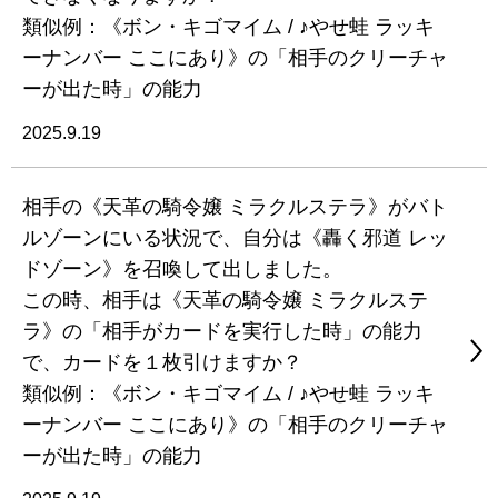
類似例：《ボン・キゴマイム / ♪やせ蛙 ラッキ
ーナンバー ここにあり》の「相手のクリーチャ
ーが出た時」の能力
2025.9.19
相手の《天革の騎令嬢 ミラクルステラ》がバト
ルゾーンにいる状況で、自分は《轟く邪道 レッ
ドゾーン》を召喚して出しました。
この時、相手は《天革の騎令嬢 ミラクルステ
ラ》の「相手がカードを実行した時」の能力
で、カードを１枚引けますか？
類似例：《ボン・キゴマイム / ♪やせ蛙 ラッキ
ーナンバー ここにあり》の「相手のクリーチャ
ーが出た時」の能力