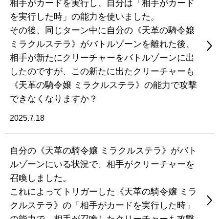
相手がカードを実行し、自分は「相手がカード
を実行した時」の能力を使いました。
その後、同じターン中に自分の《天革の騎令嬢
ミラクルステラ》がバトルゾーンを離れた後、
相手が新たにクリーチャーをバトルゾーンに出
したのですが、この新たに出たクリーチャーも
《天革の騎令嬢 ミラクルステラ》の能力で攻撃
できなくなりますか？
2025.7.18
自分の《天革の騎令嬢 ミラクルステラ》がバト
ルゾーンにいる状況で、相手がクリーチャーを
召喚しました。
これによってトリガーした《天革の騎令嬢 ミラ
クルステラ》の「相手がカードを実行した時」