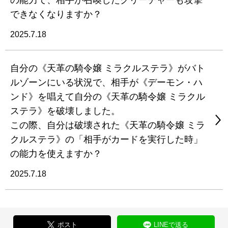
の能力で、相手が召喚したクリーチャーも攻撃
できなくなりますか？
2025.7.18
自分の《天革の騎令嬢 ミラクルステラ》がバト
ルゾーンにいる状況で、相手が《デーモン・ハ
ンド》を唱えて自分の《天革の騎令嬢 ミラクル
ステラ》を破壊しました。
この際、自分は破壊された《天革の騎令嬢 ミラ
クルステラ》の「相手がカードを実行した時」
の能力を使えますか？
2025.7.18
ポスト
LINEで送る