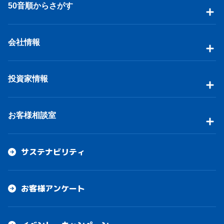
50音順からさがす
会社情報
投資家情報
お客様相談室
サステナビリティ
お客様アンケート