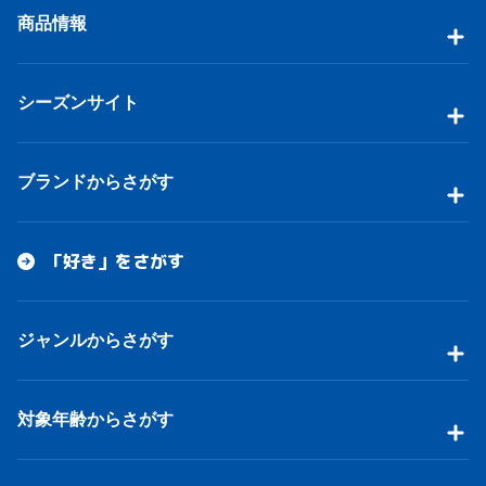
商品情報
シーズンサイト
ブランドからさがす
「好き」をさがす
ジャンルからさがす
対象年齢からさがす