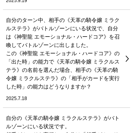
2025.9.19
自分のターン中、相手の《天革の騎令嬢 ミラク
ルステラ》がバトルゾーンにいる状況で、自分
は《神聖龍 エモーショナル・ハードコア》を召
喚してバトルゾーンに出しました。
この《神聖龍 エモーショナル・ハードコア》の
「出た時」の能力で《天革の騎令嬢 ミラクルス
テラ》の名前を選んだ場合、相手の《天革の騎
令嬢 ミラクルステラ》の「相手がカードを実行
した時」の能力はどうなりますか？
2025.7.18
自分の《天革の騎令嬢 ミラクルステラ》がバト
ルゾーンにいる状況です。