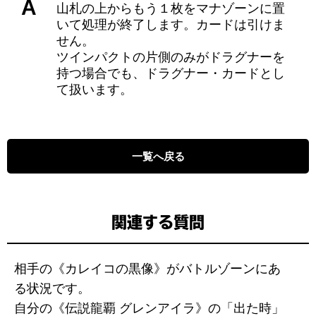
A
山札の上からもう１枚をマナゾーンに置
いて処理が終了します。カードは引けま
せん。
ツインパクトの片側のみがドラグナーを
持つ場合でも、ドラグナー・カードとし
て扱います。
一覧へ戻る
関連する質問
相手の《カレイコの黒像》がバトルゾーンにあ
る状況です。
自分の《伝説龍覇 グレンアイラ》の「出た時」