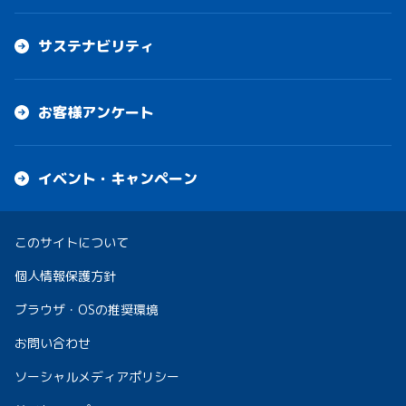
サステナビリティ
お客様アンケート
イベント・キャンペーン
このサイトについて
個人情報保護方針
ブラウザ・OSの推奨環境
お問い合わせ
ソーシャルメディアポリシー