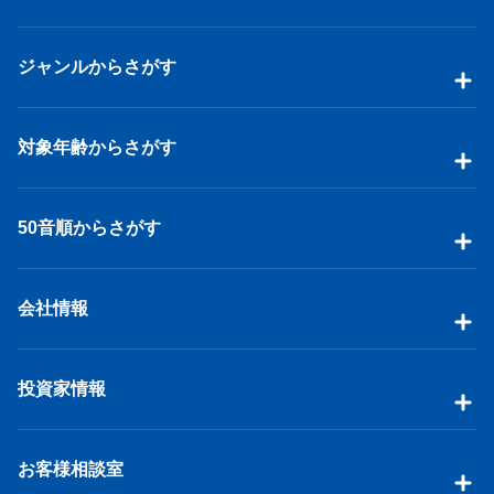
ジャンルからさがす
対象年齢からさがす
50音順からさがす
会社情報
投資家情報
お客様相談室