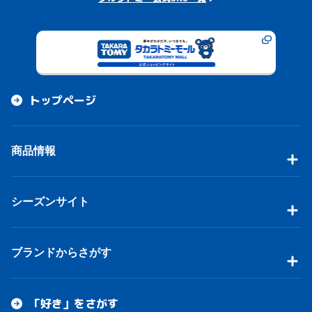
トップページ
商品情報
シーズンサイト
ブランドからさがす
「好き」をさがす